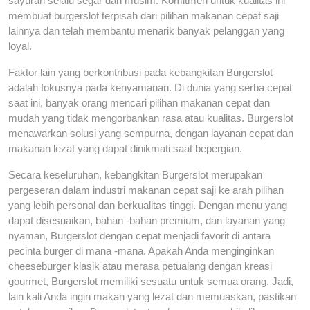
sayuran selalu segar dan musim. Komitmen untuk kualitas ini
membuat burgerslot terpisah dari pilihan makanan cepat saji
lainnya dan telah membantu menarik banyak pelanggan yang
loyal.
Faktor lain yang berkontribusi pada kebangkitan Burgerslot
adalah fokusnya pada kenyamanan. Di dunia yang serba cepat
saat ini, banyak orang mencari pilihan makanan cepat dan
mudah yang tidak mengorbankan rasa atau kualitas. Burgerslot
menawarkan solusi yang sempurna, dengan layanan cepat dan
makanan lezat yang dapat dinikmati saat bepergian.
Secara keseluruhan, kebangkitan Burgerslot merupakan
pergeseran dalam industri makanan cepat saji ke arah pilihan
yang lebih personal dan berkualitas tinggi. Dengan menu yang
dapat disesuaikan, bahan -bahan premium, dan layanan yang
nyaman, Burgerslot dengan cepat menjadi favorit di antara
pecinta burger di mana -mana. Apakah Anda menginginkan
cheeseburger klasik atau merasa petualang dengan kreasi
gourmet, Burgerslot memiliki sesuatu untuk semua orang. Jadi,
lain kali Anda ingin makan yang lezat dan memuaskan, pastikan