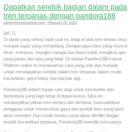
Dapatkan sendok bagian dalam pada
tren terpanas dengan pandora188
admin@ucnewshindi.com
|
February 26, 2025
[ad_1]
Di dunia yang serba cepat saat ini, tetap di atas tren terbaru bisa
menjadi tugas yang menantang. Dengan gaya baru yang muncul
terus -menerus, mungkin sangat luar biasa untuk mengikuti apa
yang panas dan apa yang tidak. Di situlah Pandora188 masuk.
Platform online ini menawarkan cara yang unik dan menarik
untuk mendapatkan sendok dalam tren terpanas dalam mode,
kecantikan, gaya hidup, dan banyak lagi.
Pandora188 adalah tujuan satu atap untuk trendsetter dan
fashionista yang ingin tetap di depan kurva. Situs ini
menampilkan pilihan tren terbaru dan terhebat, memudahkan
pengguna untuk menemukan gaya dan produk baru yang pasti
akan menoleh. Dari mode terbaru yang harus dimiliki hingga
produk kecantikan terpanas, Pandora188 memiliki semuanya.