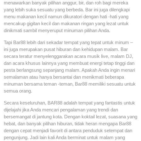
menawarkan banyak pilihan anggur, bir, dan roh bagi mereka
yang lebih suka sesuatu yang berbeda. Bar ini juga dilengkapi
menu makanan kecil namun dikuratori dengan hati -hati yang
mencakup gigitan kecil dan makanan ringan yang lezat untuk
dinikmati sambil menyeruput minuman pilihan Anda.
Tapi Bar88 lebih dari sekadar tempat yang tepat untuk minum –
ini juga merupakan pusat hiburan dan kehidupan malam. Bar
secara teratur menyelenggarakan acara musik live, malam DJ,
dan acara khusus lainnya yang membuat energi tetap tinggi dan
pesta berlangsung sepanjang malam. Apakah Anda ingin menari
semalaman atau hanya bersantai dan menikmati beberapa
minuman bersama teman -teman, Bar88 memiliki sesuatu untuk
semua orang.
Secara keseluruhan, BAR88 adalah tempat yang fantastis untuk
dijelajahi jika Anda mencari pengalaman yang trendi dan
bersemangat di jantung kota. Dengan koktail lezat, suasana yang
hebat, dan banyak pilihan hiburan, tidak heran mengapa Bar88
dengan cepat menjadi favorit di antara penduduk setempat dan
pengunjung. Jadi lain kali Anda berminat untuk malam yang