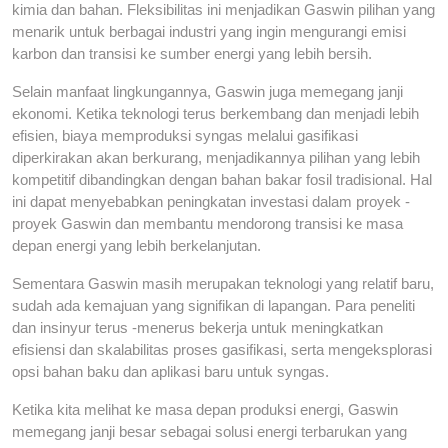
kimia dan bahan. Fleksibilitas ini menjadikan Gaswin pilihan yang
menarik untuk berbagai industri yang ingin mengurangi emisi
karbon dan transisi ke sumber energi yang lebih bersih.
Selain manfaat lingkungannya, Gaswin juga memegang janji
ekonomi. Ketika teknologi terus berkembang dan menjadi lebih
efisien, biaya memproduksi syngas melalui gasifikasi
diperkirakan akan berkurang, menjadikannya pilihan yang lebih
kompetitif dibandingkan dengan bahan bakar fosil tradisional. Hal
ini dapat menyebabkan peningkatan investasi dalam proyek -
proyek Gaswin dan membantu mendorong transisi ke masa
depan energi yang lebih berkelanjutan.
Sementara Gaswin masih merupakan teknologi yang relatif baru,
sudah ada kemajuan yang signifikan di lapangan. Para peneliti
dan insinyur terus -menerus bekerja untuk meningkatkan
efisiensi dan skalabilitas proses gasifikasi, serta mengeksplorasi
opsi bahan baku dan aplikasi baru untuk syngas.
Ketika kita melihat ke masa depan produksi energi, Gaswin
memegang janji besar sebagai solusi energi terbarukan yang