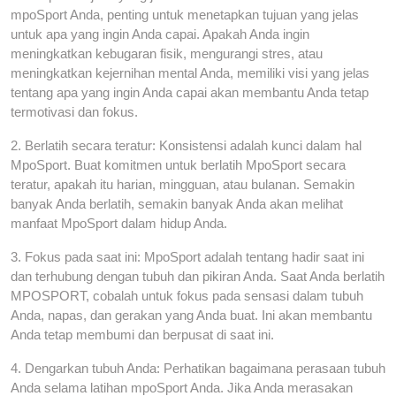
mpoSport Anda, penting untuk menetapkan tujuan yang jelas
untuk apa yang ingin Anda capai. Apakah Anda ingin
meningkatkan kebugaran fisik, mengurangi stres, atau
meningkatkan kejernihan mental Anda, memiliki visi yang jelas
tentang apa yang ingin Anda capai akan membantu Anda tetap
termotivasi dan fokus.
2. Berlatih secara teratur: Konsistensi adalah kunci dalam hal
MpoSport. Buat komitmen untuk berlatih MpoSport secara
teratur, apakah itu harian, mingguan, atau bulanan. Semakin
banyak Anda berlatih, semakin banyak Anda akan melihat
manfaat MpoSport dalam hidup Anda.
3. Fokus pada saat ini: MpoSport adalah tentang hadir saat ini
dan terhubung dengan tubuh dan pikiran Anda. Saat Anda berlatih
MPOSPORT, cobalah untuk fokus pada sensasi dalam tubuh
Anda, napas, dan gerakan yang Anda buat. Ini akan membantu
Anda tetap membumi dan berpusat di saat ini.
4. Dengarkan tubuh Anda: Perhatikan bagaimana perasaan tubuh
Anda selama latihan mpoSport Anda. Jika Anda merasakan