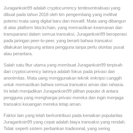
Juragankoin99 adalah cryptocurrency terdesentralisasi yang
dibuat pada tahun 2018 oleh tim pengembang yang melihat
potensi mata uang digital baru dan inovatif. Mata uang dibangun
di atas platform blockchain, yang memastikan keamanan dan
transparansi dalam semua transaksi. Juragankoin99 beroperasi
pada jaringan peer-to-peer, yang berarti bahwa transaksi
dilakukan langsung antara pengguna tanpa perlu otoritas pusat
atau perantara.
Salah satu fitur utama yang membuat Juragankoin99 terpisah
dari cryptocurrency lainnya adalah fokus pada privasi dan
anonimitas. Mata uang menggunakan teknik enkripsi canggih
untuk memastikan bahwa semua transaksi aman dan rahasia.
Ini telah menjadikan Juragankoin99 pilihan populer di antara
pengguna yang menghargai privasi mereka dan ingin menjaga
transaksi keuangan mereka tetap aman.
Faktor lain yang telah berkontribusi pada kenaikan popularitas
Juragankoin99 yang cepat adalah biaya transaksi yang rendah.
Tidak seperti sistem perbankan tradisional, yang sering