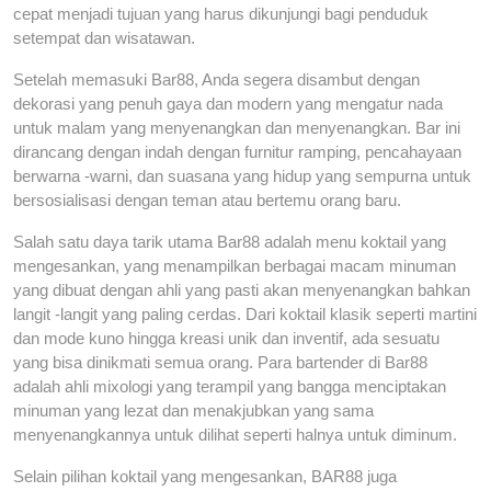
cepat menjadi tujuan yang harus dikunjungi bagi penduduk
setempat dan wisatawan.
Setelah memasuki Bar88, Anda segera disambut dengan
dekorasi yang penuh gaya dan modern yang mengatur nada
untuk malam yang menyenangkan dan menyenangkan. Bar ini
dirancang dengan indah dengan furnitur ramping, pencahayaan
berwarna -warni, dan suasana yang hidup yang sempurna untuk
bersosialisasi dengan teman atau bertemu orang baru.
Salah satu daya tarik utama Bar88 adalah menu koktail yang
mengesankan, yang menampilkan berbagai macam minuman
yang dibuat dengan ahli yang pasti akan menyenangkan bahkan
langit -langit yang paling cerdas. Dari koktail klasik seperti martini
dan mode kuno hingga kreasi unik dan inventif, ada sesuatu
yang bisa dinikmati semua orang. Para bartender di Bar88
adalah ahli mixologi yang terampil yang bangga menciptakan
minuman yang lezat dan menakjubkan yang sama
menyenangkannya untuk dilihat seperti halnya untuk diminum.
Selain pilihan koktail yang mengesankan, BAR88 juga