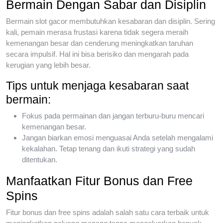
Bermain Dengan Sabar dan Disiplin
Bermain slot gacor membutuhkan kesabaran dan disiplin. Sering
kali, pemain merasa frustasi karena tidak segera meraih
kemenangan besar dan cenderung meningkatkan taruhan
secara impulsif. Hal ini bisa berisiko dan mengarah pada
kerugian yang lebih besar.
Tips untuk menjaga kesabaran saat
bermain:
Fokus pada permainan dan jangan terburu-buru mencari
kemenangan besar.
Jangan biarkan emosi menguasai Anda setelah mengalami
kekalahan. Tetap tenang dan ikuti strategi yang sudah
ditentukan.
Manfaatkan Fitur Bonus dan Free
Spins
Fitur bonus dan free spins adalah salah satu cara terbaik untuk