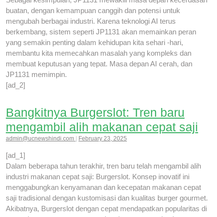
buatan, dengan kemampuan canggih dan potensi untuk
mengubah berbagai industri. Karena teknologi AI terus
berkembang, sistem seperti JP1131 akan memainkan peran
yang semakin penting dalam kehidupan kita sehari -hari,
membantu kita memecahkan masalah yang kompleks dan
membuat keputusan yang tepat. Masa depan AI cerah, dan
JP1131 memimpin.
[ad_2]
Bangkitnya Burgerslot: Tren baru
mengambil alih makanan cepat saji
admin@ucnewshindi.com
|
February 23, 2025
[ad_1]
Dalam beberapa tahun terakhir, tren baru telah mengambil alih
industri makanan cepat saji: Burgerslot. Konsep inovatif ini
menggabungkan kenyamanan dan kecepatan makanan cepat
saji tradisional dengan kustomisasi dan kualitas burger gourmet.
Akibatnya, Burgerslot dengan cepat mendapatkan popularitas di