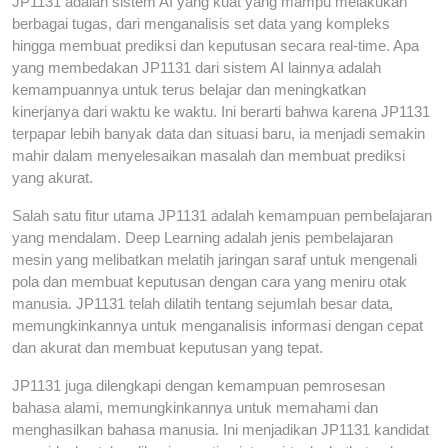
JP1131 adalah sistem AI yang kuat yang mampu melakukan
berbagai tugas, dari menganalisis set data yang kompleks
hingga membuat prediksi dan keputusan secara real-time. Apa
yang membedakan JP1131 dari sistem AI lainnya adalah
kemampuannya untuk terus belajar dan meningkatkan
kinerjanya dari waktu ke waktu. Ini berarti bahwa karena JP1131
terpapar lebih banyak data dan situasi baru, ia menjadi semakin
mahir dalam menyelesaikan masalah dan membuat prediksi
yang akurat.
Salah satu fitur utama JP1131 adalah kemampuan pembelajaran
yang mendalam. Deep Learning adalah jenis pembelajaran
mesin yang melibatkan melatih jaringan saraf untuk mengenali
pola dan membuat keputusan dengan cara yang meniru otak
manusia. JP1131 telah dilatih tentang sejumlah besar data,
memungkinkannya untuk menganalisis informasi dengan cepat
dan akurat dan membuat keputusan yang tepat.
JP1131 juga dilengkapi dengan kemampuan pemrosesan
bahasa alami, memungkinkannya untuk memahami dan
menghasilkan bahasa manusia. Ini menjadikan JP1131 kandidat