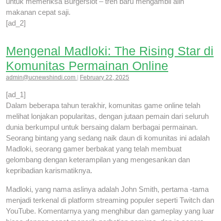
untuk memeriksa Burgerslot – tren baru mengambil alih
makanan cepat saji.
[ad_2]
Mengenal Madloki: The Rising Star di
Komunitas Permainan Online
admin@ucnewshindi.com
|
February 22, 2025
[ad_1]
Dalam beberapa tahun terakhir, komunitas game online telah
melihat lonjakan popularitas, dengan jutaan pemain dari seluruh
dunia berkumpul untuk bersaing dalam berbagai permainan.
Seorang bintang yang sedang naik daun di komunitas ini adalah
Madloki, seorang gamer berbakat yang telah membuat
gelombang dengan keterampilan yang mengesankan dan
kepribadian karismatiknya.
Madloki, yang nama aslinya adalah John Smith, pertama -tama
menjadi terkenal di platform streaming populer seperti Twitch dan
YouTube. Komentarnya yang menghibur dan gameplay yang luar