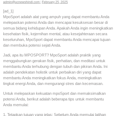
admin@ucnewshindi.com
|
February 25, 2025
[ad_1]
MpoSport adalah alat yang ampuh yang dapat membantu Anda
melepaskan potensi Anda dan mencapai kesuksesan besar di
semua bidang kehidupan Anda. Apakah Anda ingin meningkatkan
kesehatan fisik, kejernihan mental, atau kesejahteraan secara
keseluruhan, MpoSport dapat membantu Anda mencapai tujuan
dan membuka potensi sejati Anda.
Jadi, apa itu MPOSPORT? MpoSport adalah praktik yang
menggabungkan gerakan fisik, perhatian, dan meditasi untuk
membantu Anda terhubung dengan tubuh dan pikiran Anda. Ini
adalah pendekatan holistik untuk perbaikan diri yang dapat
membantu Anda meningkatkan fokus Anda, meningkatkan
tingkat energi Anda, dan mengurangi stres dan kecemasan.
Untuk melepaskan kekuatan mpoSport dan memaksimalkan
potensi Anda, berikut adalah beberapa tips untuk membantu
Anda memulai:
1. Tetapkan tujuan yang jelas: Sebelum Anda memulai latihan