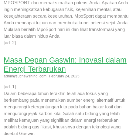
MPOSPORT dan memaksimalkan potensi Anda. Apakah Anda
ingin meningkatkan kebugaran fisik, kejernihan mental, atau
kesejahteraan secara keseluruhan, MpoSport dapat membantu
Anda mencapai tujuan dan membuka kunci potensi sejati Anda.
Mulailah berlatih MpoSport hari ini dan lihat transformasi yang
luar biasa dalam hidup Anda.
[ad_2]
Masa Depan Gaswin: Inovasi dalam
Energi Terbarukan
admin@ucnewshindi.com
|
February 24, 2025
[ad_1]
Dalam beberapa tahun terakhir, telah ada fokus yang
berkembang pada menemukan sumber energi alternatif untuk
mengurangi ketergantungan kita pada bahan bakar fosil dan
mengurangi jejak karbon kita. Salah satu bidang yang telah
melihat kemajuan yang signifikan dalam energi terbarukan
adalah bidang gasifikasi, khususnya dengan teknologi yang
disebut Gaswin.