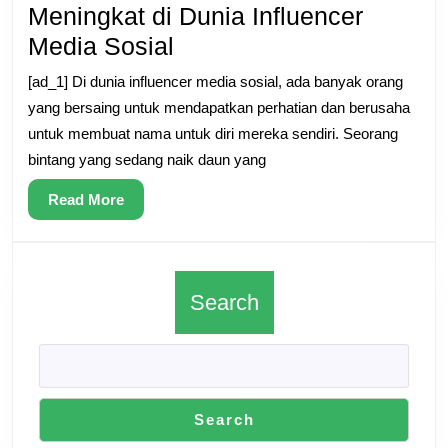
paling
Meningkat di Dunia Influencer
mengesankan
Temui
Media Sosial
Siera88:
[ad_1] Di dunia influencer media sosial, ada banyak orang
Bintang
yang bersaing untuk mendapatkan perhatian dan berusaha
yang
untuk membuat nama untuk diri mereka sendiri. Seorang
bintang yang sedang naik daun yang
Meningkat
di
Read
Read More
Dunia
More
Influencer
Media
Search
Sosial
Search