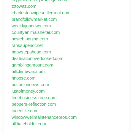
totowaz.com
charlestonwipesettlement.com
brandfollowmarket.com
weeklyjobnews.com
countyanimalshelter.com
adwebtagging.com
ranksuperior.net
babystepahead.com
destinationoverlooked.com
gamblingamount.com
hillclimbwax.com
hnopse.com
occasionnews.com
lustofmoney.com
timebusinesszone.com
peppers-reflection.com
tuneoflife.com
windowwellmaintenancepros.com
affiliateholder.com