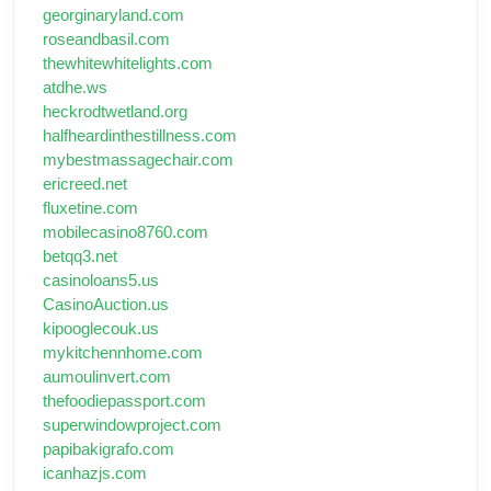
georginaryland.com
roseandbasil.com
thewhitewhitelights.com
atdhe.ws
heckrodtwetland.org
halfheardinthestillness.com
mybestmassagechair.com
ericreed.net
fluxetine.com
mobilecasino8760.com
betqq3.net
casinoloans5.us
CasinoAuction.us
kipooglecouk.us
mykitchennhome.com
aumoulinvert.com
thefoodiepassport.com
superwindowproject.com
papibakigrafo.com
icanhazjs.com