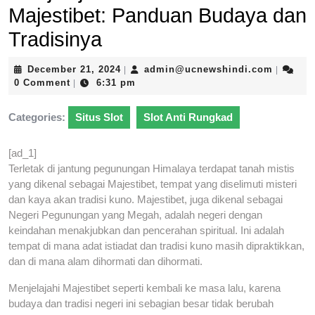
Majestibet: Panduan Budaya dan
Tradisinya
December
admin@
December 21, 2024
admin@ucnewshindi.com
|
|
21,
0 Comment
6:31 pm
|
2024
Categories:
Situs Slot
Slot Anti Rungkad
[ad_1]
Terletak di jantung pegunungan Himalaya terdapat tanah mistis
yang dikenal sebagai Majestibet, tempat yang diselimuti misteri
dan kaya akan tradisi kuno. Majestibet, juga dikenal sebagai
Negeri Pegunungan yang Megah, adalah negeri dengan
keindahan menakjubkan dan pencerahan spiritual. Ini adalah
tempat di mana adat istiadat dan tradisi kuno masih dipraktikkan,
dan di mana alam dihormati dan dihormati.
Menjelajahi Majestibet seperti kembali ke masa lalu, karena
budaya dan tradisi negeri ini sebagian besar tidak berubah