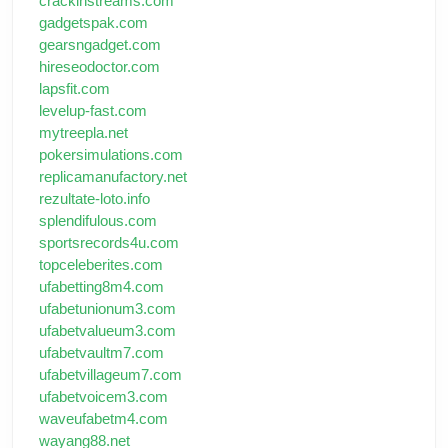
crackinstreams.com
gadgetspak.com
gearsngadget.com
hireseodoctor.com
lapsfit.com
levelup-fast.com
mytreepla.net
pokersimulations.com
replicamanufactory.net
rezultate-loto.info
splendifulous.com
sportsrecords4u.com
topceleberites.com
ufabetting8m4.com
ufabetunionum3.com
ufabetvalueum3.com
ufabetvaultm7.com
ufabetvillageum7.com
ufabetvoicem3.com
waveufabetm4.com
wayang88.net