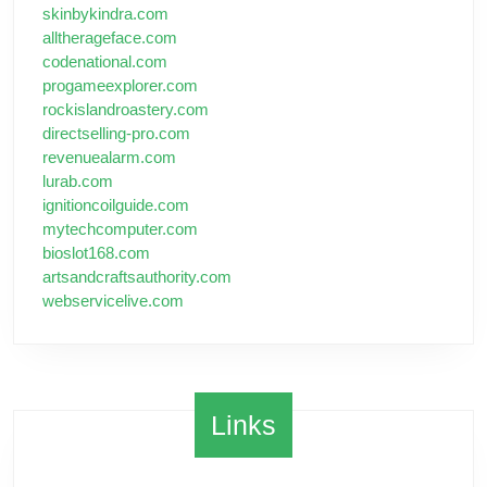
skinbykindra.com
alltherageface.com
codenational.com
progameexplorer.com
rockislandroastery.com
directselling-pro.com
revenuealarm.com
lurab.com
ignitioncoilguide.com
mytechcomputer.com
bioslot168.com
artsandcraftsauthority.com
webservicelive.com
Links