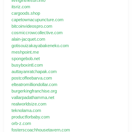
livinginthesun.info
itsriz.com
cargoods.shop
capetownacupuncture.com
bitcoinvideospro.com
cosmiccrowcollective.com
alain-jacquet.com
gotisouizakayabakeneko.com
meshpoint.me
spongebob.net
busyboxintl.com
auttayanratchapak.com
postcoffeebarva.com
elteatromilliondollar.com
burgerkingfranchise.org
vallarpadathamma.net
realworldsize.com
teknolama.com
productforbaby.com
orb-z.com
fosterscoachhousetavern.com