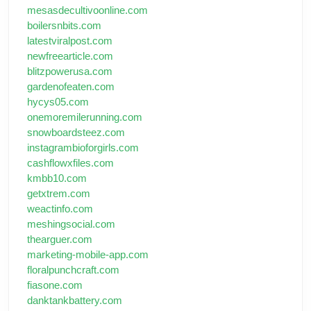
mesasdecultivoonline.com
boilersnbits.com
latestviralpost.com
newfreearticle.com
blitzpowerusa.com
gardenofeaten.com
hycys05.com
onemoremilerunning.com
snowboardsteez.com
instagrambioforgirls.com
cashflowxfiles.com
kmbb10.com
getxtrem.com
weactinfo.com
meshingsocial.com
thearguer.com
marketing-mobile-app.com
floralpunchcraft.com
fiasone.com
danktankbattery.com