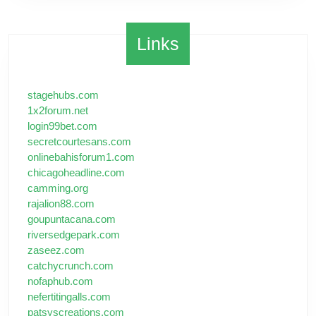
Links
stagehubs.com
1x2forum.net
login99bet.com
secretcourtesans.com
onlinebahisforum1.com
chicagoheadline.com
camming.org
rajalion88.com
goupuntacana.com
riversedgepark.com
zaseez.com
catchycrunch.com
nofaphub.com
nefertitingalls.com
patsyscreations.com