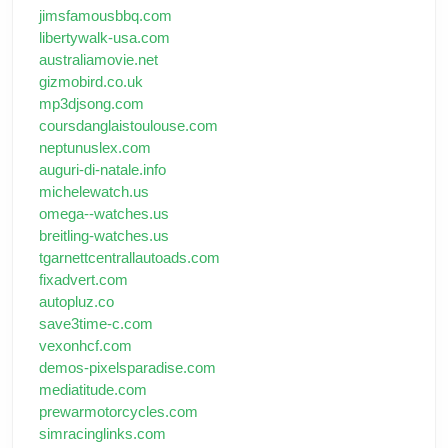
jimsfamousbbq.com
libertywalk-usa.com
australiamovie.net
gizmobird.co.uk
mp3djsong.com
coursdanglaistoulouse.com
neptunuslex.com
auguri-di-natale.info
michelewatch.us
omega--watches.us
breitling-watches.us
tgarnettcentrallautoads.com
fixadvert.com
autopluz.co
save3time-c.com
vexonhcf.com
demos-pixelsparadise.com
mediatitude.com
prewarmotorcycles.com
simracinglinks.com