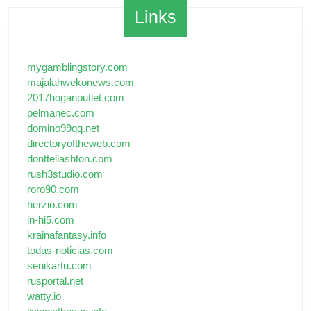
Links
mygamblingstory.com
majalahwekonews.com
2017hoganoutlet.com
pelmanec.com
domino99qq.net
directoryoftheweb.com
donttellashton.com
rush3studio.com
roro90.com
herzio.com
in-hi5.com
krainafantasy.info
todas-noticias.com
senikartu.com
rusportal.net
watty.io