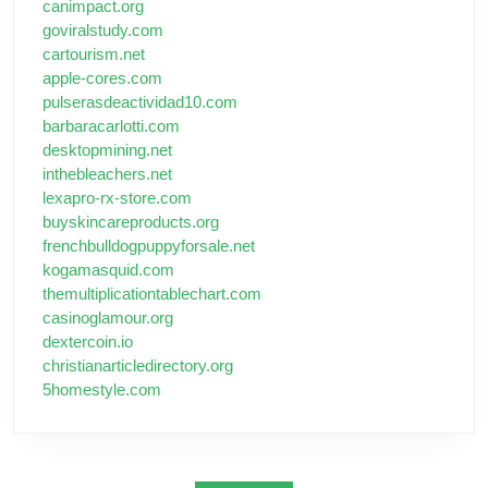
canimpact.org
goviralstudy.com
cartourism.net
apple-cores.com
pulserasdeactividad10.com
barbaracarlotti.com
desktopmining.net
inthebleachers.net
lexapro-rx-store.com
buyskincareproducts.org
frenchbulldogpuppyforsale.net
kogamasquid.com
themultiplicationtablechart.com
casinoglamour.org
dextercoin.io
christianarticledirectory.org
5homestyle.com