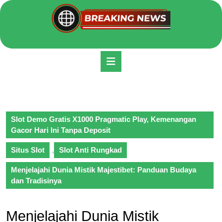
Skip
to
content
Skip
to
Open
content
Button
Slot Demo Gratis X1000 Pragmatic Play, Kemenangan
Gacor Hari Ini Tanpa Deposit
Situs Slot
,
Slot Anti Rungkad
Menjelajahi Dunia Mistik Majestibet: Panduan Budaya
dan Tradisinya
Menjelajahi Dunia Mistik