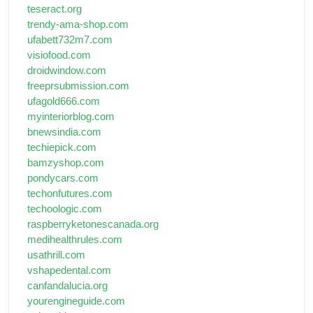
teseract.org
trendy-ama-shop.com
ufabett732m7.com
visiofood.com
droidwindow.com
freeprsubmission.com
ufagold666.com
myinteriorblog.com
bnewsindia.com
techiepick.com
bamzyshop.com
pondycars.com
techonfutures.com
techoologic.com
raspberryketonescanada.org
medihealthrules.com
usathrill.com
vshapedental.com
canfandalucia.org
yourengineguide.com