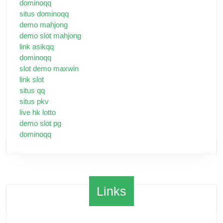
dominoqq
situs dominoqq
demo mahjong
demo slot mahjong
link asikqq
dominoqq
slot demo maxwin
link slot
situs qq
situs pkv
live hk lotto
demo slot pg
dominoqq
Links