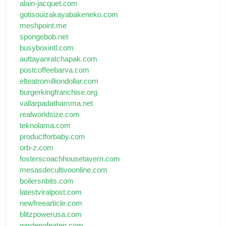
alain-jacquet.com
gotisouizakayabakeneko.com
meshpoint.me
spongebob.net
busyboxintl.com
auttayanratchapak.com
postcoffeebarva.com
elteatromilliondollar.com
burgerkingfranchise.org
vallarpadathamma.net
realworldsize.com
teknolama.com
productforbaby.com
orb-z.com
fosterscoachhousetavern.com
mesasdecultivoonline.com
boilersnbits.com
latestviralpost.com
newfreearticle.com
blitzpowerusa.com
gardenofeaten.com