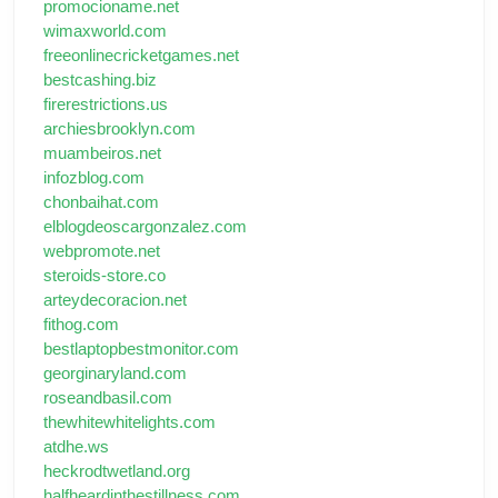
promocioname.net
wimaxworld.com
freeonlinecricketgames.net
bestcashing.biz
firerestrictions.us
archiesbrooklyn.com
muambeiros.net
infozblog.com
chonbaihat.com
elblogdeoscargonzalez.com
webpromote.net
steroids-store.co
arteydecoracion.net
fithog.com
bestlaptopbestmonitor.com
georginaryland.com
roseandbasil.com
thewhitewhitelights.com
atdhe.ws
heckrodtwetland.org
halfheardinthestillness.com