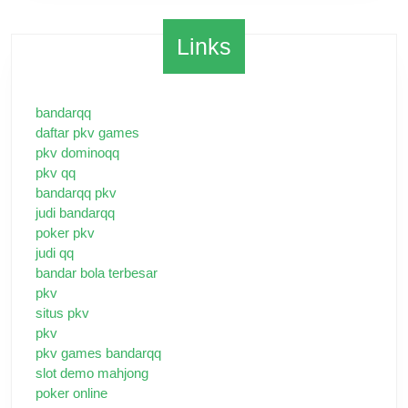
Links
bandarqq
daftar pkv games
pkv dominoqq
pkv qq
bandarqq pkv
judi bandarqq
poker pkv
judi qq
bandar bola terbesar
pkv
situs pkv
pkv
pkv games bandarqq
slot demo mahjong
poker online