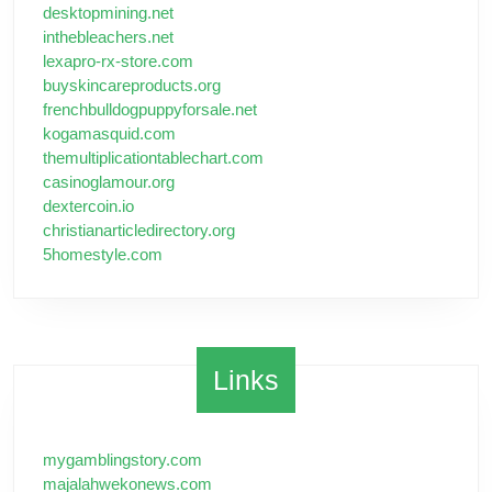
desktopmining.net
inthebleachers.net
lexapro-rx-store.com
buyskincareproducts.org
frenchbulldogpuppyforsale.net
kogamasquid.com
themultiplicationtablechart.com
casinoglamour.org
dextercoin.io
christianarticledirectory.org
5homestyle.com
Links
mygamblingstory.com
majalahwekonews.com