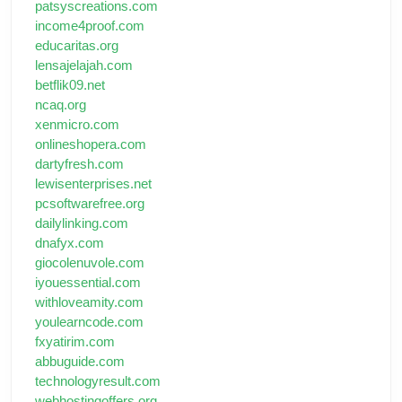
patsyscreations.com
income4proof.com
educaritas.org
lensajelajah.com
betflik09.net
ncaq.org
xenmicro.com
onlineshopera.com
dartyfresh.com
lewisenterprises.net
pcsoftwarefree.org
dailylinking.com
dnafyx.com
giocolenuvole.com
iyouessential.com
withloveamity.com
youlearncode.com
fxyatirim.com
abbuguide.com
technologyresult.com
webhostingoffers.org