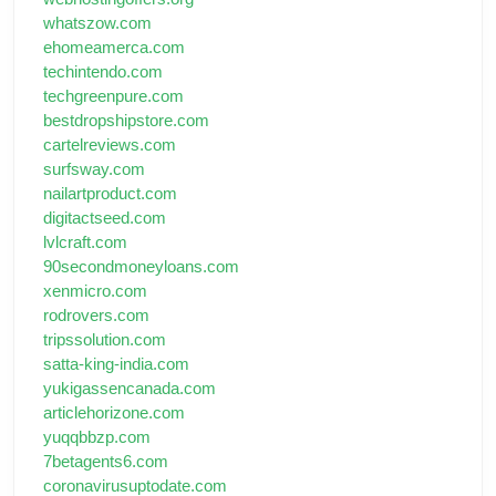
whatszow.com
ehomeamerca.com
techintendo.com
techgreenpure.com
bestdropshipstore.com
cartelreviews.com
surfsway.com
nailartproduct.com
digitactseed.com
lvlcraft.com
90secondmoneyloans.com
xenmicro.com
rodrovers.com
tripssolution.com
satta-king-india.com
yukigassencanada.com
articlehorizone.com
yuqqbbzp.com
7betagents6.com
coronavirusuptodate.com