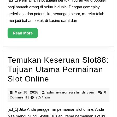
[ad_1] Permainan slot adalah bentuk hiburan yang populer
yan
bagi banyak orang di seluruh dunia. Dengan gameplay
sederhana dan potensi kemenangan besar, mereka telah
Perl
menjadi bahan pokok di kasino darat dan
And
Read
Read More
Cob
More
Hari
Ini
Temukan Keseruan Slot88:
Tujuan Utama Permainan
Temukan
Slot Online
Keseruan
May
admin@ucn
May 30, 2026
admin@ucnewshindi.com
0
|
|
Slot88:
30,
Comment
7:57 am
|
2026
Tujuan
[ad_1] Jika Anda penggemar permainan slot online, Anda
Utama
bisa mengunjungi Slot88. Tujuan utama permainan slot ini