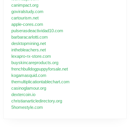
canimpact.org
goviralstudy.com
cartourism.net
apple-cores.com
pulserasdeactividad10.com
barbaracarlotti.com
desktopmining.net
inthebleachers.net
lexapro-rx-store.com
buyskincareproducts.org
frenchbulldogpuppyforsale.net
kogamasquid.com
themultiplicationtablechart.com
casinoglamour.org
dextercoin.io
christianarticledirectory.org
5homestyle.com