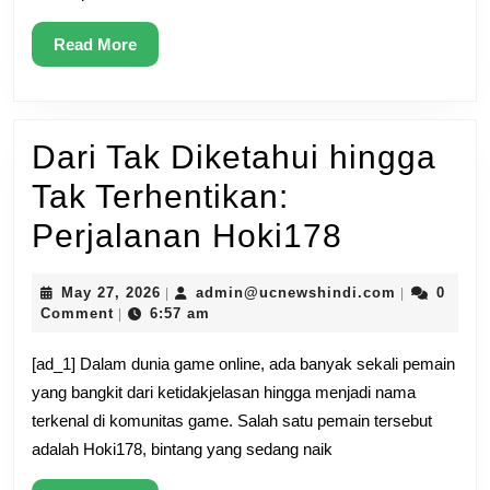
Read
Read More
More
Dari Tak Diketahui hingga
Tak Terhentikan:
Dari
Perjalanan Hoki178
Tak
May
admin@ucn
May 27, 2026
admin@ucnewshindi.com
0
|
|
Diketahui
27,
Comment
6:57 am
|
2026
hingga
[ad_1] Dalam dunia game online, ada banyak sekali pemain
Tak
yang bangkit dari ketidakjelasan hingga menjadi nama
terkenal di komunitas game. Salah satu pemain tersebut
Terhentik
adalah Hoki178, bintang yang sedang naik
Perjalan