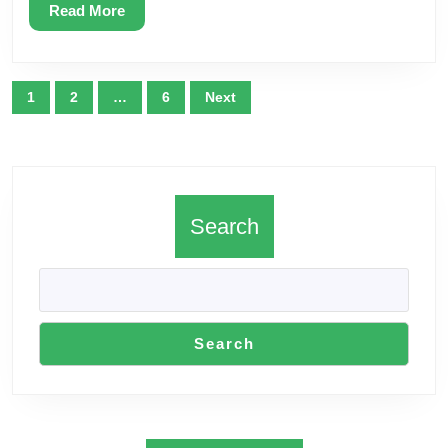
Read
Read More
Hoki178
More
Posts
1
2
…
6
Next
pagination
Search
Search