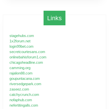
Links
stagehubs.com
1x2forum.net
login99bet.com
secretcourtesans.com
onlinebahisforum1.com
chicagoheadline.com
camming.org
rajalion88.com
goupuntacana.com
riversedgepark.com
zaseez.com
catchycrunch.com
nofaphub.com
nefertitingalls.com