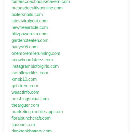
fosterscoachhousetavern.com
mesasdecultivoonline.com
boilersnbits.com
latestviralpost.com
newfreearticle.com
blitzpowerusa.com
gardenofeaten.com
hycys05.com
onemoremilerunning.com
snowboardsteez.com
instagrambioforgirls.com
cashflowxfiles.com
kmbb10.com
getxtrem.com
weactinfo.com
meshingsocial.com
thearguer.com
marketing-mobile-app.com
floralpunchcraft.com
fiasone.com
danktankbattery.com