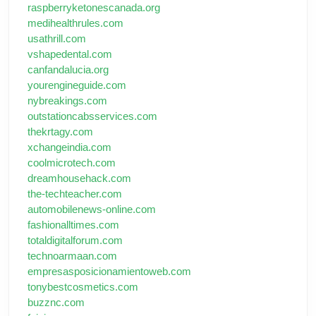
raspberryketonescanada.org
medihealthrules.com
usathrill.com
vshapedental.com
canfandalucia.org
yourengineguide.com
nybreakings.com
outstationcabsservices.com
thekrtagy.com
xchangeindia.com
coolmicrotech.com
dreamhousehack.com
the-techteacher.com
automobilenews-online.com
fashionalltimes.com
totaldigitalforum.com
technoarmaan.com
empresasposicionamientoweb.com
tonybestcosmetics.com
buzznc.com