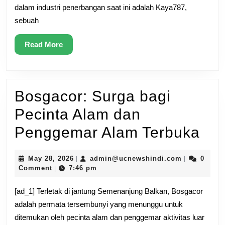
dalam industri penerbangan saat ini adalah Kaya787,
sebuah
Read
Read More
More
Bosgacor: Surga bagi
Pecinta Alam dan
Bos
Penggemar Alam Terbuka
Su
May
admin@ucn
May 28, 2026
admin@ucnewshindi.com
0
|
|
bag
28,
Comment
7:46 pm
|
2026
Pec
[ad_1] Terletak di jantung Semenanjung Balkan, Bosgacor
Al
adalah permata tersembunyi yang menunggu untuk
ditemukan oleh pecinta alam dan penggemar aktivitas luar
da