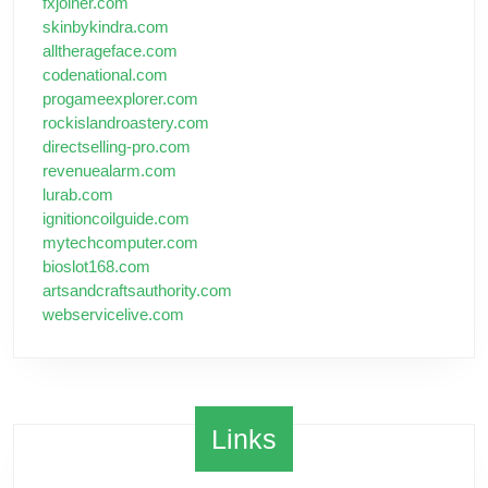
fxjoiner.com
skinbykindra.com
alltherageface.com
codenational.com
progameexplorer.com
rockislandroastery.com
directselling-pro.com
revenuealarm.com
lurab.com
ignitioncoilguide.com
mytechcomputer.com
bioslot168.com
artsandcraftsauthority.com
webservicelive.com
Links