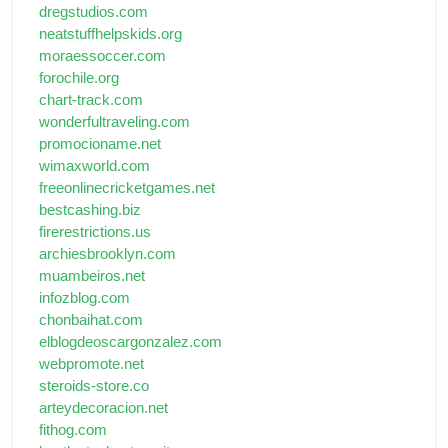
dregstudios.com
neatstuffhelpskids.org
moraessoccer.com
forochile.org
chart-track.com
wonderfultraveling.com
promocioname.net
wimaxworld.com
freeonlinecricketgames.net
bestcashing.biz
firerestrictions.us
archiesbrooklyn.com
muambeiros.net
infozblog.com
chonbaihat.com
elblogdeoscargonzalez.com
webpromote.net
steroids-store.co
arteydecoracion.net
fithog.com