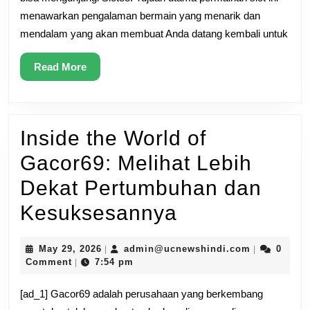
menawarkan pengalaman bermain yang menarik dan
Permainan
mendalam yang akan membuat Anda datang kembali untuk
Slot
Read
Read More
Online
More
Inside the World of
Gacor69: Melihat Lebih
Dekat Pertumbuhan dan
Inside
Kesuksesannya
the
May
admin@ucn
May 29, 2026
admin@ucnewshindi.com
0
|
|
World
29,
Comment
7:54 pm
|
2026
of
[ad_1] Gacor69 adalah perusahaan yang berkembang