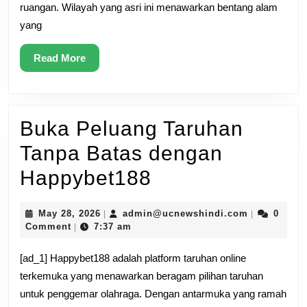
ruangan. Wilayah yang asri ini menawarkan bentang alam
Pe
yang
Al
Read
Read More
Ter
More
Buka Peluang Taruhan
Tanpa Batas dengan
Buka
Happybet188
Peluang
May
admin@ucn
May 28, 2026
admin@ucnewshindi.com
0
|
|
Taruhan
28,
Comment
7:37 am
|
2026
Tanpa
[ad_1] Happybet188 adalah platform taruhan online
Batas
terkemuka yang menawarkan beragam pilihan taruhan
untuk penggemar olahraga. Dengan antarmuka yang ramah
dengan