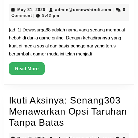
Dalam
May
admin@ucn
May 31, 2026
admin@ucnewshindi.com
0
|
|
Dunia
31,
Comment
9:42 pm
|
2026
Dewasurga88:
[ad_1] Dewasurga88 adalah nama yang sedang membuat
Sekilas
heboh di dunia game online. Dengan kehadirannya yang
kuat di media sosial dan basis penggemar yang terus
Kehidupan
bertambah, gamer muda ini telah menjadi
Sensasi
Read
Read More
Gaming
More
Ikuti Aksinya: Senang303
Menawarkan Opsi Taruhan
Ikuti
Tanpa Batas
Aksinya: