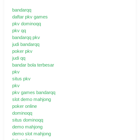
bandarqq
daftar pkv games
pkv dominoqq
pkv qq
bandarqq pkv
judi bandarqq
poker pkv
judi qq
bandar bola terbesar
pkv
situs pkv
pkv
pkv games bandarqq
slot demo mahjong
poker online
dominoqq
situs dominoqq
demo mahjong
demo slot mahjong