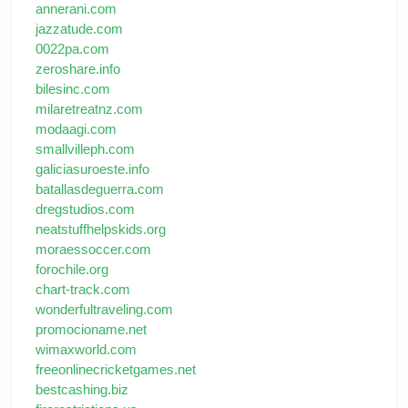
annerani.com
jazzatude.com
0022pa.com
zeroshare.info
bilesinc.com
milaretreatnz.com
modaagi.com
smallvilleph.com
galiciasuroeste.info
batallasdeguerra.com
dregstudios.com
neatstuffhelpskids.org
moraessoccer.com
forochile.org
chart-track.com
wonderfultraveling.com
promocioname.net
wimaxworld.com
freeonlinecricketgames.net
bestcashing.biz