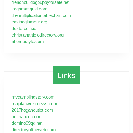
frenchbulldogpuppyforsale.net
kogamasquid.com
themultiplicationtablechart.com
casinoglamour.org
dextercoin.io
christianarticledirectory.org
5homestyle.com
Links
mygamblingstory.com
majalahwekonews.com
2017hoganoutlet.com
pelmanec.com
domino99qq.net
directoryoftheweb.com