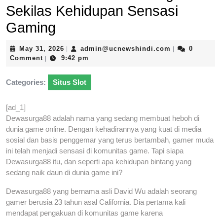
Sekilas Kehidupan Sensasi
Gaming
May
admin@ucnew
May 31, 2026
admin@ucnewshindi.com
0
|
|
31,
Comment
9:42 pm
|
2026
Categories:
Situs Slot
[ad_1]
Dewasurga88 adalah nama yang sedang membuat heboh di
dunia game online. Dengan kehadirannya yang kuat di media
sosial dan basis penggemar yang terus bertambah, gamer muda
ini telah menjadi sensasi di komunitas game. Tapi siapa
Dewasurga88 itu, dan seperti apa kehidupan bintang yang
sedang naik daun di dunia game ini?
Dewasurga88 yang bernama asli David Wu adalah seorang
gamer berusia 23 tahun asal California. Dia pertama kali
mendapat pengakuan di komunitas game karena