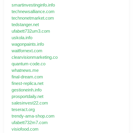
smartinvestinginfo.info
technewsalliance.com
technonetmarket.com
tedstanger.net
ufabett732um3.com
uskola.info
wagonpaints.info
waitfornext.com
clearvisionmarketing.co
quantum-code.co
whatnews.me
final-dream.com
finest-replica.net
gestioneinh.info
prosportdaily.net
salesinvest22.com
teseract.org
trendy-ama-shop.com
ufabett732m7.com
visiofood.com