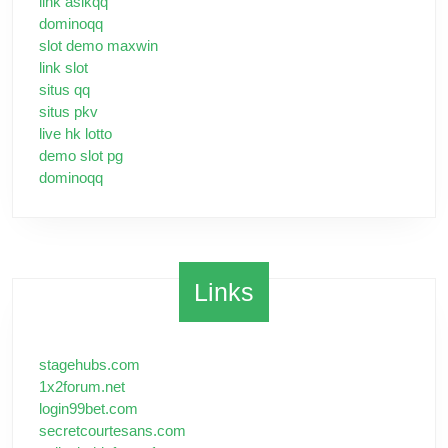
link asikqq
dominoqq
slot demo maxwin
link slot
situs qq
situs pkv
live hk lotto
demo slot pg
dominoqq
Links
stagehubs.com
1x2forum.net
login99bet.com
secretcourtesans.com