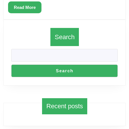
Permai
Read
Read More
Slot
More
Online
Search
Search
Recent posts