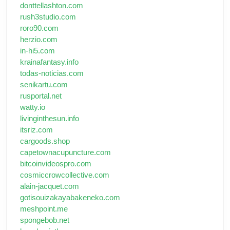
donttellashton.com
rush3studio.com
roro90.com
herzio.com
in-hi5.com
krainafantasy.info
todas-noticias.com
senikartu.com
rusportal.net
watty.io
livinginthesun.info
itsriz.com
cargoods.shop
capetownacupuncture.com
bitcoinvideospro.com
cosmiccrowcollective.com
alain-jacquet.com
gotisouizakayabakeneko.com
meshpoint.me
spongebob.net