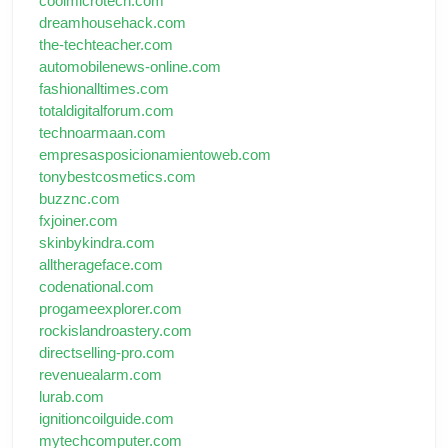
coolmicrotech.com
dreamhousehack.com
the-techteacher.com
automobilenews-online.com
fashionalltimes.com
totaldigitalforum.com
technoarmaan.com
empresasposicionamientoweb.com
tonybestcosmetics.com
buzznc.com
fxjoiner.com
skinbykindra.com
alltherageface.com
codenational.com
progameexplorer.com
rockislandroastery.com
directselling-pro.com
revenuealarm.com
lurab.com
ignitioncoilguide.com
mytechcomputer.com