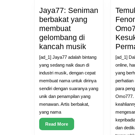
Jaya77: Seniman
Temu
berbakat yang
Feno
membuat
Omo7
gelombang di
Kesu
Jaya77:
kancah musik
Perm
Seniman
[ad_1] Jaya77 adalah bintang
[ad_1] D
berbakat
yang sedang naik daun di
online, ha
yang
industri musik, dengan cepat
yang berh
membuat nama untuk dirinya
membuat
perhatia
sendiri dengan suaranya yang
para peng
gelombang
unik dan penampilan yang
Omo777.
di
menawan. Artis berbakat,
keahliann
kancah
yang nama
mengesan
musik
kepribadi
Read
Read More
dan dedik
More