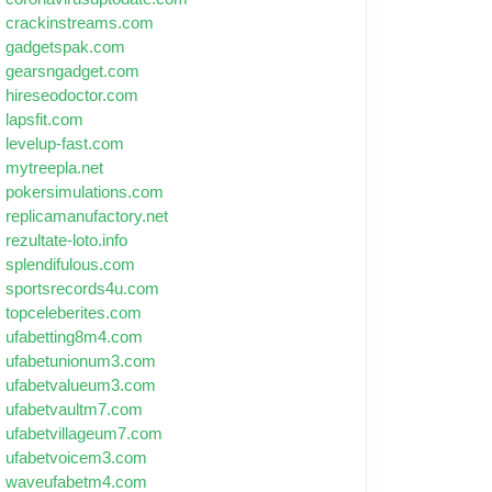
crackinstreams.com
gadgetspak.com
gearsngadget.com
hireseodoctor.com
lapsfit.com
levelup-fast.com
mytreepla.net
pokersimulations.com
replicamanufactory.net
rezultate-loto.info
splendifulous.com
sportsrecords4u.com
topceleberites.com
ufabetting8m4.com
ufabetunionum3.com
ufabetvalueum3.com
ufabetvaultm7.com
ufabetvillageum7.com
ufabetvoicem3.com
waveufabetm4.com