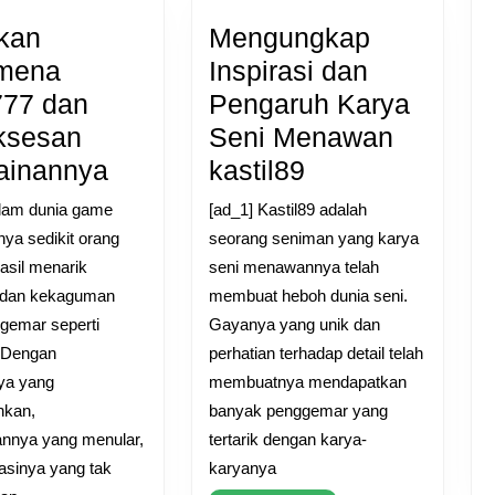
kan
Mengungkap
mena
Inspirasi dan
77 dan
Pengaruh Karya
ksesan
Seni Menawan
Temukan
Mengungkap
ainannya
kastil89
Fenomena
Inspirasi
alam dunia game
[ad_1] Kastil89 adalah
Omo777
dan
nya sedikit orang
seorang seniman yang karya
dan
Pengaruh
asil menarik
seni menawannya telah
n dan kekaguman
Kesuksesan
membuat heboh dunia seni.
Karya
gemar seperti
Gayanya yang unik dan
Permainannya
Seni
 Dengan
perhatian terhadap detail telah
Menawan
ya yang
membuatnya mendapatkan
kastil89
kan,
banyak penggemar yang
annya yang menular,
tertarik dengan karya-
asinya yang tak
karyanya