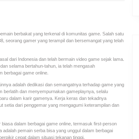
emain berbakat yang terkenal di komunitas game. Salah satu
8, seorang gamer yang terampil dan bersemangat yang telah
sal dari Indonesia dan telah bermain video game sejak lama.
dan selama bertahun-tahun, ia telah mengasah
m berbagai game online.
nya adalah dedikasi dan semangatnya terhadap game yang
m berlatih dan menyempurnakan gameplaynya, selalu
baru dalam karir gamenya. Kerja keras dan tekadnya
ut setia dari penggemar yang mengagumi keterampilan dan
 biasa dalam berbagai game online, termasuk first-person
Dia adalah pemain serba bisa yang unggul dalam berbagai
pikir cepat dalam situasi tekanan tinggi.