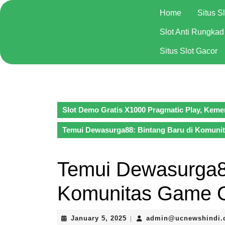
Skip
Home
Situs Sl
to
content
Slot Anti Rungkad
Skip
to
Situs Slot Gacor
content
Slot Demo Gratis X1000 Pragmatic Play, Keme
Temui Dewasurga88: Bintang Baru di Komuni
Temui Dewasurga88
Komunitas Game O
January
January 5, 2025
admin@ucnewshindi
|