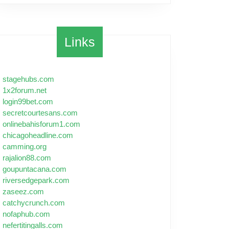
Links
stagehubs.com
1x2forum.net
login99bet.com
secretcourtesans.com
onlinebahisforum1.com
chicagoheadline.com
camming.org
rajalion88.com
goupuntacana.com
riversedgepark.com
zaseez.com
catchycrunch.com
nofaphub.com
nefertitingalls.com