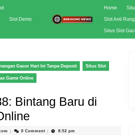
ot
Home
Situ
Slot Demo
Slot Anti Run
Situs Slot Gac
nangan Gacor Hari Ini Tanpa Deposit
Situs Slot
tas Game Online
: Bintang Baru di
nline
admin@ucnewshindi.com
.com
0 Comment
8:52 pm
|
|