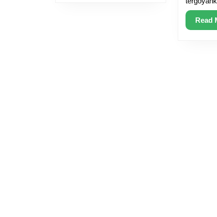
tergoyah
Read 