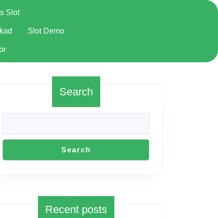
s Slot
gkad
Slot Demo
or
Search
Search
Recent posts