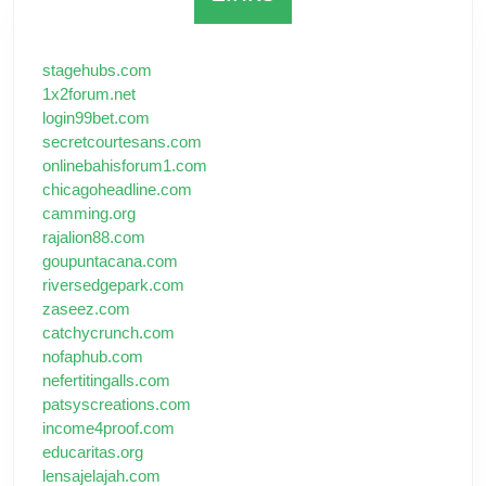
stagehubs.com
1x2forum.net
login99bet.com
secretcourtesans.com
onlinebahisforum1.com
chicagoheadline.com
camming.org
rajalion88.com
goupuntacana.com
riversedgepark.com
zaseez.com
catchycrunch.com
nofaphub.com
nefertitingalls.com
patsyscreations.com
income4proof.com
educaritas.org
lensajelajah.com