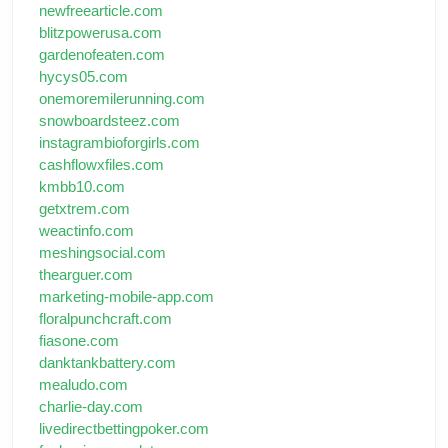
newfreearticle.com
blitzpowerusa.com
gardenofeaten.com
hycys05.com
onemoremilerunning.com
snowboardsteez.com
instagrambioforgirls.com
cashflowxfiles.com
kmbb10.com
getxtrem.com
weactinfo.com
meshingsocial.com
thearguer.com
marketing-mobile-app.com
floralpunchcraft.com
fiasone.com
danktankbattery.com
mealudo.com
charlie-day.com
livedirectbettingpoker.com