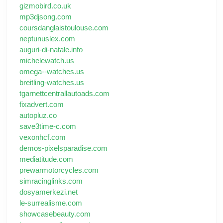
gizmobird.co.uk
mp3djsong.com
coursdanglaistoulouse.com
neptunuslex.com
auguri-di-natale.info
michelewatch.us
omega--watches.us
breitling-watches.us
tgarnettcentrallautoads.com
fixadvert.com
autopluz.co
save3time-c.com
vexonhcf.com
demos-pixelsparadise.com
mediatitude.com
prewarmotorcycles.com
simracinglinks.com
dosyamerkezi.net
le-surrealisme.com
showcasebeauty.com