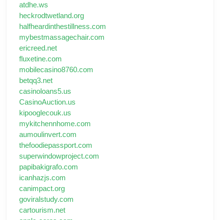
atdhe.ws
heckrodtwetland.org
halfheardinthestillness.com
mybestmassagechair.com
ericreed.net
fluxetine.com
mobilecasino8760.com
betqq3.net
casinoloans5.us
CasinoAuction.us
kipooglecouk.us
mykitchennhome.com
aumoulinvert.com
thefoodiepassport.com
superwindowproject.com
papibakigrafo.com
icanhazjs.com
canimpact.org
goviralstudy.com
cartourism.net