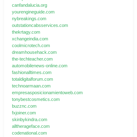
canfandalucia.org
yourengineguide.com
nybreakings.com
outstationcabsservices.com
thekrtagy.com
xchangeindia.com
coolmicrotech.com
dreamhousehack.com
the-techteacher.com
automobilenews-online.com
fashionalltimes.com
totaldigitalforum.com
technoarmaan.com
empresasposicionamientoweb.com
tonybestcosmetics.com
buzznc.com
fxjoiner.com
skinbykindra.com
alltherageface.com
codenational.com