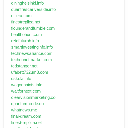
dininghelsinki.info
duanfrescariverside.info
etilerx.com
finestreplica.net
flounderandfumble.com
healthohunt.com
retefuturah.info
smartinvestinginfo.info
technewsalliance.com
technonetmarket.com
tedstanger.net
ufabett732um3.com
uskola.info
wagonpaints.info
waitfornext.com
clearvisionmarketing.co
quantum-code.co
whatnews.me
final-dream.com
finest-replica.net