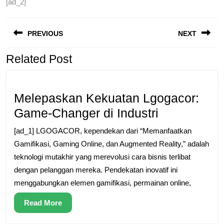
[ad_2]
Previous
N
Post
post:
p
PREVIOUS
NEXT
navigation
Related Post
Melepaskan Kekuatan Lgogacor:
Melepaska
Game-Changer di Industri
Kekuatan
[ad_1] LGOGACOR, kependekan dari “Memanfaatkan
Lgogacor:
Gamifikasi, Gaming Online, dan Augmented Reality,” adalah
Game-
teknologi mutakhir yang merevolusi cara bisnis terlibat
dengan pelanggan mereka. Pendekatan inovatif ini
Changer
menggabungkan elemen gamifikasi, permainan online,
di
Industri
Read
Read More
More