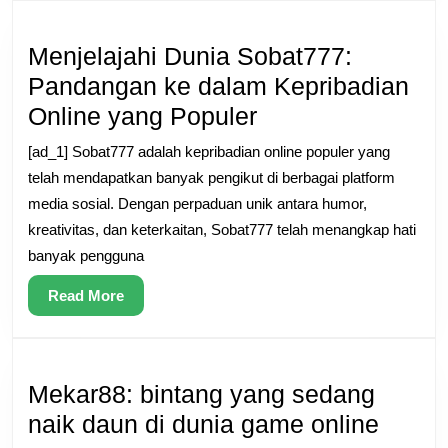
Menjelajahi Dunia Sobat777:
Pandangan ke dalam Kepribadian
Menjelajahi
Online yang Populer
Dunia
[ad_1] Sobat777 adalah kepribadian online populer yang
Sobat777:
telah mendapatkan banyak pengikut di berbagai platform
Pandangan
media sosial. Dengan perpaduan unik antara humor,
kreativitas, dan keterkaitan, Sobat777 telah menangkap hati
ke
banyak pengguna
dalam
Kepribadian
Read
Read More
More
Online
yang
Populer
Mekar88: bintang yang sedang
Mekar
naik daun di dunia game online