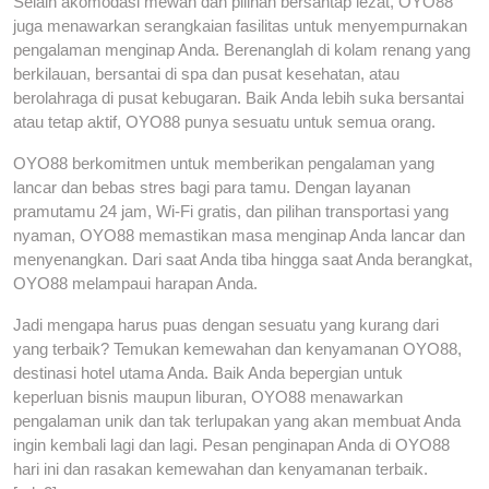
Selain akomodasi mewah dan pilihan bersantap lezat, OYO88
juga menawarkan serangkaian fasilitas untuk menyempurnakan
pengalaman menginap Anda. Berenanglah di kolam renang yang
berkilauan, bersantai di spa dan pusat kesehatan, atau
berolahraga di pusat kebugaran. Baik Anda lebih suka bersantai
atau tetap aktif, OYO88 punya sesuatu untuk semua orang.
OYO88 berkomitmen untuk memberikan pengalaman yang
lancar dan bebas stres bagi para tamu. Dengan layanan
pramutamu 24 jam, Wi-Fi gratis, dan pilihan transportasi yang
nyaman, OYO88 memastikan masa menginap Anda lancar dan
menyenangkan. Dari saat Anda tiba hingga saat Anda berangkat,
OYO88 melampaui harapan Anda.
Jadi mengapa harus puas dengan sesuatu yang kurang dari
yang terbaik? Temukan kemewahan dan kenyamanan OYO88,
destinasi hotel utama Anda. Baik Anda bepergian untuk
keperluan bisnis maupun liburan, OYO88 menawarkan
pengalaman unik dan tak terlupakan yang akan membuat Anda
ingin kembali lagi dan lagi. Pesan penginapan Anda di OYO88
hari ini dan rasakan kemewahan dan kenyamanan terbaik.