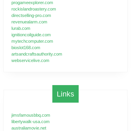
progameexplorer.com
rockislandroastery.com
directselling-pro.com
revenuealarm.com
lurab.com
ignitioncoilguide.com
mytechcomputer.com
bioslot168.com
artsandcraftsauthority.com
webservicelive.com
Links
jimsfamousbbq.com
libertywalk-usa.com
australiamovie.net