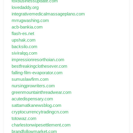
foxbusinessupdate.com
lovedaddy.org
integrativemedicalmassageplano.com
mrrugwashing.com
acb-bankia.com
flash-es.net
upshak.com
backsilo.com
siviralqq.com
impressionresorthoian.com
bestfreakingclothesever.com
falling-film-evaporator.com
sumuslawfirm.com
nursingprowriters.com
greenmountainthreadwear.com
acutedispensary.com
sattamatkanewsblog.com
cryptocurrencytradingcn.com
totowaz.com
charlestonwipesettlement.com
brandfollowmarket.com