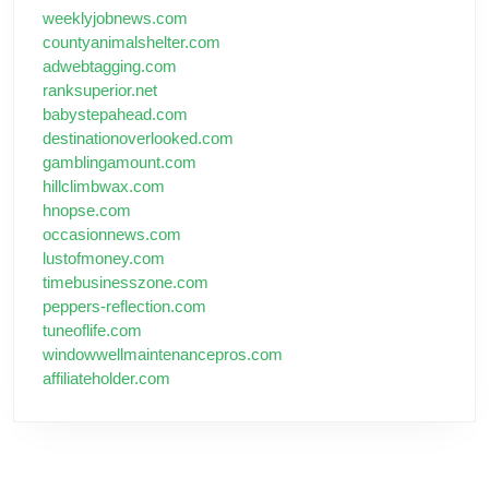
weeklyjobnews.com
countyanimalshelter.com
adwebtagging.com
ranksuperior.net
babystepahead.com
destinationoverlooked.com
gamblingamount.com
hillclimbwax.com
hnopse.com
occasionnews.com
lustofmoney.com
timebusinesszone.com
peppers-reflection.com
tuneoflife.com
windowwellmaintenancepros.com
affiliateholder.com