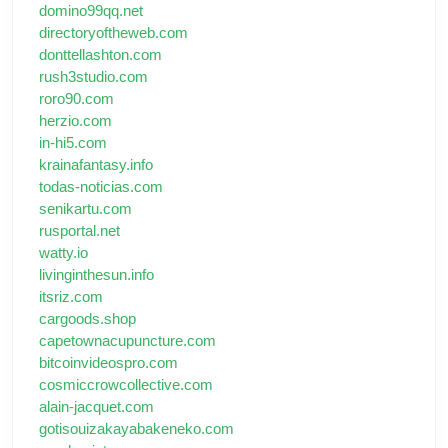
domino99qq.net
directoryoftheweb.com
donttellashton.com
rush3studio.com
roro90.com
herzio.com
in-hi5.com
krainafantasy.info
todas-noticias.com
senikartu.com
rusportal.net
watty.io
livinginthesun.info
itsriz.com
cargoods.shop
capetownacupuncture.com
bitcoinvideospro.com
cosmiccrowcollective.com
alain-jacquet.com
gotisouizakayabakeneko.com