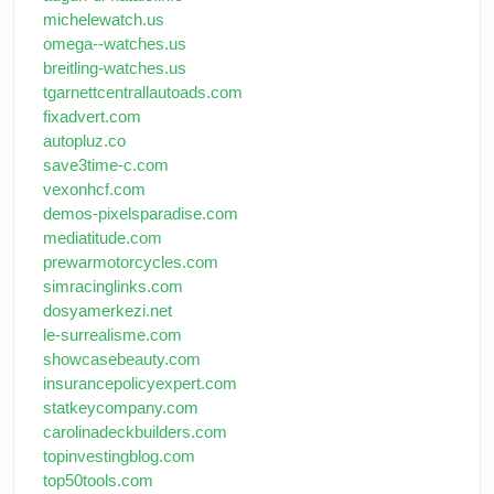
michelewatch.us
omega--watches.us
breitling-watches.us
tgarnettcentrallautoads.com
fixadvert.com
autopluz.co
save3time-c.com
vexonhcf.com
demos-pixelsparadise.com
mediatitude.com
prewarmotorcycles.com
simracinglinks.com
dosyamerkezi.net
le-surrealisme.com
showcasebeauty.com
insurancepolicyexpert.com
statkeycompany.com
carolinadeckbuilders.com
topinvestingblog.com
top50tools.com