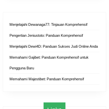
Menjelajahi Dewanaga77: Tinjauan Komprehensif
Pengertian Jeniustoto: Panduan Komprehensif
Menjelajahi Dewi4D: Panduan Sukses Judi Online Anda
Memahami Gajibet: Panduan Komprehensif untuk
Pengguna Baru
Memahami Majestibet: Panduan Komprehensif