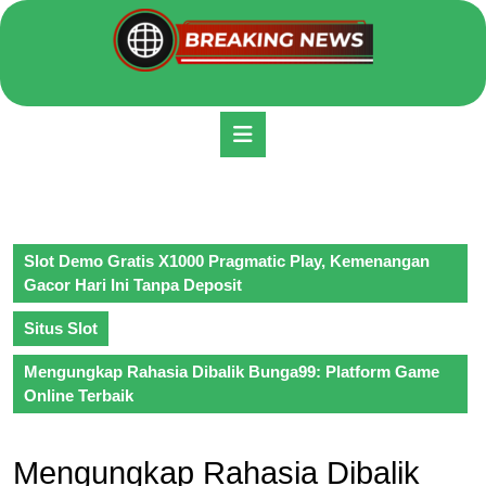
Skip
to
content
Skip
to
Open
content
Button
Slot Demo Gratis X1000 Pragmatic Play, Kemenangan
Gacor Hari Ini Tanpa Deposit
Situs Slot
Mengungkap Rahasia Dibalik Bunga99: Platform Game
Online Terbaik
Mengungkap Rahasia Dibalik