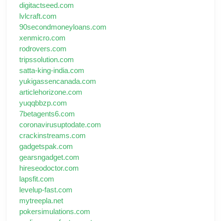
digitactseed.com
lvlcraft.com
90secondmoneyloans.com
xenmicro.com
rodrovers.com
tripssolution.com
satta-king-india.com
yukigassencanada.com
articlehorizone.com
yuqqbbzp.com
7betagents6.com
coronavirusuptodate.com
crackinstreams.com
gadgetspak.com
gearsngadget.com
hireseodoctor.com
lapsfit.com
levelup-fast.com
mytreepla.net
pokersimulations.com