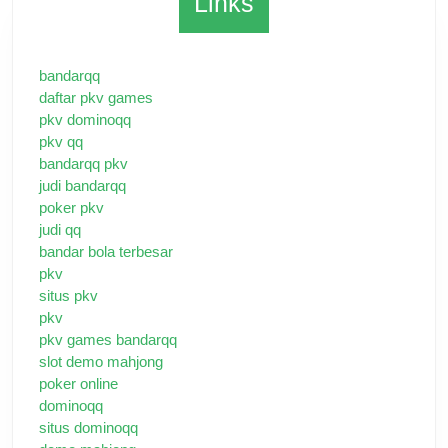
Links
bandarqq
daftar pkv games
pkv dominoqq
pkv qq
bandarqq pkv
judi bandarqq
poker pkv
judi qq
bandar bola terbesar
pkv
situs pkv
pkv
pkv games bandarqq
slot demo mahjong
poker online
dominoqq
situs dominoqq