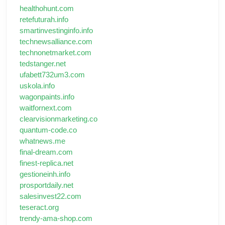
healthohunt.com
retefuturah.info
smartinvestinginfo.info
technewsalliance.com
technonetmarket.com
tedstanger.net
ufabett732um3.com
uskola.info
wagonpaints.info
waitfornext.com
clearvisionmarketing.co
quantum-code.co
whatnews.me
final-dream.com
finest-replica.net
gestioneinh.info
prosportdaily.net
salesinvest22.com
teseract.org
trendy-ama-shop.com