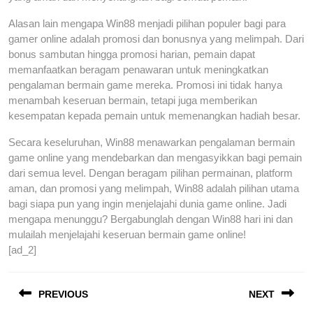
Alasan lain mengapa Win88 menjadi pilihan populer bagi para
gamer online adalah promosi dan bonusnya yang melimpah. Dari
bonus sambutan hingga promosi harian, pemain dapat
memanfaatkan beragam penawaran untuk meningkatkan
pengalaman bermain game mereka. Promosi ini tidak hanya
menambah keseruan bermain, tetapi juga memberikan
kesempatan kepada pemain untuk memenangkan hadiah besar.
Secara keseluruhan, Win88 menawarkan pengalaman bermain
game online yang mendebarkan dan mengasyikkan bagi pemain
dari semua level. Dengan beragam pilihan permainan, platform
aman, dan promosi yang melimpah, Win88 adalah pilihan utama
bagi siapa pun yang ingin menjelajahi dunia game online. Jadi
mengapa menunggu? Bergabunglah dengan Win88 hari ini dan
mulailah menjelajahi keseruan bermain game online!
[ad_2]
Previous
N
Post
post:
p
PREVIOUS
NEXT
navigation