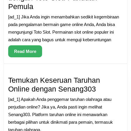
Bebaskan
Pemula
Keberuntungan
[ad_1] Jika Anda ingin menambahkan sedikit kegembiraan
Anda
pada pengalaman bermain game online Anda, Anda bisa
dengan
mengunjungi Toto Slot. Permainan slot online populer ini
adalah cara yang bagus untuk menguji keberuntungan
Toto
Slot:
Read
Read More
Panduan
More
Pemula
Temukan Keseruan Taruhan
Temukan
Online dengan Senang303
Keseruan
[ad_1] Apakah Anda penggemar taruhan olahraga atau
Taruhan
perjudian online? Jika ya, Anda pasti ingin melihat
Online
Senang303. Platform taruhan online ini menawarkan
berbagai pilihan untuk dinikmati para pemain, termasuk
dengan
taruhan olahraga,