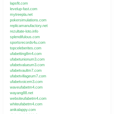
lapsfit.com
levelup-fast.com
mytreepla.net
pokersimulations.com
replicamanufactory.net
rezultate-loto.info
splendifulous.com
sportsrecords4u.com
topceleberites.com
ufabetting8m4.com
ufabetunionum3.com
ufabetvalueum3.com
ufabetvaultm7.com
ufabetvillageum7.com
ufabetvoicem3.com
waveufabetm4.com
wayang88.net
websiteufabetm4.com
whiteufabetm4.com
anikalappy.com