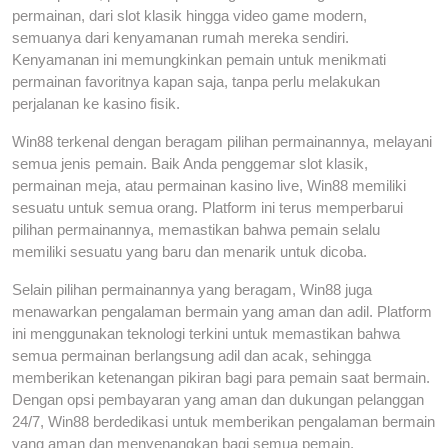
permainan, dari slot klasik hingga video game modern,
semuanya dari kenyamanan rumah mereka sendiri.
Kenyamanan ini memungkinkan pemain untuk menikmati
permainan favoritnya kapan saja, tanpa perlu melakukan
perjalanan ke kasino fisik.
Win88 terkenal dengan beragam pilihan permainannya, melayani
semua jenis pemain. Baik Anda penggemar slot klasik,
permainan meja, atau permainan kasino live, Win88 memiliki
sesuatu untuk semua orang. Platform ini terus memperbarui
pilihan permainannya, memastikan bahwa pemain selalu
memiliki sesuatu yang baru dan menarik untuk dicoba.
Selain pilihan permainannya yang beragam, Win88 juga
menawarkan pengalaman bermain yang aman dan adil. Platform
ini menggunakan teknologi terkini untuk memastikan bahwa
semua permainan berlangsung adil dan acak, sehingga
memberikan ketenangan pikiran bagi para pemain saat bermain.
Dengan opsi pembayaran yang aman dan dukungan pelanggan
24/7, Win88 berdedikasi untuk memberikan pengalaman bermain
yang aman dan menyenangkan bagi semua pemain.