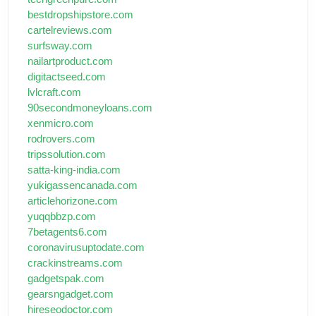
bestdropshipstore.com
cartelreviews.com
surfsway.com
nailartproduct.com
digitactseed.com
lvlcraft.com
90secondmoneyloans.com
xenmicro.com
rodrovers.com
tripssolution.com
satta-king-india.com
yukigassencanada.com
articlehorizone.com
yuqqbbzp.com
7betagents6.com
coronavirusuptodate.com
crackinstreams.com
gadgetspak.com
gearsngadget.com
hireseodoctor.com