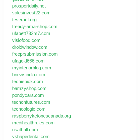
prosportdaily.net
salesinvest22.com
teseract.org
trendy-ama-shop.com
ufabett732m7.com
visiofood.com
droidwindow.com
freeprsubmission.com
ufagold666.com
myinteriorblog.com
bnewsindia.com
techiepick.com
bamzyshop.com
pondycars.com
techonfutures.com
techoologic.com
raspberryketonescanada.org
medihealthrules.com
usathrill.com
vshapedental.com