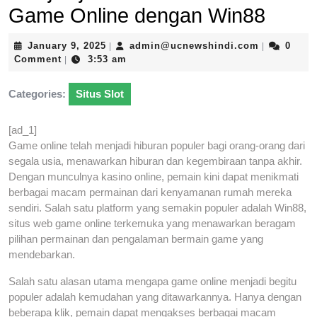
Game Online dengan Win88
January
admin@ucn
January 9, 2025
admin@ucnewshindi.com
0
|
|
9,
Comment
3:53 am
|
2025
Categories:
Situs Slot
[ad_1]
Game online telah menjadi hiburan populer bagi orang-orang dari
segala usia, menawarkan hiburan dan kegembiraan tanpa akhir.
Dengan munculnya kasino online, pemain kini dapat menikmati
berbagai macam permainan dari kenyamanan rumah mereka
sendiri. Salah satu platform yang semakin populer adalah Win88,
situs web game online terkemuka yang menawarkan beragam
pilihan permainan dan pengalaman bermain game yang
mendebarkan.
Salah satu alasan utama mengapa game online menjadi begitu
populer adalah kemudahan yang ditawarkannya. Hanya dengan
beberapa klik, pemain dapat mengakses berbagai macam