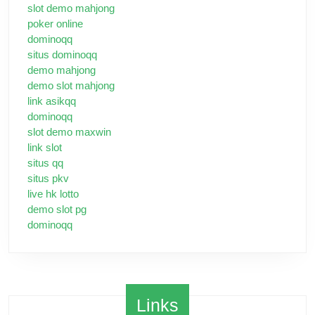
slot demo mahjong
poker online
dominoqq
situs dominoqq
demo mahjong
demo slot mahjong
link asikqq
dominoqq
slot demo maxwin
link slot
situs qq
situs pkv
live hk lotto
demo slot pg
dominoqq
Links