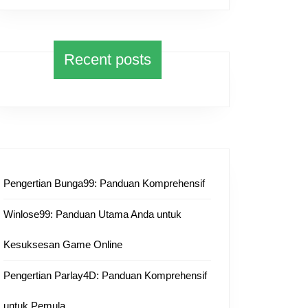
Recent posts
Pengertian Bunga99: Panduan Komprehensif
Winlose99: Panduan Utama Anda untuk
Kesuksesan Game Online
Pengertian Parlay4D: Panduan Komprehensif
untuk Pemula