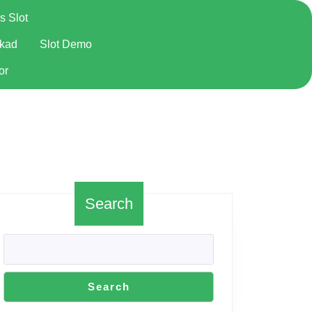
s Slot
gkad
Slot Demo
or
Search
Search