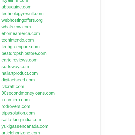
fxyatirim.com
abbuguide.com
technologyresult.com
webhostingoffers.org
whatszow.com
ehomeamerca.com
techintendo.com
techgreenpure.com
bestdropshipstore.com
cartelreviews.com
surfsway.com
nailartproduct.com
digitactseed.com
lvlcraft.com
90secondmoneyloans.com
xenmicro.com
rodrovers.com
tripssolution.com
satta-king-india.com
yukigassencanada.com
articlehorizone.com