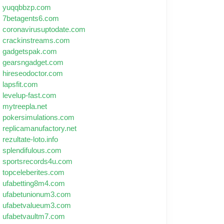
yuqqbbzp.com
7betagents6.com
coronavirusuptodate.com
crackinstreams.com
gadgetspak.com
gearsngadget.com
hireseodoctor.com
lapsfit.com
levelup-fast.com
mytreepla.net
pokersimulations.com
replicamanufactory.net
rezultate-loto.info
splendifulous.com
sportsrecords4u.com
topceleberites.com
ufabetting8m4.com
ufabetunionum3.com
ufabetvalueum3.com
ufabetvaultm7.com