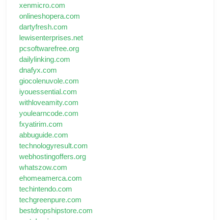
xenmicro.com
onlineshopera.com
dartyfresh.com
lewisenterprises.net
pcsoftwarefree.org
dailylinking.com
dnafyx.com
giocolenuvole.com
iyouessential.com
withloveamity.com
youlearncode.com
fxyatirim.com
abbuguide.com
technologyresult.com
webhostingoffers.org
whatszow.com
ehomeamerca.com
techintendo.com
techgreenpure.com
bestdropshipstore.com