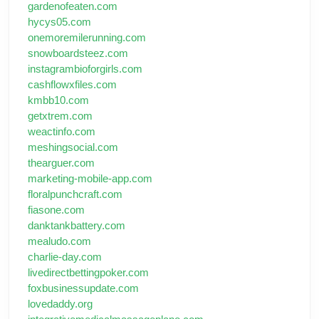
gardenofeaten.com
hycys05.com
onemoremilerunning.com
snowboardsteez.com
instagrambioforgirls.com
cashflowxfiles.com
kmbb10.com
getxtrem.com
weactinfo.com
meshingsocial.com
thearguer.com
marketing-mobile-app.com
floralpunchcraft.com
fiasone.com
danktankbattery.com
mealudo.com
charlie-day.com
livedirectbettingpoker.com
foxbusinessupdate.com
lovedaddy.org