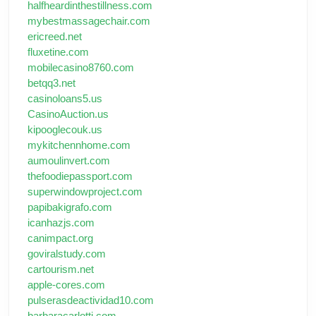
halfheardinthestillness.com
mybestmassagechair.com
ericreed.net
fluxetine.com
mobilecasino8760.com
betqq3.net
casinoloans5.us
CasinoAuction.us
kipooglecouk.us
mykitchennhome.com
aumoulinvert.com
thefoodiepassport.com
superwindowproject.com
papibakigrafo.com
icanhazjs.com
canimpact.org
goviralstudy.com
cartourism.net
apple-cores.com
pulserasdeactividad10.com
barbaracarlotti.com