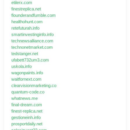
etilerx.com
finestreplica.net
flounderandfumble.com
healthohunt.com
retefuturah.info
smartinvestinginfo.info
technewsalliance.com
technonetmarket.com
tedstanger.net
ufabett732um3.com
uskola.info
wagonpaints.info
waitfornext.com
clearvisionmarketing.co
quantum-code.co
whatnews.me
final-dream.com
finest-replica.net
gestioneinh.info
prosportdaily.net