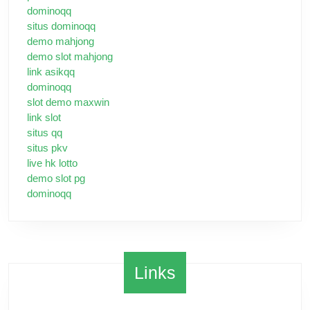
dominoqq
situs dominoqq
demo mahjong
demo slot mahjong
link asikqq
dominoqq
slot demo maxwin
link slot
situs qq
situs pkv
live hk lotto
demo slot pg
dominoqq
Links