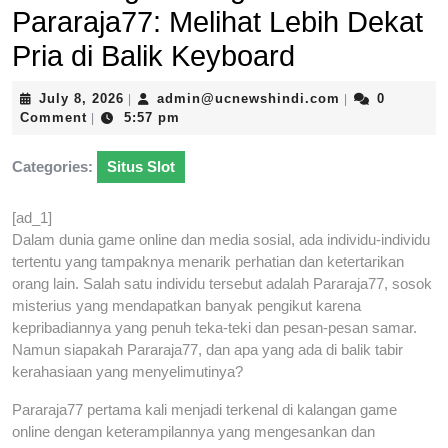
Pararaja77: Melihat Lebih Dekat
Pria di Balik Keyboard
July
admin@ucnews
July 8, 2026
admin@ucnewshindi.com
0
|
|
8,
Comment
5:57 pm
|
2026
Categories:
Situs Slot
[ad_1]
Dalam dunia game online dan media sosial, ada individu-individu
tertentu yang tampaknya menarik perhatian dan ketertarikan
orang lain. Salah satu individu tersebut adalah Pararaja77, sosok
misterius yang mendapatkan banyak pengikut karena
kepribadiannya yang penuh teka-teki dan pesan-pesan samar.
Namun siapakah Pararaja77, dan apa yang ada di balik tabir
kerahasiaan yang menyelimutinya?
Pararaja77 pertama kali menjadi terkenal di kalangan game
online dengan keterampilannya yang mengesankan dan