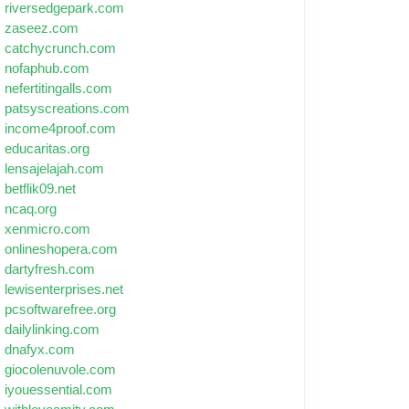
riversedgepark.com
zaseez.com
catchycrunch.com
nofaphub.com
nefertitingalls.com
patsyscreations.com
income4proof.com
educaritas.org
lensajelajah.com
betflik09.net
ncaq.org
xenmicro.com
onlineshopera.com
dartyfresh.com
lewisenterprises.net
pcsoftwarefree.org
dailylinking.com
dnafyx.com
giocolenuvole.com
iyouessential.com