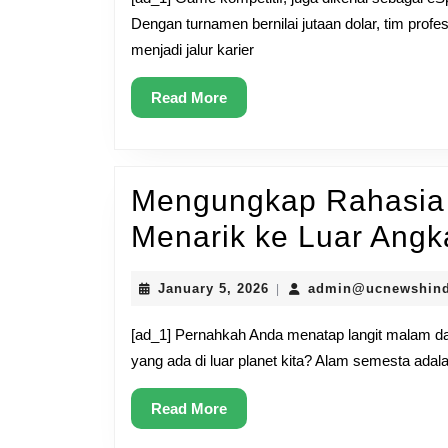
Dengan turnamen bernilai jutaan dolar, tim profe
menjadi jalur karier
Read
Read More
More
Mengungkap Rahasia 
Menarik ke Luar Angk
January
January 5, 2026
admin@ucnewshind
|
5,
2026
[ad_1] Pernahkah Anda menatap langit malam da
yang ada di luar planet kita? Alam semesta adal
Read
Read More
More