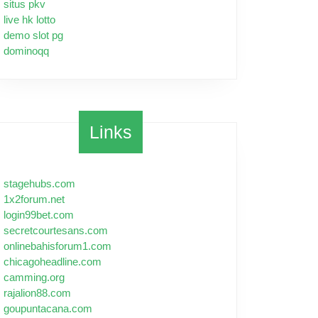
situs pkv
live hk lotto
demo slot pg
dominoqq
Links
stagehubs.com
1x2forum.net
login99bet.com
secretcourtesans.com
onlinebahisforum1.com
chicagoheadline.com
camming.org
rajalion88.com
goupuntacana.com