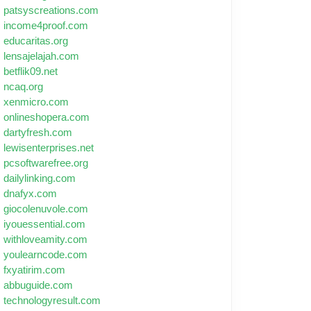
patsyscreations.com
income4proof.com
educaritas.org
lensajelajah.com
betflik09.net
ncaq.org
xenmicro.com
onlineshopera.com
dartyfresh.com
lewisenterprises.net
pcsoftwarefree.org
dailylinking.com
dnafyx.com
giocolenuvole.com
iyouessential.com
withloveamity.com
youlearncode.com
fxyatirim.com
abbuguide.com
technologyresult.com