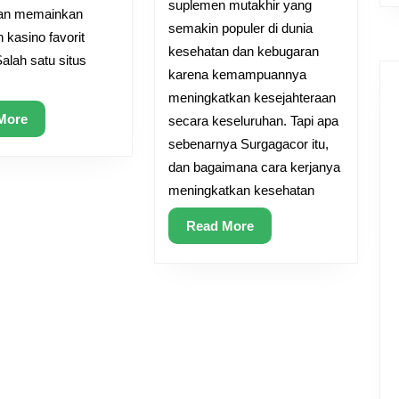
dalam
di
suplemen mutakhir yang
dan memainkan
Judi
Balik
semakin populer di dunia
 kasino favorit
Online
kesehatan dan kebugaran
Surgagaco
alah satu situs
karena kemampuannya
Bagaiman
meningkatkan kesejahteraan
Hal
Read
More
secara keseluruhan. Tapi apa
Ini
More
sebenarnya Surgagacor itu,
Dapat
dan bagaimana cara kerjanya
Meningka
meningkatkan kesehatan
Kesejahte
Read
Read More
Anda
More
Secara
Keseluruh