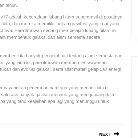
an tahun.
y77 adalah keberadaan lubang hitam supermasif di pusatnya.
ri kita, dan mereka memiliki tarikan gravitasi yang kuat yang
katnya. Para ilmuwan sedang mempelajari lubang hitam ini
dalam membentuk galaksi dan alam semesta secara
ah memberi kita banyak pengetahuan tentang alam semesta dan
ksi yang jauh ini, para ilmuwan memperoleh wawasan
n dan evolusi galaksi, serta sifat materi gelap dan energi
 membayangkan penemuan baru apa yang menanti kita di
 satu dari banyak galaksi menarik yang mengundang kita
pa yang tahu keajaiban apa lagi yang menunggu untuk
Previous
Next
post:
post:
NEXT