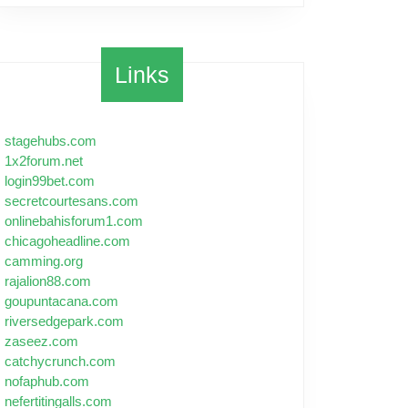
r:
Links
a
stagehubs.com
1x2forum.net
login99bet.com
tkan
secretcourtesans.com
raan
onlinebahisforum1.com
chicagoheadline.com
camming.org
rajalion88.com
an
goupuntacana.com
riversedgepark.com
zaseez.com
catchycrunch.com
nofaphub.com
nefertitingalls.com