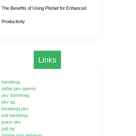
The Benefits of Using Plisbet for Enhanced
Productivity
Links
bandarqq
daftar pkv games
pkv dominoqq
pkv qq
bandarqq pkv
judi bandarqq
poker pkv
judi qq
bandar bola terbesar