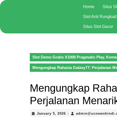
Skip
Home
Situs Sl
to
content
Slot Anti Rungkad
Skip
to
Situs Slot Gacor
content
Slot Demo Gratis X1000 Pragmatic Play, Keme
Mengungkap Rahasia Galaxy77: Perjalanan Me
Mengungkap Rahas
Perjalanan Menari
January
January 5, 2026
admin@ucnewshindi
|