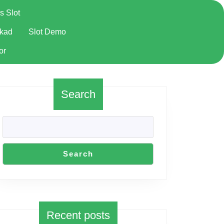
s Slot
gkad
Slot Demo
or
Search
Search
Recent posts