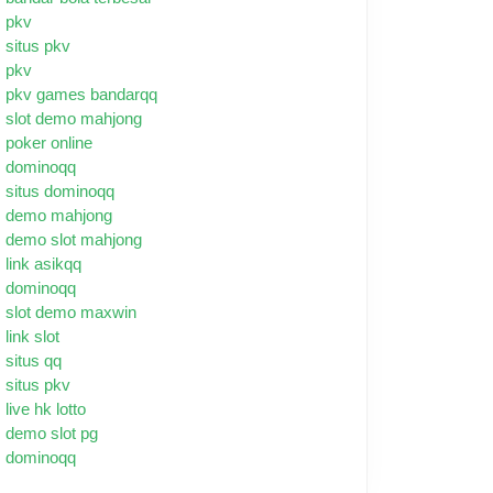
pkv
situs pkv
pkv
pkv games bandarqq
slot demo mahjong
poker online
dominoqq
situs dominoqq
demo mahjong
demo slot mahjong
link asikqq
dominoqq
slot demo maxwin
link slot
situs qq
situs pkv
live hk lotto
demo slot pg
uan
dominoqq