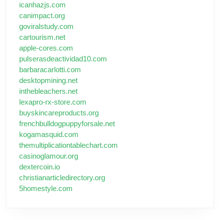
icanhazjs.com
canimpact.org
goviralstudy.com
cartourism.net
apple-cores.com
pulserasdeactividad10.com
barbaracarlotti.com
desktopmining.net
inthebleachers.net
lexapro-rx-store.com
buyskincareproducts.org
frenchbulldogpuppyforsale.net
kogamasquid.com
themultiplicationtablechart.com
casinoglamour.org
dextercoin.io
christianarticledirectory.org
5homestyle.com