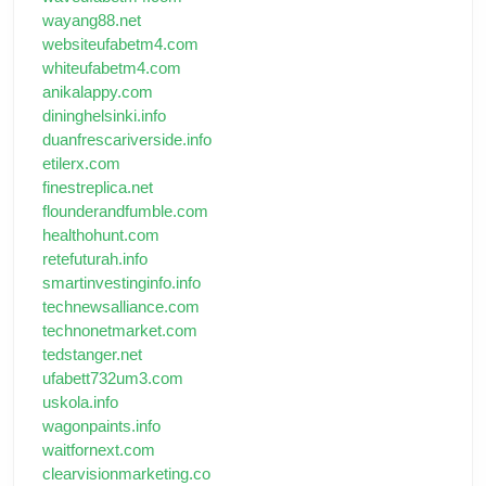
wayang88.net
websiteufabetm4.com
whiteufabetm4.com
anikalappy.com
dininghelsinki.info
duanfrescariverside.info
etilerx.com
finestreplica.net
flounderandfumble.com
healthohunt.com
retefuturah.info
smartinvestinginfo.info
technewsalliance.com
technonetmarket.com
tedstanger.net
ufabett732um3.com
uskola.info
wagonpaints.info
waitfornext.com
clearvisionmarketing.co