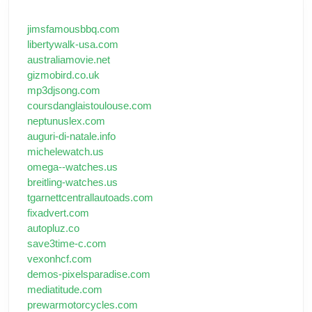
jimsfamousbbq.com
libertywalk-usa.com
australiamovie.net
gizmobird.co.uk
mp3djsong.com
coursdanglaistoulouse.com
neptunuslex.com
auguri-di-natale.info
michelewatch.us
omega--watches.us
breitling-watches.us
tgarnettcentrallautoads.com
fixadvert.com
autopluz.co
save3time-c.com
vexonhcf.com
demos-pixelsparadise.com
mediatitude.com
prewarmotorcycles.com