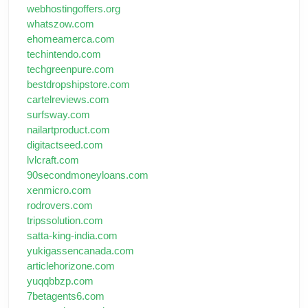
webhostingoffers.org
whatszow.com
ehomeamerca.com
techintendo.com
techgreenpure.com
bestdropshipstore.com
cartelreviews.com
surfsway.com
nailartproduct.com
digitactseed.com
lvlcraft.com
90secondmoneyloans.com
xenmicro.com
rodrovers.com
tripssolution.com
satta-king-india.com
yukigassencanada.com
articlehorizone.com
yuqqbbzp.com
7betagents6.com