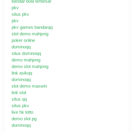
bandar bola terbesar
pkv
situs pkv
pkv
pkv games bandarqq
slot demo mahjong
poker online
dominoqq
situs dominoqq
demo mahjong
demo slot mahjong
link asikqq
dominoqq
slot demo maxwin
link slot
situs qq
situs pkv
live hk lotto
demo slot pg
dominoqq