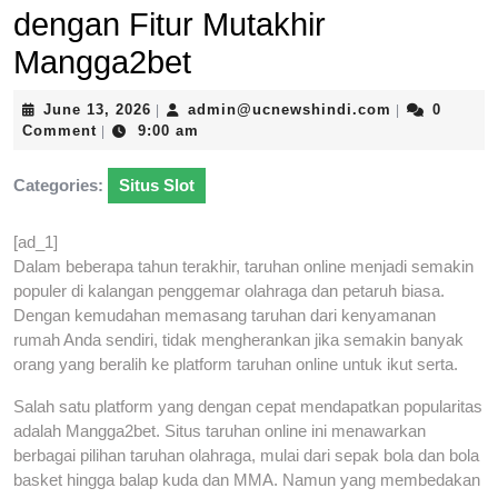
dengan Fitur Mutakhir
Mangga2bet
June
admin@ucnew
June 13, 2026
admin@ucnewshindi.com
0
|
|
13,
Comment
9:00 am
|
2026
Categories:
Situs Slot
[ad_1]
Dalam beberapa tahun terakhir, taruhan online menjadi semakin
populer di kalangan penggemar olahraga dan petaruh biasa.
Dengan kemudahan memasang taruhan dari kenyamanan
rumah Anda sendiri, tidak mengherankan jika semakin banyak
orang yang beralih ke platform taruhan online untuk ikut serta.
Salah satu platform yang dengan cepat mendapatkan popularitas
adalah Mangga2bet. Situs taruhan online ini menawarkan
berbagai pilihan taruhan olahraga, mulai dari sepak bola dan bola
basket hingga balap kuda dan MMA. Namun yang membedakan