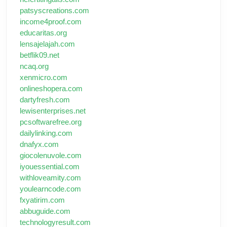
patsyscreations.com
income4proof.com
educaritas.org
lensajelajah.com
betflik09.net
ncaq.org
xenmicro.com
onlineshopera.com
dartyfresh.com
lewisenterprises.net
pcsoftwarefree.org
dailylinking.com
dnafyx.com
giocolenuvole.com
iyouessential.com
withloveamity.com
youlearncode.com
fxyatirim.com
abbuguide.com
technologyresult.com