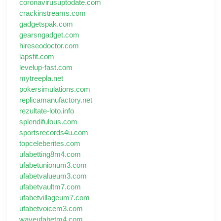
coronavirusuptodate.com
crackinstreams.com
gadgetspak.com
gearsngadget.com
hireseodoctor.com
lapsfit.com
levelup-fast.com
mytreepla.net
pokersimulations.com
replicamanufactory.net
rezultate-loto.info
splendifulous.com
sportsrecords4u.com
topceleberites.com
ufabetting8m4.com
ufabetunionum3.com
ufabetvalueum3.com
ufabetvaultm7.com
ufabetvillageum7.com
ufabetvoicem3.com
waveufabetm4.com