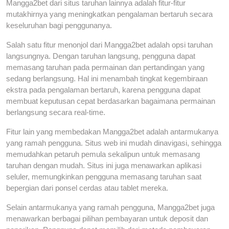
Mangga2bet dari situs taruhan lainnya adalah fitur-fitur
mutakhirnya yang meningkatkan pengalaman bertaruh secara
keseluruhan bagi penggunanya.
Salah satu fitur menonjol dari Mangga2bet adalah opsi taruhan
langsungnya. Dengan taruhan langsung, pengguna dapat
memasang taruhan pada permainan dan pertandingan yang
sedang berlangsung. Hal ini menambah tingkat kegembiraan
ekstra pada pengalaman bertaruh, karena pengguna dapat
membuat keputusan cepat berdasarkan bagaimana permainan
berlangsung secara real-time.
Fitur lain yang membedakan Mangga2bet adalah antarmukanya
yang ramah pengguna. Situs web ini mudah dinavigasi, sehingga
memudahkan petaruh pemula sekalipun untuk memasang
taruhan dengan mudah. Situs ini juga menawarkan aplikasi
seluler, memungkinkan pengguna memasang taruhan saat
bepergian dari ponsel cerdas atau tablet mereka.
Selain antarmukanya yang ramah pengguna, Mangga2bet juga
menawarkan berbagai pilihan pembayaran untuk deposit dan