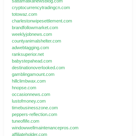
sattamatkanewsblog.com
cryptocurrencytradingcn.com
totowaz.com
charlestonwipesettlement.com
brandfollowmarket.com
weeklyjobnews.com
countyanimalshelter.com
adwebtagging.com
ranksuperior.net
babystepahead.com
destinationoverlooked.com
gamblingamount.com
hillclimbwax.com
hnopse.com
occasionnews.com
lustofmoney.com
timebusinesszone.com
peppers-reflection.com
tuneoflife.com
windowwellmaintenancepros.com
affiliateholder.com