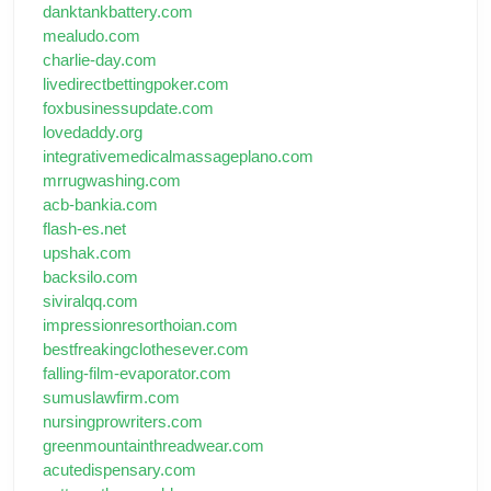
danktankbattery.com
mealudo.com
charlie-day.com
livedirectbettingpoker.com
foxbusinessupdate.com
lovedaddy.org
integrativemedicalmassageplano.com
mrrugwashing.com
acb-bankia.com
flash-es.net
upshak.com
backsilo.com
siviralqq.com
impressionresorthoian.com
bestfreakingclothesever.com
falling-film-evaporator.com
sumuslawfirm.com
nursingprowriters.com
greenmountainthreadwear.com
acutedispensary.com