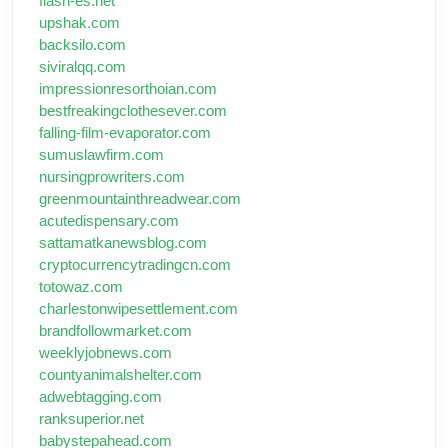
flash-es.net
upshak.com
backsilo.com
siviralqq.com
impressionresorthoian.com
bestfreakingclothesever.com
falling-film-evaporator.com
sumuslawfirm.com
nursingprowriters.com
greenmountainthreadwear.com
acutedispensary.com
sattamatkanewsblog.com
cryptocurrencytradingcn.com
totowaz.com
charlestonwipesettlement.com
brandfollowmarket.com
weeklyjobnews.com
countyanimalshelter.com
adwebtagging.com
ranksuperior.net
babystepahead.com