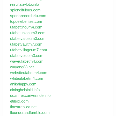
rezultate-loto.info
splendifulous.com
sportsrecords4u.com
topceleberites.com
ufabetting8m4.com
ufabetunionum3.com
ufabetvalueum3.com
ufabetvaultm7.com
ufabetvillageum7.com
ufabetvoicem3.com
waveufabetm4.com
wayang88.net
websiteufabetm4.com
whiteufabetm4.com
anikalappy.com
dininghelsinki.info
duanfrescariverside.info
etilerx.com
finestreplica.net
flounderandfumble.com