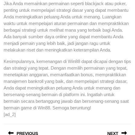
Jika Anda memainkan permainan seperti blackjack atau poker,
penting untuk mempelajari strategi dasar yang dapat membantu
Anda meningkatkan peluang Anda untuk menang. Luangkan
waktu untuk mempelajari aturan permainan dan mempraktikkan
berbagai strategi untuk melihat mana yang terbaik bagi Anda.
Ada banyak sumber daya online yang dapat membantu Anda
menjadi pemain yang lebih baik, jadi jangan ragu untuk
melakukan riset dan meningkatkan keterampilan Anda.
Kesimpulannya, kemenangan di Win88 dapat dicapai dengan tips
dan strategi yang tepat. Dengan memilih permainan yang tepat,
menetapkan anggaran, memanfaatkan bonus, mempraktikkan
manajemen bankroll yang baik, dan mempelajari strategi dasar,
Anda dapat meningkatkan peluang Anda untuk menang dan
bersenang-senang bermain di platform ini. Ingatlah untuk
bermain secara bertanggung jawab dan bersenang-senang saat
bermain game di Win88. Semoga beruntung!
[ad_2]
Previous
N
Post
post:
p
PREVIOUS
NEXT