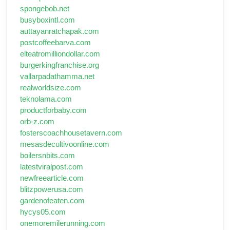
spongebob.net
busyboxintl.com
auttayanratchapak.com
postcoffeebarva.com
elteatromilliondollar.com
burgerkingfranchise.org
vallarpadathamma.net
realworldsize.com
teknolama.com
productforbaby.com
orb-z.com
fosterscoachhousetavern.com
mesasdecultivoonline.com
boilersnbits.com
latestviralpost.com
newfreearticle.com
blitzpowerusa.com
gardenofeaten.com
hycys05.com
onemoremilerunning.com