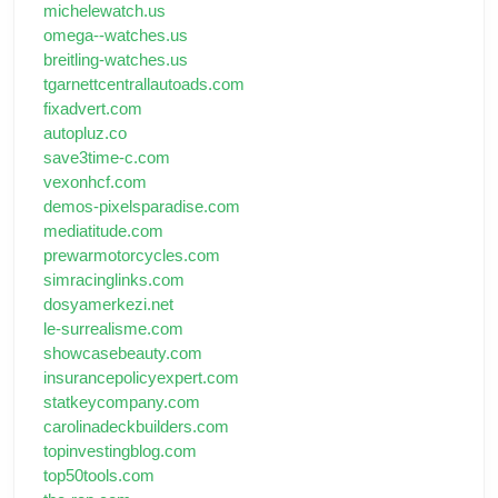
michelewatch.us
omega--watches.us
breitling-watches.us
tgarnettcentrallautoads.com
fixadvert.com
autopluz.co
save3time-c.com
vexonhcf.com
demos-pixelsparadise.com
mediatitude.com
prewarmotorcycles.com
simracinglinks.com
dosyamerkezi.net
le-surrealisme.com
showcasebeauty.com
insurancepolicyexpert.com
statkeycompany.com
carolinadeckbuilders.com
topinvestingblog.com
top50tools.com