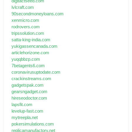
digitactseed.com
lvlcraft.com
90secondmoneyloans.com
xenmicro.com
rodrovers.com
tripssolution.com
satta-king-india.com
yukigassencanada.com
articlehorizone.com
yuqqbbzp.com
7betagents6.com
coronavirusuptodate.com
crackinstreams.com
gadgetspak.com
gearsngadget.com
hireseodoctor.com
lapsfit.com
levelup-fast.com
mytreepla.net
pokersimulations.com
replicamanufactory.net