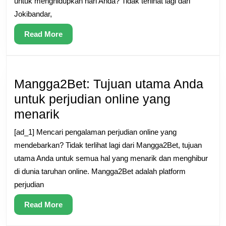
untuk menghidupkan hari Anda? Tidak terlihat lagi dari
Lucu:
Jokibandar,
Sumber
Akhir
Read
Read More
More
Hiburan
Mangga2Bet: Tujuan utama Anda
untuk perjudian online yang
Mangga2Bet:
menarik
Tujuan
[ad_1] Mencari pengalaman perjudian online yang
utama
mendebarkan? Tidak terlihat lagi dari Mangga2Bet, tujuan
Anda
utama Anda untuk semua hal yang menarik dan menghibur
di dunia taruhan online. Mangga2Bet adalah platform
untuk
perjudian
perjudian
online
Read
Read More
More
yang