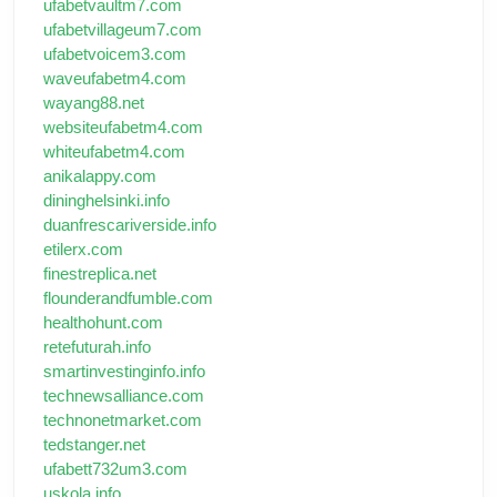
ufabetvaultm7.com
ufabetvillageum7.com
ufabetvoicem3.com
waveufabetm4.com
wayang88.net
websiteufabetm4.com
whiteufabetm4.com
anikalappy.com
dininghelsinki.info
duanfrescariverside.info
etilerx.com
finestreplica.net
flounderandfumble.com
healthohunt.com
retefuturah.info
smartinvestinginfo.info
technewsalliance.com
technonetmarket.com
tedstanger.net
ufabett732um3.com
uskola.info