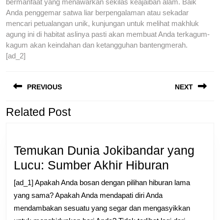
bermanfaat yang menawarkan sekilas keajaiban alam. Baik
Anda penggemar satwa liar berpengalaman atau sekadar
mencari petualangan unik, kunjungan untuk melihat makhluk
agung ini di habitat aslinya pasti akan membuat Anda terkagum-
kagum akan keindahan dan ketangguhan bantengmerah.
[ad_2]
Previous
N
Post
post:
p
PREVIOUS
NEXT
navigation
Related Post
Temukan Dunia Jokibandar yang
Temukan
Lucu: Sumber Akhir Hiburan
Dunia
[ad_1] Apakah Anda bosan dengan pilihan hiburan lama
Jokiband
yang sama? Apakah Anda mendapati diri Anda
yang
mendambakan sesuatu yang segar dan mengasyikkan