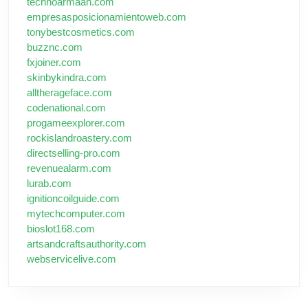
technoarmaan.com
empresasposicionamientoweb.com
tonybestcosmetics.com
buzznc.com
fxjoiner.com
skinbykindra.com
alltherageface.com
codenational.com
progameexplorer.com
rockislandroastery.com
directselling-pro.com
revenuealarm.com
lurab.com
ignitioncoilguide.com
mytechcomputer.com
bioslot168.com
artsandcraftsauthority.com
webservicelive.com