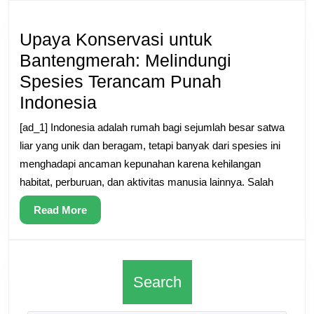
menarik
Upaya Konservasi untuk
Bantengmerah: Melindungi
Spesies Terancam Punah
Upaya
Indonesia
Konservasi
[ad_1] Indonesia adalah rumah bagi sejumlah besar satwa
untuk
liar yang unik dan beragam, tetapi banyak dari spesies ini
Bantengmerah:
menghadapi ancaman kepunahan karena kehilangan
habitat, perburuan, dan aktivitas manusia lainnya. Salah
Melindungi
Spesies
Read
Read More
Terancam
More
Punah
Indonesia
Search