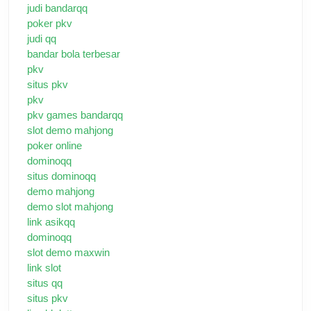
judi bandarqq
poker pkv
judi qq
bandar bola terbesar
pkv
situs pkv
pkv
pkv games bandarqq
slot demo mahjong
poker online
dominoqq
situs dominoqq
demo mahjong
demo slot mahjong
link asikqq
dominoqq
slot demo maxwin
link slot
situs qq
situs pkv