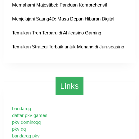
Memahami Majestibet: Panduan Komprehensif
Menjelajahi Saung4D: Masa Depan Hiburan Digital
Temukan Tren Terbaru di Ahlicasino Gaming
Temukan Strategi Terbaik untuk Menang di Juruscasino
Links
bandarqq
daftar pkv games
pkv dominoqq
pkv qq
bandarqq pkv