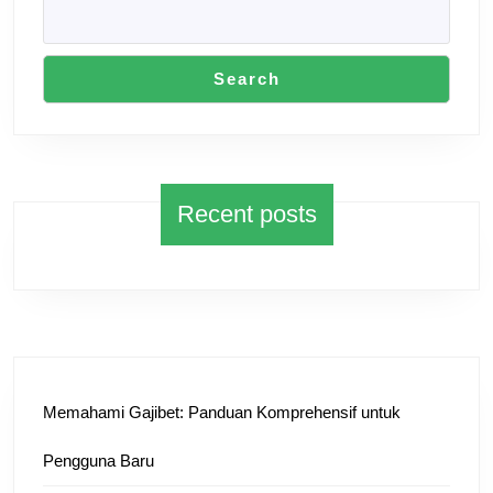
Search
Recent posts
Memahami Gajibet: Panduan Komprehensif untuk
Pengguna Baru