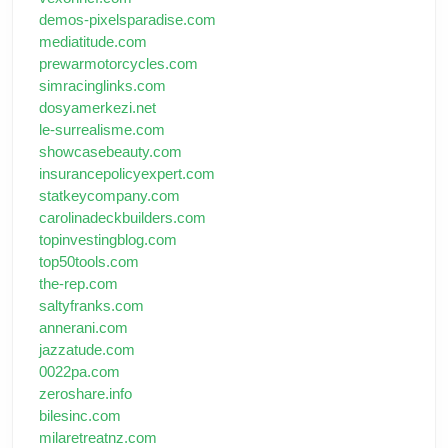
demos-pixelsparadise.com
mediatitude.com
prewarmotorcycles.com
simracinglinks.com
dosyamerkezi.net
le-surrealisme.com
showcasebeauty.com
insurancepolicyexpert.com
statkeycompany.com
carolinadeckbuilders.com
topinvestingblog.com
top50tools.com
the-rep.com
saltyfranks.com
annerani.com
jazzatude.com
0022pa.com
zeroshare.info
bilesinc.com
milaretreatnz.com