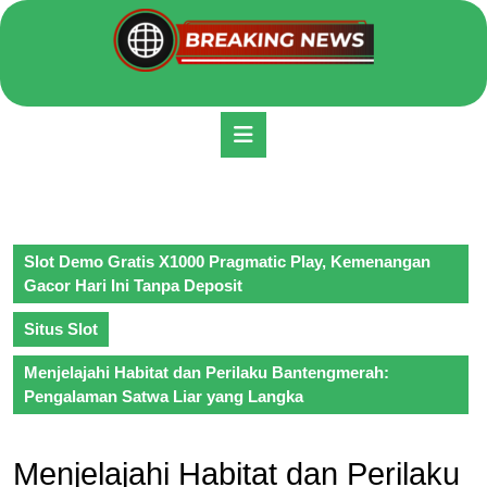
Skip
to
content
Skip
to
Open
content
Button
Slot Demo Gratis X1000 Pragmatic Play, Kemenangan
Gacor Hari Ini Tanpa Deposit
Situs Slot
Menjelajahi Habitat dan Perilaku Bantengmerah:
Pengalaman Satwa Liar yang Langka
Menjelajahi Habitat dan Perilaku