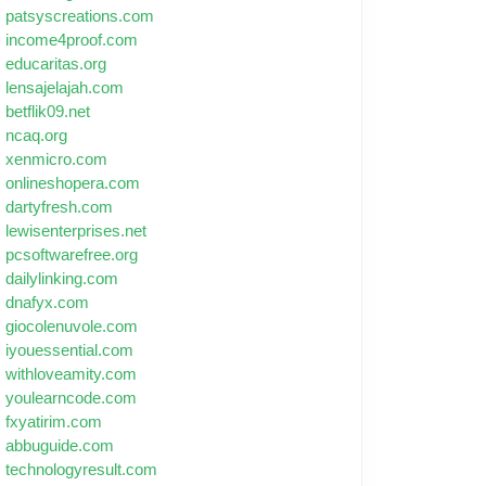
patsyscreations.com
income4proof.com
educaritas.org
lensajelajah.com
betflik09.net
ncaq.org
xenmicro.com
onlineshopera.com
dartyfresh.com
lewisenterprises.net
pcsoftwarefree.org
dailylinking.com
dnafyx.com
giocolenuvole.com
iyouessential.com
withloveamity.com
youlearncode.com
fxyatirim.com
abbuguide.com
technologyresult.com