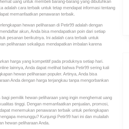
hemat uang untuk membeli barang-barang yang dibutuhkan
a adalah cara terbaik untuk tetap mendapat informasi tentang
dapat memanfaatkan penawaran terbaik.
rlengkapan hewan peliharaan di Petir99 adalah dengan
endaftar akun, Anda bisa mendapatkan poin dari setiap
uk pesanan berikutnya. Ini adalah cara terbaik untuk
n peliharaan sekaligus mendapatkan imbalan karena
rkan harga yang kompetitif pada produknya setiap hari.
e lainnya, Anda dapat melihat bahwa Petir99 sering kali
kapan hewan peliharaan populer. Artinya, Anda bisa
araan Anda dengan harga terjangkau tanpa mengorbankan
tis bagi pemilik hewan peliharaan yang ingin menghemat uang
ualitas tinggi. Dengan memanfaatkan penjualan, promosi,
da dapat menemukan penawaran terbaik untuk perlengkapan
mengapa menunggu? Kunjungi Petir99 hari ini dan mulailah
n hewan peliharaan Anda.