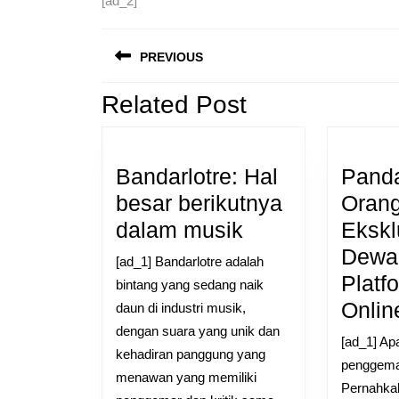
[ad_2]
Post
PREVIOUS
navigation
Related Post
Bandarlotre: Hal
Pand
besar berikutnya
Oran
Bandarlotre:
dalam musik
Ekskl
Hal
Dewa
[ad_1] Bandarlotre adalah
besar
Plat
bintang yang sedang naik
berikutnya
Onlin
daun di industri musik,
dengan suara yang unik dan
dalam
[ad_1] A
kehadiran panggung yang
musik
penggema
menawan yang memiliki
Pernahka