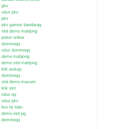
pkv
situs pkv
pkv
pkv games bandarqq
slot demo mahjong
poker online
dominoqq
situs dominoqq
demo mahjong
demo slot mahjong
link asikqq
dominoqq
slot demo maxwin
link slot
situs qq
situs pkv
live hk lotto
demo slot pg
dominoqq