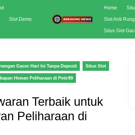
ot
Home
Situ
Slot Demo
Slot Anti Run
Situs Slot Gac
nangan Gacor Hari Ini Tanpa Deposit
Situs Slot
apan Hewan Peliharaan di Petir99
ran Terbaik untuk
n Peliharaan di