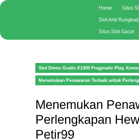
Skip
Home
Situs Sl
to
content
Slot Anti Rungkad
Skip
to
Situs Slot Gacor
content
Slot Demo Gratis X1000 Pragmatic Play, Keme
Menemukan Penawaran Terbaik untuk Perlengk
Menemukan Penawa
Perlengkapan Hewa
Petir99