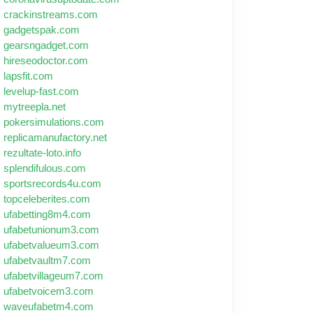
crackinstreams.com
gadgetspak.com
gearsngadget.com
hireseodoctor.com
lapsfit.com
levelup-fast.com
mytreepla.net
pokersimulations.com
replicamanufactory.net
rezultate-loto.info
splendifulous.com
sportsrecords4u.com
topceleberites.com
ufabetting8m4.com
ufabetunionum3.com
ufabetvalueum3.com
ufabetvaultm7.com
ufabetvillageum7.com
ufabetvoicem3.com
waveufabetm4.com