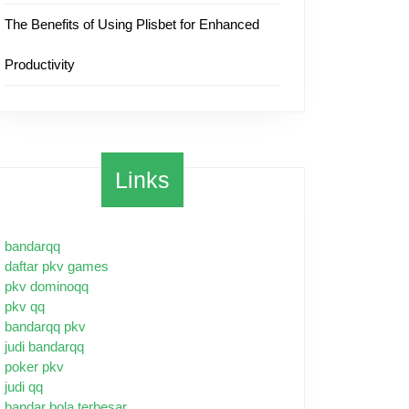
The Benefits of Using Plisbet for Enhanced
Productivity
Links
bandarqq
daftar pkv games
pkv dominoqq
pkv qq
bandarqq pkv
judi bandarqq
poker pkv
judi qq
bandar bola terbesar