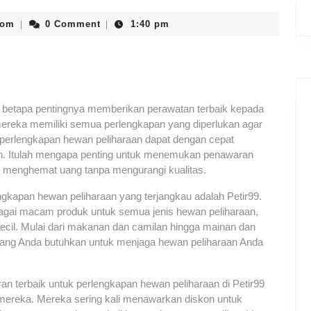
admin@ucnewshindi.com
com
0 Comment
1:40 pm
|
|
u betapa pentingnya memberikan perawatan terbaik kepada
mereka memiliki semua perlengkapan yang diperlukan agar
perlengkapan hewan peliharaan dapat dengan cepat
an. Itulah mengapa penting untuk menemukan penawaran
k menghemat uang tanpa mengurangi kualitas.
gkapan hewan peliharaan yang terjangkau adalah Petir99.
bagai macam produk untuk semua jenis hewan peliharaan,
kecil. Mulai dari makanan dan camilan hingga mainan dan
yang Anda butuhkan untuk menjaga hewan peliharaan Anda
n terbaik untuk perlengkapan hewan peliharaan di Petir99
mereka. Mereka sering kali menawarkan diskon untuk