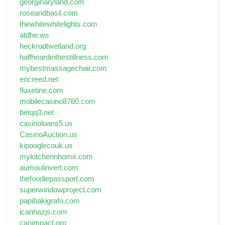
georginaryland.com
roseandbasil.com
thewhitewhitelights.com
atdhe.ws
heckrodtwetland.org
halfheardinthestillness.com
mybestmassagechair.com
ericreed.net
fluxetine.com
mobilecasino8760.com
betqq3.net
casinoloans5.us
CasinoAuction.us
kipooglecouk.us
mykitchennhome.com
aumoulinvert.com
thefoodiepassport.com
superwindowproject.com
papibakigrafo.com
icanhazjs.com
canimpact.org