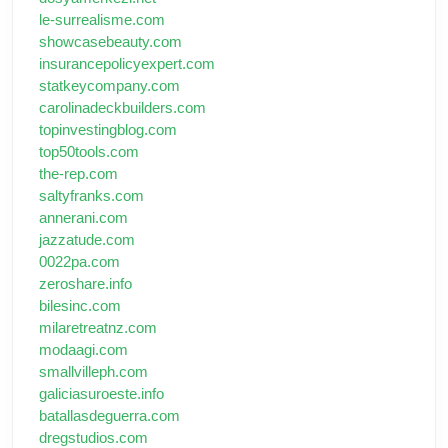
le-surrealisme.com
showcasebeauty.com
insurancepolicyexpert.com
statkeycompany.com
carolinadeckbuilders.com
topinvestingblog.com
top50tools.com
the-rep.com
saltyfranks.com
annerani.com
jazzatude.com
0022pa.com
zeroshare.info
bilesinc.com
milaretreatnz.com
modaagi.com
smallvilleph.com
galiciasuroeste.info
batallasdeguerra.com
dregstudios.com