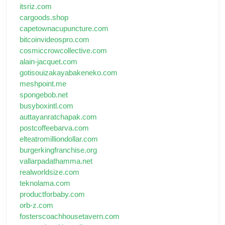
itsriz.com
cargoods.shop
capetownacupuncture.com
bitcoinvideospro.com
cosmiccrowcollective.com
alain-jacquet.com
gotisouizakayabakeneko.com
meshpoint.me
spongebob.net
busyboxintl.com
auttayanratchapak.com
postcoffeebarva.com
elteatromilliondollar.com
burgerkingfranchise.org
vallarpadathamma.net
realworldsize.com
teknolama.com
productforbaby.com
orb-z.com
fosterscoachhousetavern.com