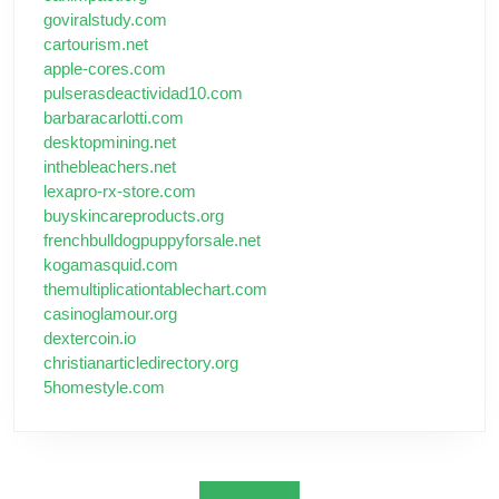
goviralstudy.com
cartourism.net
apple-cores.com
pulserasdeactividad10.com
barbaracarlotti.com
desktopmining.net
inthebleachers.net
lexapro-rx-store.com
buyskincareproducts.org
frenchbulldogpuppyforsale.net
kogamasquid.com
themultiplicationtablechart.com
casinoglamour.org
dextercoin.io
christianarticledirectory.org
5homestyle.com