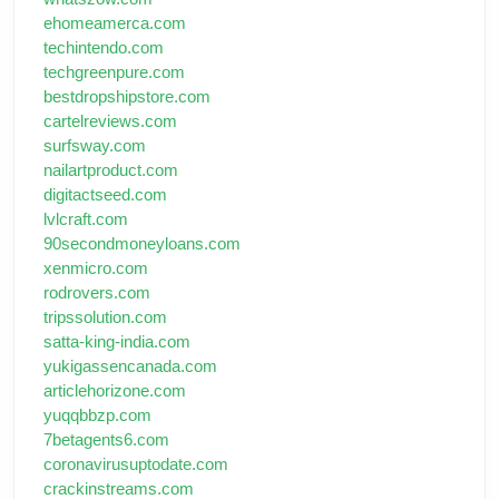
ehomeamerca.com
techintendo.com
techgreenpure.com
bestdropshipstore.com
cartelreviews.com
surfsway.com
nailartproduct.com
digitactseed.com
lvlcraft.com
90secondmoneyloans.com
xenmicro.com
rodrovers.com
tripssolution.com
satta-king-india.com
yukigassencanada.com
articlehorizone.com
yuqqbbzp.com
7betagents6.com
coronavirusuptodate.com
crackinstreams.com