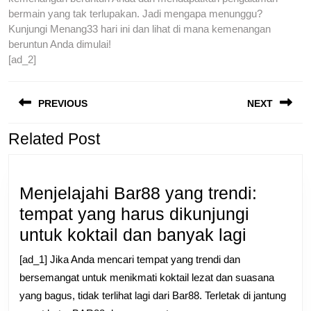
bermain yang tak terlupakan. Jadi mengapa menunggu?
Kunjungi Menang33 hari ini dan lihat di mana kemenangan
beruntun Anda dimulai!
[ad_2]
Previous
N
Post
post:
p
PREVIOUS
NEXT
navigation
Related Post
Menjelajahi Bar88 yang trendi:
tempat yang harus dikunjungi
Menjelaj
untuk koktail dan banyak lagi
Bar88
[ad_1] Jika Anda mencari tempat yang trendi dan
yang
bersemangat untuk menikmati koktail lezat dan suasana
trendi:
yang bagus, tidak terlihat lagi dari Bar88. Terletak di jantung