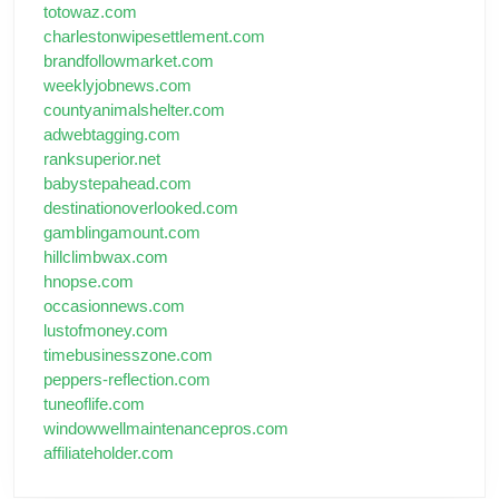
totowaz.com
charlestonwipesettlement.com
brandfollowmarket.com
weeklyjobnews.com
countyanimalshelter.com
adwebtagging.com
ranksuperior.net
babystepahead.com
destinationoverlooked.com
gamblingamount.com
hillclimbwax.com
hnopse.com
occasionnews.com
lustofmoney.com
timebusinesszone.com
peppers-reflection.com
tuneoflife.com
windowwellmaintenancepros.com
affiliateholder.com