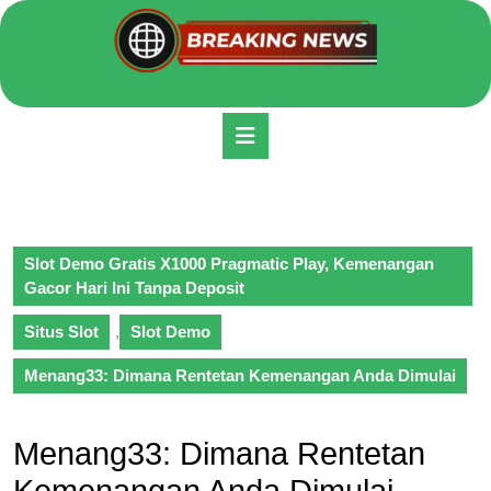
Skip
to
content
Skip
to
Open
content
Button
Slot Demo Gratis X1000 Pragmatic Play, Kemenangan
Gacor Hari Ini Tanpa Deposit
Situs Slot
,
Slot Demo
Menang33: Dimana Rentetan Kemenangan Anda Dimulai
Menang33: Dimana Rentetan