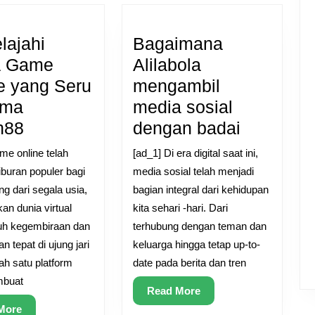
lajahi
Bagaimana
a Game
Alilabola
e yang Seru
mengambil
ama
media sosial
Menjelajahi
Bagaima
n88
dengan badai
Dunia
Alilabola
me online telah
[ad_1] Di era digital saat ini,
Game
mengamb
iburan populer bagi
media sosial telah menjadi
Online
media
ng dari segala usia,
bagian integral dari kehidupan
n dunia virtual
yang
kita sehari -hari. Dari
sosial
uh kegembiraan dan
terhubung dengan teman dan
Seru
dengan
n tepat di ujung jari
keluarga hingga tetap up-to-
bersama
badai
ah satu platform
date pada berita dan tren
Ogwin88
mbuat
Read
Read More
More
Read
More