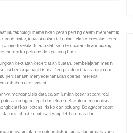
aat ini, teknologi memainkan peran penting dalam membentuk
a rumah pintar, inovasi dalam teknologi telah merevolusi cara
n dunia di sekitar kita. Salah satu terobosan dalam bidang
yang membuka peluang dan peluang baru.
ungkan kekuatan kecerdasan buatan, pembelajaran mesin,
olusi berharga bagi bisnis. Dengan algoritma canggih dan
ntu perusahaan menyederhanakan operasi mereka,
rtumbuhan dan inovasi.
nnya menganalisis data dalam jumlah besar secara real-
utusan dengan cepat dan efisien. Baik itu menganalisis
engidentifikasi potensi risiko dan peluang, Bolagacor dapat
n dan membuat keputusan yang lebih cerdas dan
mampuannya untuk mengotomatiskan tugas dan proses yang