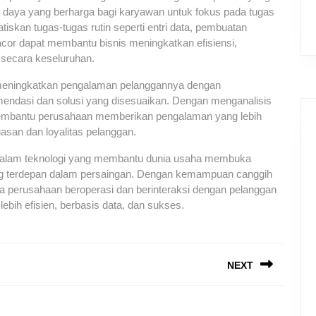
daya yang berharga bagi karyawan untuk fokus pada tugas
tiskan tugas-tugas rutin seperti entri data, pembuatan
acor dapat membantu bisnis meningkatkan efisiensi,
 secara keseluruhan.
s meningkatkan pengalaman pelanggannya dengan
endasi dan solusi yang disesuaikan. Dengan menganalisis
 membantu perusahaan memberikan pengalaman yang lebih
asan dan loyalitas pelanggan.
 dalam teknologi yang membantu dunia usaha membuka
ang terdepan dalam persaingan. Dengan kemampuan canggih
a perusahaan beroperasi dan berinteraksi dengan pelanggan
ih efisien, berbasis data, dan sukses.
Previous
Next
post:
post:
NEXT