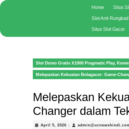
Skip
Home
Situs Sl
to
content
Slot Anti Rungkad
Skip
to
Situs Slot Gacor
content
Slot Demo Gratis X1000 Pragmatic Play, Keme
Melepaskan Kekuatan Bolagacor: Game-Chang
Melepaskan Kekua
Changer dalam Tek
April
April 5, 2026
admin@ucnewshindi.co
|