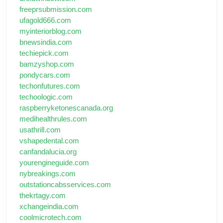
freeprsubmission.com
ufagold666.com
myinteriorblog.com
bnewsindia.com
techiepick.com
bamzyshop.com
pondycars.com
techonfutures.com
techoologic.com
raspberryketonescanada.org
medihealthrules.com
usathrill.com
vshapedental.com
canfandalucia.org
yourengineguide.com
nybreakings.com
outstationcabsservices.com
thekrtagy.com
xchangeindia.com
coolmicrotech.com