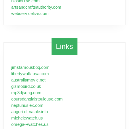
bioslot168.com
artsandcraftsauthority.com
webservicelive.com
Links
jimsfamousbbq.com
libertywalk-usa.com
australiamovie.net
gizmobird.co.uk
mp3djsong.com
coursdanglaistoulouse.com
neptunuslex.com
auguri-di-natale.info
michelewatch.us
omega--watches.us