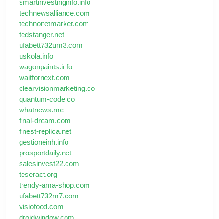
smartinvestinginfo.info
technewsalliance.com
technonetmarket.com
tedstanger.net
ufabett732um3.com
uskola.info
wagonpaints.info
waitfornext.com
clearvisionmarketing.co
quantum-code.co
whatnews.me
final-dream.com
finest-replica.net
gestioneinh.info
prosportdaily.net
salesinvest22.com
teseract.org
trendy-ama-shop.com
ufabett732m7.com
visiofood.com
droidwindow.com