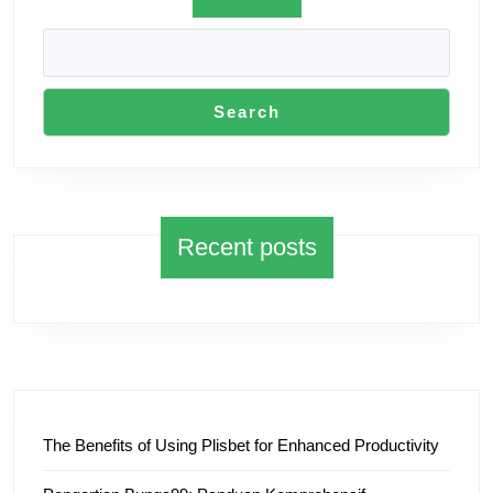
Search
Recent posts
The Benefits of Using Plisbet for Enhanced Productivity