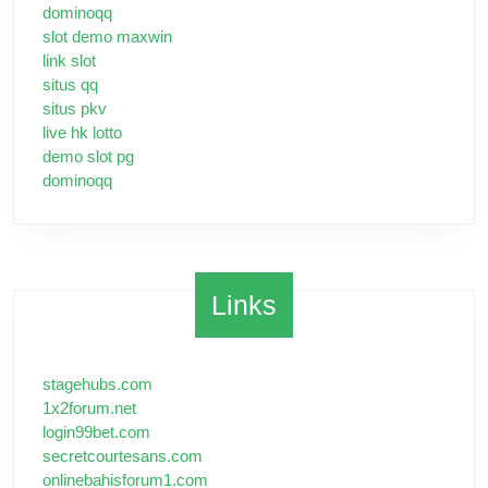
dominoqq
slot demo maxwin
link slot
situs qq
situs pkv
live hk lotto
demo slot pg
dominoqq
Links
stagehubs.com
1x2forum.net
login99bet.com
secretcourtesans.com
onlinebahisforum1.com