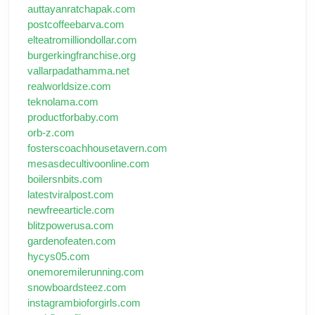
auttayanratchapak.com
postcoffeebarva.com
elteatromilliondollar.com
burgerkingfranchise.org
vallarpadathamma.net
realworldsize.com
teknolama.com
productforbaby.com
orb-z.com
fosterscoachhousetavern.com
mesasdecultivoonline.com
boilersnbits.com
latestviralpost.com
newfreearticle.com
blitzpowerusa.com
gardenofeaten.com
hycys05.com
onemoremilerunning.com
snowboardsteez.com
instagrambioforgirls.com