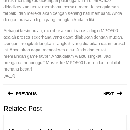
untuk menjangkau dukungan pelanggan. Tim di MPO500
didedikasikan untuk membantu pemain memiliki pengalaman
terbaik, dan mereka akan dengan senang hati membantu Anda
dengan masalah login yang mungkin Anda miliki.
Sebagai kesimpulan, membuka kunci rahasia login MPO500
adalah proses sederhana yang dapat dilakukan dengan mudah.
Dengan mengikuti langkah -langkah yang diuraikan dalam artikel
ini, Anda akan dapat mengakses akun Anda dan mulai
memainkan game favorit Anda dalam waktu singkat. Jadi
mengapa menunggu? Masuk ke MPO500 hari ini dan mulailah
menang besar!
[ad_2]
Previous
N
Post
post:
p
PREVIOUS
NEXT
navigation
Related Post