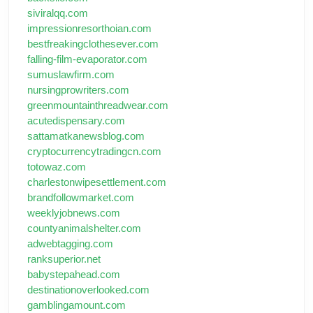
siviralqq.com
impressionresorthoian.com
bestfreakingclothesever.com
falling-film-evaporator.com
sumuslawfirm.com
nursingprowriters.com
greenmountainthreadwear.com
acutedispensary.com
sattamatkanewsblog.com
cryptocurrencytradingcn.com
totowaz.com
charlestonwipesettlement.com
brandfollowmarket.com
weeklyjobnews.com
countyanimalshelter.com
adwebtagging.com
ranksuperior.net
babystepahead.com
destinationoverlooked.com
gamblingamount.com