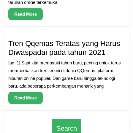
taruhan online terkemuka
Tar
Onl
Read
Read More
More
Tren Qqemas Teratas yang Harus
Tren
Diwaspadai pada tahun 2021
Qqema
[ad_1] Saat kita memasuki tahun baru, penting untuk terus
Teratas
memperhatikan tren terkini di dunia QQemas, platform
yang
hiburan online populer. Dari game baru hingga teknologi
baru, ada beberapa perkembangan menarik yang
Harus
Diwaspa
Read
Read More
pada
More
tahun
2021
Search