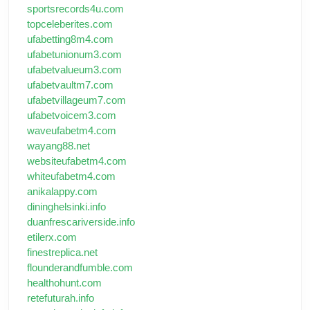
sportsrecords4u.com
topceleberites.com
ufabetting8m4.com
ufabetunionum3.com
ufabetvalueum3.com
ufabetvaultm7.com
ufabetvillageum7.com
ufabetvoicem3.com
waveufabetm4.com
wayang88.net
websiteufabetm4.com
whiteufabetm4.com
anikalappy.com
dininghelsinki.info
duanfrescariverside.info
etilerx.com
finestreplica.net
flounderandfumble.com
healthohunt.com
retefuturah.info