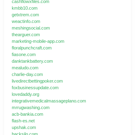
cashflowxfiles.com
kmbb10.com
getxtrem.com
weactinfo.com
meshingsocial.com
thearguer.com
marketing-mobile-app.com
floralpunchcraft.com
fiasone.com
danktankbattery.com
mealudo.com
charlie-day.com
livedirectbettingpoker.com
foxbusinessupdate.com
lovedaddy.org
integrativemedicalmassageplano.com
mrrugwashing.com
acb-bankia.com
flash-es.net
upshak.com
backsilo.com