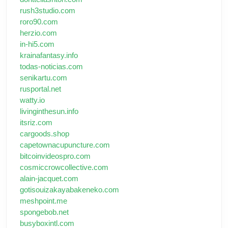
rush3studio.com
roro90.com
herzio.com
in-hi5.com
krainafantasy.info
todas-noticias.com
senikartu.com
rusportal.net
watty.io
livinginthesun.info
itsriz.com
cargoods.shop
capetownacupuncture.com
bitcoinvideospro.com
cosmiccrowcollective.com
alain-jacquet.com
gotisouizakayabakeneko.com
meshpoint.me
spongebob.net
busyboxintl.com