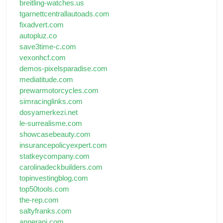
breitling-watches.us
tgarnettcentrallautoads.com
fixadvert.com
autopluz.co
save3time-c.com
vexonhcf.com
demos-pixelsparadise.com
mediatitude.com
prewarmotorcycles.com
simracinglinks.com
dosyamerkezi.net
le-surrealisme.com
showcasebeauty.com
insurancepolicyexpert.com
statkeycompany.com
carolinadeckbuilders.com
topinvestingblog.com
top50tools.com
the-rep.com
saltyfranks.com
annerani.com