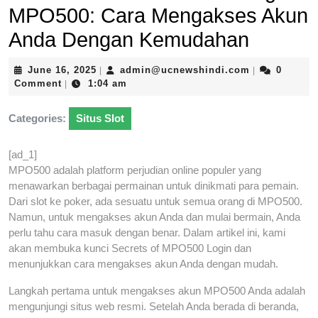
MPO500: Cara Mengakses Akun
Anda Dengan Kemudahan
June
admin@ucnew
June 16, 2025
admin@ucnewshindi.com
0
|
|
16,
Comment
1:04 am
|
2025
Categories:
Situs Slot
[ad_1]
MPO500 adalah platform perjudian online populer yang
menawarkan berbagai permainan untuk dinikmati para pemain.
Dari slot ke poker, ada sesuatu untuk semua orang di MPO500.
Namun, untuk mengakses akun Anda dan mulai bermain, Anda
perlu tahu cara masuk dengan benar. Dalam artikel ini, kami
akan membuka kunci Secrets of MPO500 Login dan
menunjukkan cara mengakses akun Anda dengan mudah.
Langkah pertama untuk mengakses akun MPO500 Anda adalah
mengunjungi situs web resmi. Setelah Anda berada di beranda,