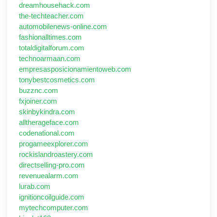
dreamhousehack.com
the-techteacher.com
automobilenews-online.com
fashionalltimes.com
totaldigitalforum.com
technoarmaan.com
empresasposicionamientoweb.com
tonybestcosmetics.com
buzznc.com
fxjoiner.com
skinbykindra.com
alltherageface.com
codenational.com
progameexplorer.com
rockislandroastery.com
directselling-pro.com
revenuealarm.com
lurab.com
ignitioncoilguide.com
mytechcomputer.com