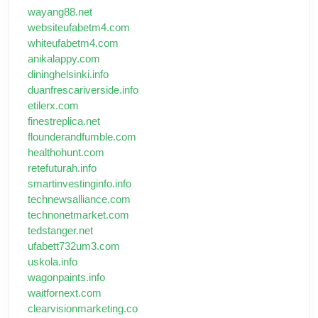
wayang88.net
websiteufabetm4.com
whiteufabetm4.com
anikalappy.com
dininghelsinki.info
duanfrescariverside.info
etilerx.com
finestreplica.net
flounderandfumble.com
healthohunt.com
retefuturah.info
smartinvestinginfo.info
technewsalliance.com
technonetmarket.com
tedstanger.net
ufabett732um3.com
uskola.info
wagonpaints.info
waitfornext.com
clearvisionmarketing.co