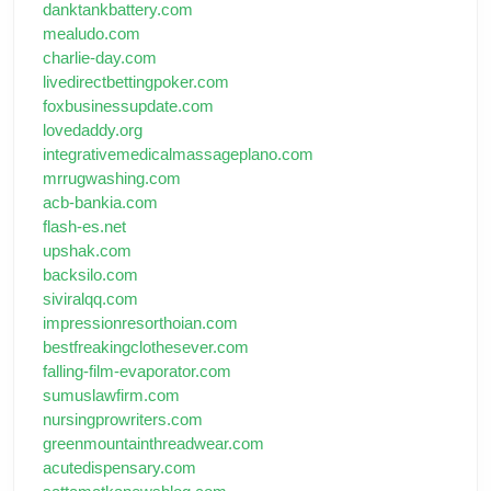
danktankbattery.com
mealudo.com
charlie-day.com
livedirectbettingpoker.com
foxbusinessupdate.com
lovedaddy.org
integrativemedicalmassageplano.com
mrrugwashing.com
acb-bankia.com
flash-es.net
upshak.com
backsilo.com
siviralqq.com
impressionresorthoian.com
bestfreakingclothesever.com
falling-film-evaporator.com
sumuslawfirm.com
nursingprowriters.com
greenmountainthreadwear.com
acutedispensary.com