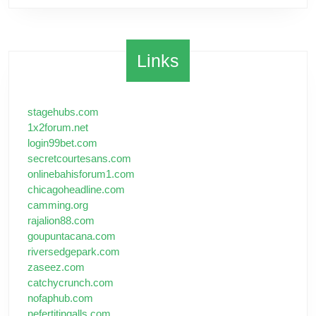
Links
stagehubs.com
1x2forum.net
login99bet.com
secretcourtesans.com
onlinebahisforum1.com
chicagoheadline.com
camming.org
rajalion88.com
goupuntacana.com
riversedgepark.com
zaseez.com
catchycrunch.com
nofaphub.com
nefertitingalls.com