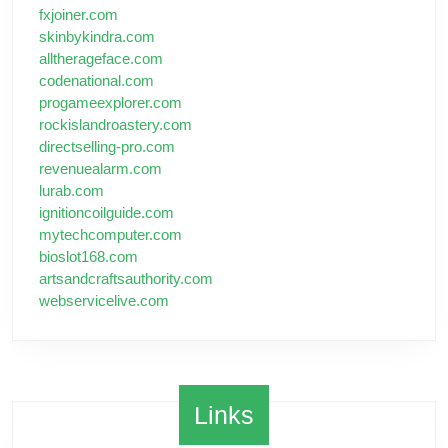
fxjoiner.com
skinbykindra.com
alltherageface.com
codenational.com
progameexplorer.com
rockislandroastery.com
directselling-pro.com
revenuealarm.com
lurab.com
ignitioncoilguide.com
mytechcomputer.com
bioslot168.com
artsandcraftsauthority.com
webservicelive.com
Links