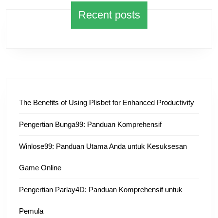
Recent posts
The Benefits of Using Plisbet for Enhanced Productivity
Pengertian Bunga99: Panduan Komprehensif
Winlose99: Panduan Utama Anda untuk Kesuksesan
Game Online
Pengertian Parlay4D: Panduan Komprehensif untuk
Pemula