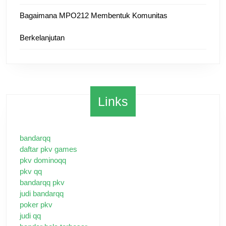
Bagaimana MPO212 Membentuk Komunitas
Berkelanjutan
Links
bandarqq
daftar pkv games
pkv dominoqq
pkv qq
bandarqq pkv
judi bandarqq
poker pkv
judi qq