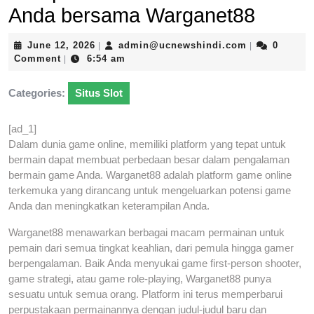
Anda bersama Warganet88
June
admin@ucnew
June 12, 2026
admin@ucnewshindi.com
0
|
|
12,
Comment
6:54 am
|
2026
Categories:
Situs Slot
[ad_1]
Dalam dunia game online, memiliki platform yang tepat untuk
bermain dapat membuat perbedaan besar dalam pengalaman
bermain game Anda. Warganet88 adalah platform game online
terkemuka yang dirancang untuk mengeluarkan potensi game
Anda dan meningkatkan keterampilan Anda.
Warganet88 menawarkan berbagai macam permainan untuk
pemain dari semua tingkat keahlian, dari pemula hingga gamer
berpengalaman. Baik Anda menyukai game first-person shooter,
game strategi, atau game role-playing, Warganet88 punya
sesuatu untuk semua orang. Platform ini terus memperbarui
perpustakaan permainannya dengan judul-judul baru dan