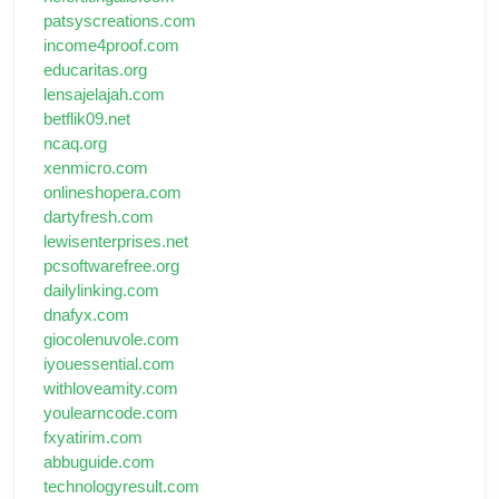
patsyscreations.com
income4proof.com
educaritas.org
lensajelajah.com
betflik09.net
ncaq.org
xenmicro.com
onlineshopera.com
dartyfresh.com
lewisenterprises.net
pcsoftwarefree.org
dailylinking.com
dnafyx.com
giocolenuvole.com
iyouessential.com
withloveamity.com
youlearncode.com
fxyatirim.com
abbuguide.com
technologyresult.com