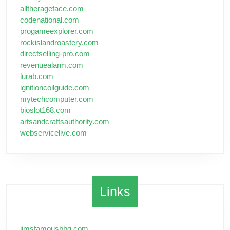
alltherageface.com
codenational.com
progameexplorer.com
rockislandroastery.com
directselling-pro.com
revenuealarm.com
lurab.com
ignitioncoilguide.com
mytechcomputer.com
bioslot168.com
artsandcraftsauthority.com
webservicelive.com
Links
jimsfamousbbq.com