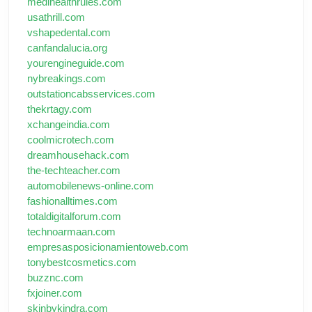
medihealthrules.com
usathrill.com
vshapedental.com
canfandalucia.org
yourengineguide.com
nybreakings.com
outstationcabsservices.com
thekrtagy.com
xchangeindia.com
coolmicrotech.com
dreamhousehack.com
the-techteacher.com
automobilenews-online.com
fashionalltimes.com
totaldigitalforum.com
technoarmaan.com
empresasposicionamientoweb.com
tonybestcosmetics.com
buzznc.com
fxjoiner.com
skinbykindra.com