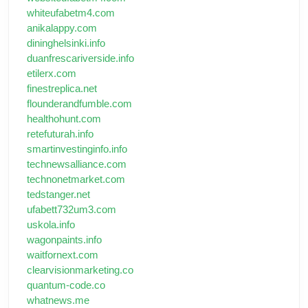
whiteufabetm4.com
anikalappy.com
dininghelsinki.info
duanfrescariverside.info
etilerx.com
finestreplica.net
flounderandfumble.com
healthohunt.com
retefuturah.info
smartinvestinginfo.info
technewsalliance.com
technonetmarket.com
tedstanger.net
ufabett732um3.com
uskola.info
wagonpaints.info
waitfornext.com
clearvisionmarketing.co
quantum-code.co
whatnews.me