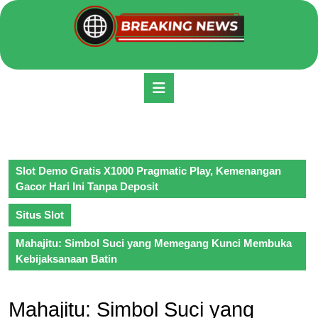
Skip
to
content
Skip
to
Open
content
Button
Slot Demo Gratis X1000 Pragmatic Play, Kemenangan
Gacor Hari Ini Tanpa Deposit
Situs Slot
Mahajitu: Simbol Suci yang Memegang Kunci Membuka
Kebijaksanaan Batin
Mahajitu: Simbol Suci yang