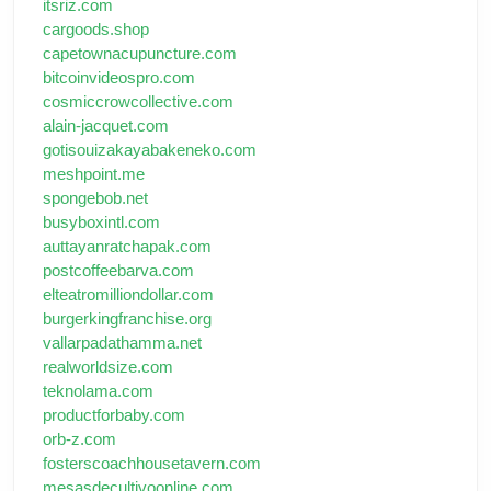
itsriz.com
cargoods.shop
capetownacupuncture.com
bitcoinvideospro.com
cosmiccrowcollective.com
alain-jacquet.com
gotisouizakayabakeneko.com
meshpoint.me
spongebob.net
busyboxintl.com
auttayanratchapak.com
postcoffeebarva.com
elteatromilliondollar.com
burgerkingfranchise.org
vallarpadathamma.net
realworldsize.com
teknolama.com
productforbaby.com
orb-z.com
fosterscoachhousetavern.com
mesasdecultivoonline.com