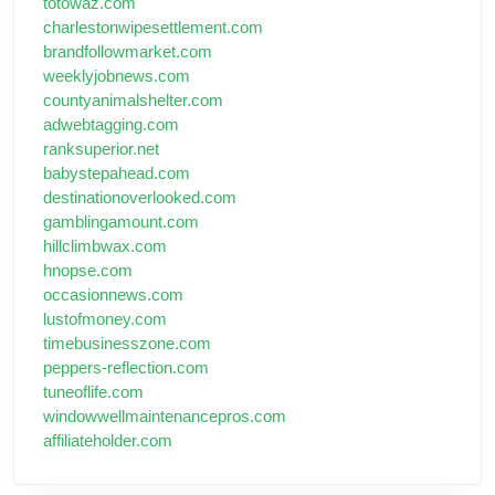
totowaz.com
charlestonwipesettlement.com
brandfollowmarket.com
weeklyjobnews.com
countyanimalshelter.com
adwebtagging.com
ranksuperior.net
babystepahead.com
destinationoverlooked.com
gamblingamount.com
hillclimbwax.com
hnopse.com
occasionnews.com
lustofmoney.com
timebusinesszone.com
peppers-reflection.com
tuneoflife.com
windowwellmaintenancepros.com
affiliateholder.com