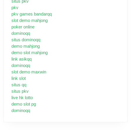
situs pkv
pkv
pkv games bandarqq
slot demo mahjong
poker online
dominoqq
situs dominoqq
demo mahjong
demo slot mahjong
link asikqq
dominoqq
slot demo maxwin
link slot
situs qq
situs pkv
live hk lotto
demo slot pg
dominoqq