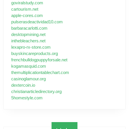
goviralstudy.com
cartourism.net
apple-cores.com
pulserasdeactividad10.com
barbaracarlotti.com
desktopmining.net
inthebleachers.net
lexapro-rx-store.com
buyskincareproducts.org
frenchbulldogpuppyforsale.net
kogamasquid.com
themultiplicationtablechart.com
casinoglamour.org
dextercoin.io
christianarticledirectory.org
5homestyle.com