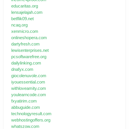
educaritas.org
lensajelajah.com
betflik09.net
ncaq.org
xenmicro.com
onlineshopera.com
dartyfresh.com
lewisenterprises.net
pcsoftwarefree.org
dailylinking.com
dnafyx.com
giocolenuvole.com
iyouessential.com
withloveamity.com
youlearncode.com
fxyatirim.com
abbuguide.com
technologyresult.com
webhostingoffers.org
whatszow.com