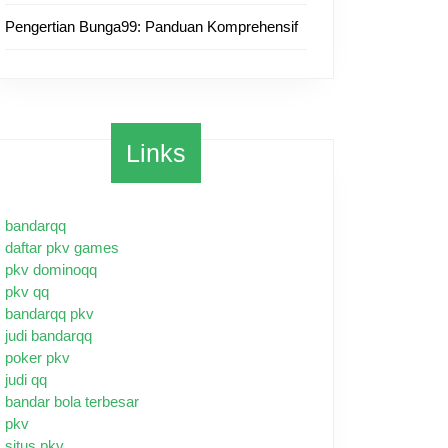
Pengertian Bunga99: Panduan Komprehensif
Links
bandarqq
daftar pkv games
pkv dominoqq
pkv qq
bandarqq pkv
judi bandarqq
poker pkv
judi qq
bandar bola terbesar
pkv
situs pkv