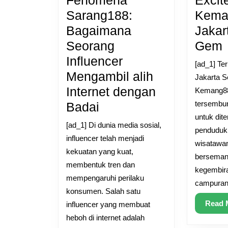
Sarang188:
Kema
Bagaimana
Jakar
Seorang
Gem
t
Influencer
[ad_1] Ter
Mengambil alih
Jakarta S
a
Internet dengan
Kemang88
Menjelajahi
tersembu
Badai
untuk dit
Fenomena
J
[ad_1] Di dunia media sosial,
penduduk
Sarang188:
influencer telah menjadi
wisatawa
Bagaimana
kekuatan yang kuat,
bersemang
membentuk tren dan
Seorang
kegembir
mempengaruhi perilaku
Influencer
campuran 
konsumen. Salah satu
Mengambil
Read 
influencer yang membuat
alih
heboh di internet adalah