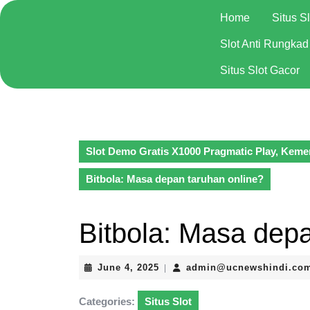
Skip
Home
Situs Sl
to
content
Slot Anti Rungkad
Skip
to
Situs Slot Gacor
content
Slot Demo Gratis X1000 Pragmatic Play, Keme
Bitbola: Masa depan taruhan online?
Bitbola: Masa depa
June
June 4, 2025
admin@ucnewshindi.co
|
4,
2025
Categories:
Situs Slot