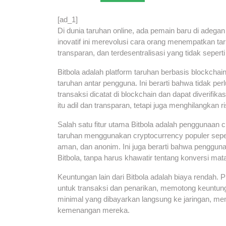
[ad_1]
Di dunia taruhan online, ada pemain baru di adega
inovatif ini merevolusi cara orang menempatkan 
transparan, dan terdesentralisasi yang tidak seperti 
Bitbola adalah platform taruhan berbasis blockcha
taruhan antar pengguna. Ini berarti bahwa tidak per
transaksi dicatat di blockchain dan dapat diverifik
itu adil dan transparan, tetapi juga menghilangkan r
Salah satu fitur utama Bitbola adalah penggunaan
taruhan menggunakan cryptocurrency populer sepert
aman, dan anonim. Ini juga berarti bahwa pengguna 
Bitbola, tanpa harus khawatir tentang konversi mat
Keuntungan lain dari Bitbola adalah biaya rendah. P
untuk transaksi dan penarikan, memotong keuntung
minimal yang dibayarkan langsung ke jaringan, 
kemenangan mereka.