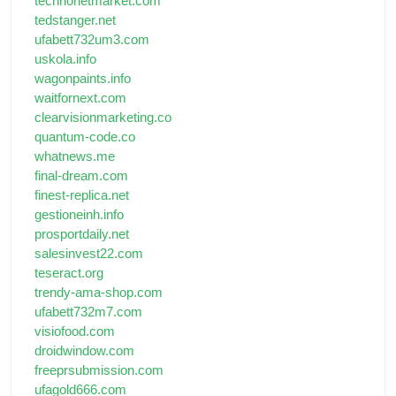
technonetmarket.com
tedstanger.net
ufabett732um3.com
uskola.info
wagonpaints.info
waitfornext.com
clearvisionmarketing.co
quantum-code.co
whatnews.me
final-dream.com
finest-replica.net
gestioneinh.info
prosportdaily.net
salesinvest22.com
teseract.org
trendy-ama-shop.com
ufabett732m7.com
visiofood.com
droidwindow.com
freeprsubmission.com
ufagold666.com