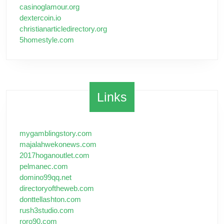
casinoglamour.org
dextercoin.io
christianarticledirectory.org
5homestyle.com
Links
mygamblingstory.com
majalahwekonews.com
2017hoganoutlet.com
pelmanec.com
domino99qq.net
directoryoftheweb.com
donttellashton.com
rush3studio.com
roro90.com