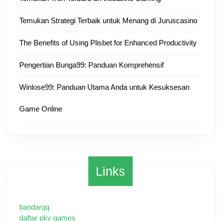
Temukan Strategi Terbaik untuk Menang di Juruscasino
The Benefits of Using Plisbet for Enhanced Productivity
Pengertian Bunga99: Panduan Komprehensif
Winlose99: Panduan Utama Anda untuk Kesuksesan
Game Online
Links
bandarqq
daftar pkv games