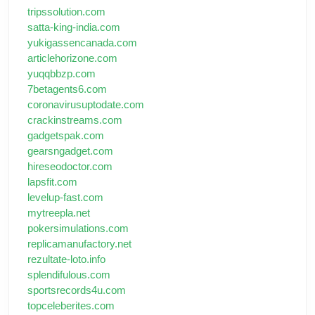
tripssolution.com
satta-king-india.com
yukigassencanada.com
articlehorizone.com
yuqqbbzp.com
7betagents6.com
coronavirusuptodate.com
crackinstreams.com
gadgetspak.com
gearsngadget.com
hireseodoctor.com
lapsfit.com
levelup-fast.com
mytreepla.net
pokersimulations.com
replicamanufactory.net
rezultate-loto.info
splendifulous.com
sportsrecords4u.com
topceleberites.com