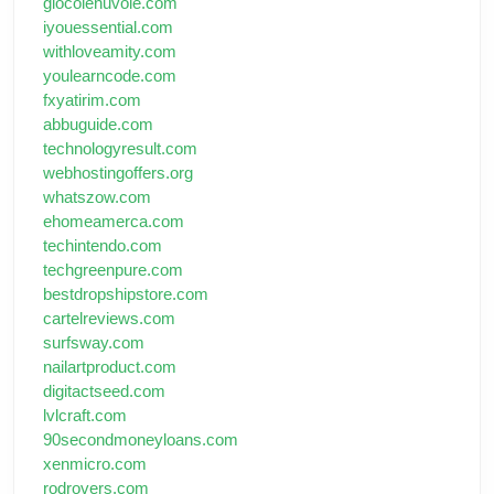
giocolenuvole.com
iyouessential.com
withloveamity.com
youlearncode.com
fxyatirim.com
abbuguide.com
technologyresult.com
webhostingoffers.org
whatszow.com
ehomeamerca.com
techintendo.com
techgreenpure.com
bestdropshipstore.com
cartelreviews.com
surfsway.com
nailartproduct.com
digitactseed.com
lvlcraft.com
90secondmoneyloans.com
xenmicro.com
rodrovers.com