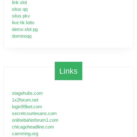
link slot
situs qq
situs pkv
live hk lotto
demo slot pg
dominoqq
Links
stagehubs.com
1x2forum.net
login99bet.com
secretcourtesans.com
onlinebahisforum1.com
chicagoheadline.com
camming.org