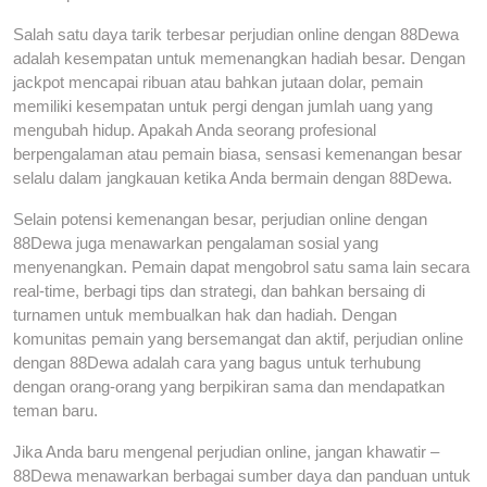
Salah satu daya tarik terbesar perjudian online dengan 88Dewa
adalah kesempatan untuk memenangkan hadiah besar. Dengan
jackpot mencapai ribuan atau bahkan jutaan dolar, pemain
memiliki kesempatan untuk pergi dengan jumlah uang yang
mengubah hidup. Apakah Anda seorang profesional
berpengalaman atau pemain biasa, sensasi kemenangan besar
selalu dalam jangkauan ketika Anda bermain dengan 88Dewa.
Selain potensi kemenangan besar, perjudian online dengan
88Dewa juga menawarkan pengalaman sosial yang
menyenangkan. Pemain dapat mengobrol satu sama lain secara
real-time, berbagi tips dan strategi, dan bahkan bersaing di
turnamen untuk membualkan hak dan hadiah. Dengan
komunitas pemain yang bersemangat dan aktif, perjudian online
dengan 88Dewa adalah cara yang bagus untuk terhubung
dengan orang-orang yang berpikiran sama dan mendapatkan
teman baru.
Jika Anda baru mengenal perjudian online, jangan khawatir –
88Dewa menawarkan berbagai sumber daya dan panduan untuk