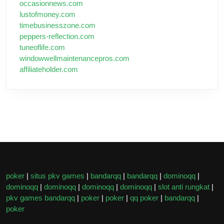
occasionnews.com
lustofmoney.com
timebusinesszone.com
peppers-reflection.com
tuneoflife.com
windowwellmaintenancepros.com
affiliateholder.com
poker
|
situs pkv games
|
bandarqq
|
bandarqq
|
dominoqq
|
dominoqq
|
dominoqq
|
dominoqq
|
dominoqq
|
slot anti rungkat
|
pkv games bandarqq
|
poker
|
poker
|
qq poker
|
bandarqq
|
poker