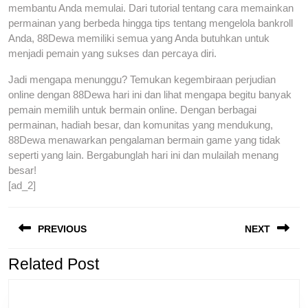
membantu Anda memulai. Dari tutorial tentang cara memainkan
permainan yang berbeda hingga tips tentang mengelola bankroll
Anda, 88Dewa memiliki semua yang Anda butuhkan untuk
menjadi pemain yang sukses dan percaya diri.
Jadi mengapa menunggu? Temukan kegembiraan perjudian
online dengan 88Dewa hari ini dan lihat mengapa begitu banyak
pemain memilih untuk bermain online. Dengan berbagai
permainan, hadiah besar, dan komunitas yang mendukung,
88Dewa menawarkan pengalaman bermain game yang tidak
seperti yang lain. Bergabunglah hari ini dan mulailah menang
besar!
[ad_2]
Previous
N
Post
post:
p
PREVIOUS
NEXT
navigation
Related Post