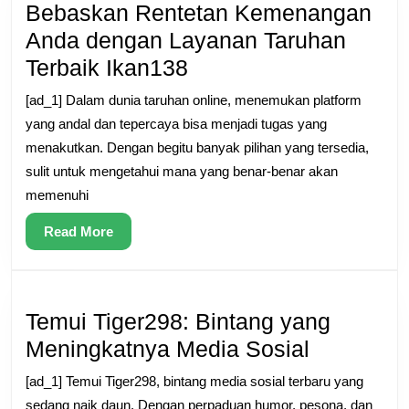
Bebaskan Rentetan Kemenangan
Anda dengan Layanan Taruhan
Bebaskan
Terbaik Ikan138
Rentetan
[ad_1] Dalam dunia taruhan online, menemukan platform
Kemenangan
yang andal dan tepercaya bisa menjadi tugas yang
Anda
menakutkan. Dengan begitu banyak pilihan yang tersedia,
sulit untuk mengetahui mana yang benar-benar akan
dengan
memenuhi
Layanan
Taruhan
Read
Read More
More
Terbaik
Ikan138
Temui Tiger298: Bintang yang
Temui
Meningkatnya Media Sosial
Tiger298:
[ad_1] Temui Tiger298, bintang media sosial terbaru yang
Bintang
sedang naik daun. Dengan perpaduan humor, pesona, dan