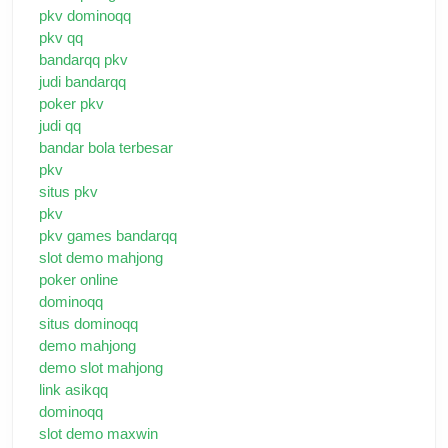
pkv dominoqq
pkv qq
bandarqq pkv
judi bandarqq
poker pkv
judi qq
bandar bola terbesar
pkv
situs pkv
pkv
pkv games bandarqq
slot demo mahjong
poker online
dominoqq
situs dominoqq
demo mahjong
demo slot mahjong
link asikqq
dominoqq
slot demo maxwin