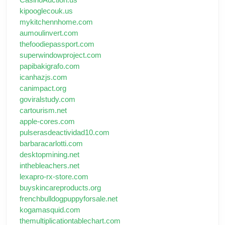
kipooglecouk.us
mykitchennhome.com
aumoulinvert.com
thefoodiepassport.com
superwindowproject.com
papibakigrafo.com
icanhazjs.com
canimpact.org
goviralstudy.com
cartourism.net
apple-cores.com
pulserasdeactividad10.com
barbaracarlotti.com
desktopmining.net
inthebleachers.net
lexapro-rx-store.com
buyskincareproducts.org
frenchbulldogpuppyforsale.net
kogamasquid.com
themultiplicationtablechart.com