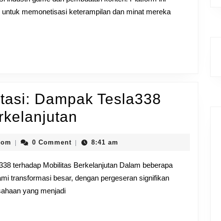
Industri
untuk memonetisasi keterampilan dan minat mereka
Game
dan
Pembuatan
Konten
tasi: Dampak Tesla338
Masa
rkelanjutan
Depan
admin@ucnewshindi.com
com
0 Comment
8:41 am
|
|
Transportasi:
38 terhadap Mobilitas Berkelanjutan Dalam beberapa
Dampak
alami transformasi besar, dengan pergeseran signifikan
Tesla338
usahaan yang menjadi
terhadap