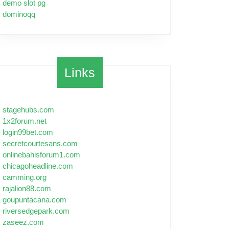
demo slot pg
dominoqq
Links
stagehubs.com
1x2forum.net
login99bet.com
secretcourtesans.com
onlinebahisforum1.com
chicagoheadline.com
camming.org
rajalion88.com
goupuntacana.com
riversedgepark.com
zaseez.com