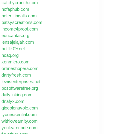
catchycrunch.com
nofaphub.com
nefertitingalls.com
patsyscreations.com
income4proof.com
educaritas.org
lensajelajah.com
betflik09.net
ncaq.org
xenmicro.com
onlineshopera.com
dartyfresh.com
lewisenterprises.net
pcsoftwarefree.org
dailylinking.com
dnafyx.com
giocolenuvole.com
iyouessential.com
withloveamity.com
youlearncode.com