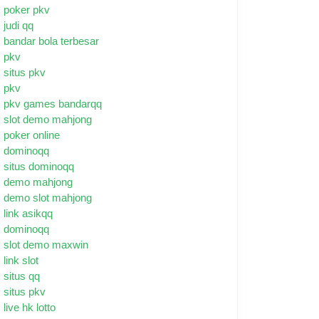
poker pkv
judi qq
bandar bola terbesar
pkv
situs pkv
pkv
pkv games bandarqq
slot demo mahjong
poker online
dominoqq
situs dominoqq
demo mahjong
demo slot mahjong
link asikqq
dominoqq
slot demo maxwin
link slot
situs qq
situs pkv
live hk lotto