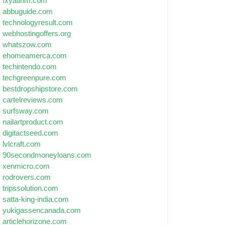
fxyatirim.com
abbuguide.com
technologyresult.com
webhostingoffers.org
whatszow.com
ehomeamerca.com
techintendo.com
techgreenpure.com
bestdropshipstore.com
cartelreviews.com
surfsway.com
nailartproduct.com
digitactseed.com
lvlcraft.com
90secondmoneyloans.com
xenmicro.com
rodrovers.com
tripssolution.com
satta-king-india.com
yukigassencanada.com
articlehorizone.com