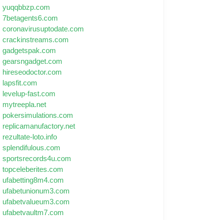
yuqqbbzp.com
7betagents6.com
coronavirusuptodate.com
crackinstreams.com
gadgetspak.com
gearsngadget.com
hireseodoctor.com
lapsfit.com
levelup-fast.com
mytreepla.net
pokersimulations.com
replicamanufactory.net
rezultate-loto.info
splendifulous.com
sportsrecords4u.com
topceleberites.com
ufabetting8m4.com
ufabetunionum3.com
ufabetvalueum3.com
ufabetvaultm7.com