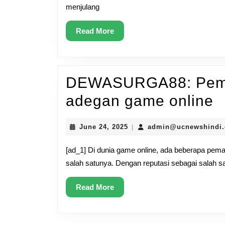
menjulang
Read
Read More
More
DEWASURGA88: Pemai
D
adegan game online
P
June
June 24, 2025
admin@ucnewshindi
|
t
24,
2025
[ad_1] Di dunia game online, ada beberapa pema
y
salah satunya. Dengan reputasi sebagai salah 
m
Read
a
Read More
More
g