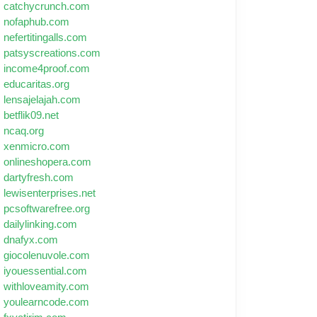
catchycrunch.com
nofaphub.com
nefertitingalls.com
patsyscreations.com
income4proof.com
educaritas.org
lensajelajah.com
betflik09.net
ncaq.org
xenmicro.com
onlineshopera.com
dartyfresh.com
lewisenterprises.net
pcsoftwarefree.org
dailylinking.com
dnafyx.com
giocolenuvole.com
iyouessential.com
withloveamity.com
youlearncode.com