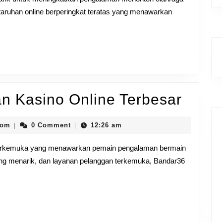
m taruhan online berperingkat teratas yang menawarkan
Band
n Kasino Online Terbesar
Peng
admin@ucnewshindi.com
com
0 Comment
12:26 am
|
|
Kasi
e terkemuka yang menawarkan pemain pengalaman bermain
Onlin
ng menarik, dan layanan pelanggan terkemuka, Bandar36
Terbe