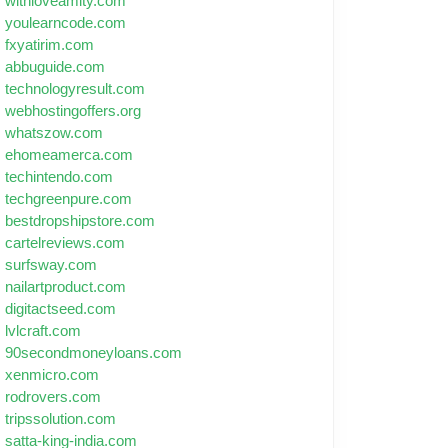
withloveamity.com
youlearncode.com
fxyatirim.com
abbuguide.com
technologyresult.com
webhostingoffers.org
whatszow.com
ehomeamerca.com
techintendo.com
techgreenpure.com
bestdropshipstore.com
cartelreviews.com
surfsway.com
nailartproduct.com
digitactseed.com
lvlcraft.com
90secondmoneyloans.com
xenmicro.com
rodrovers.com
tripssolution.com
satta-king-india.com