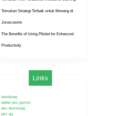
Temukan Strategi Terbaik untuk Menang di
Juruscasino
The Benefits of Using Plisbet for Enhanced
Productivity
Links
bandarqq
daftar pkv games
pkv dominoqq
pkv qq