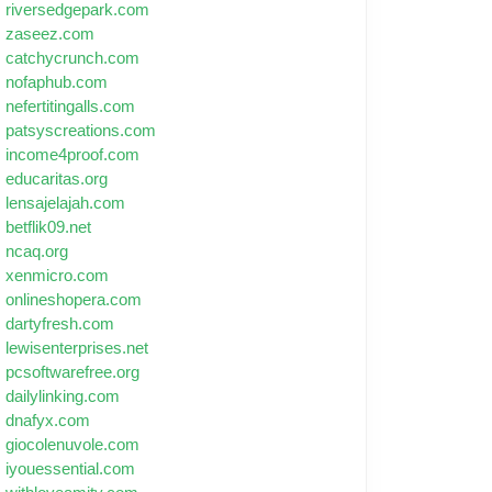
riversedgepark.com
zaseez.com
catchycrunch.com
nofaphub.com
nefertitingalls.com
patsyscreations.com
income4proof.com
educaritas.org
lensajelajah.com
betflik09.net
ncaq.org
xenmicro.com
onlineshopera.com
dartyfresh.com
lewisenterprises.net
pcsoftwarefree.org
dailylinking.com
dnafyx.com
giocolenuvole.com
iyouessential.com