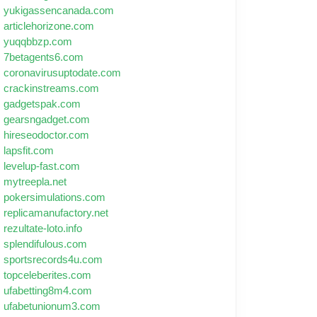
yukigassencanada.com
articlehorizone.com
yuqqbbzp.com
7betagents6.com
coronavirusuptodate.com
crackinstreams.com
gadgetspak.com
gearsngadget.com
hireseodoctor.com
lapsfit.com
levelup-fast.com
mytreepla.net
pokersimulations.com
replicamanufactory.net
rezultate-loto.info
splendifulous.com
sportsrecords4u.com
topceleberites.com
ufabetting8m4.com
ufabetunionum3.com