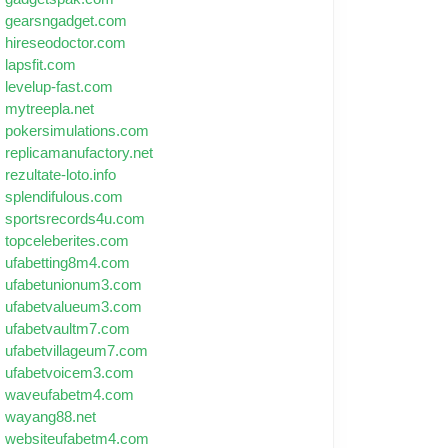
gearsngadget.com
hireseodoctor.com
lapsfit.com
levelup-fast.com
mytreepla.net
pokersimulations.com
replicamanufactory.net
rezultate-loto.info
splendifulous.com
sportsrecords4u.com
topceleberites.com
ufabetting8m4.com
ufabetunionum3.com
ufabetvalueum3.com
ufabetvaultm7.com
ufabetvillageum7.com
ufabetvoicem3.com
waveufabetm4.com
wayang88.net
websiteufabetm4.com