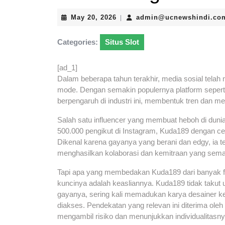
May
May 20, 2026
admin@ucnewshindi.co
|
20,
2026
Categories:
Situs Slot
[ad_1]
Dalam beberapa tahun terakhir, media sosial telah
mode. Dengan semakin populernya platform seperti 
berpengaruh di industri ini, membentuk tren dan m
Salah satu influencer yang membuat heboh di duni
500.000 pengikut di Instagram, Kuda189 dengan cep
Dikenal karena gayanya yang berani dan edgy, ia t
menghasilkan kolaborasi dan kemitraan yang semak
Tapi apa yang membedakan Kuda189 dari banyak fash
kuncinya adalah keasliannya. Kuda189 tidak taku
gayanya, sering kali memadukan karya desainer k
diakses. Pendekatan yang relevan ini diterima ol
mengambil risiko dan menunjukkan individualitasny