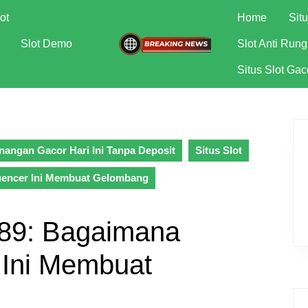
ot
Home
Situ
Slot Demo
Slot Anti Run
Situs Slot Gac
nangan Gacor Hari Ini Tanpa Deposit
Situs Slot
luencer Ini Membuat Gelombang
189: Bagaimana
 Ini Membuat