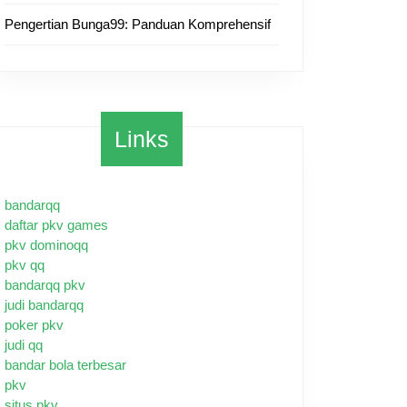
Pengertian Bunga99: Panduan Komprehensif
Links
bandarqq
daftar pkv games
pkv dominoqq
pkv qq
bandarqq pkv
judi bandarqq
poker pkv
judi qq
bandar bola terbesar
pkv
situs pkv