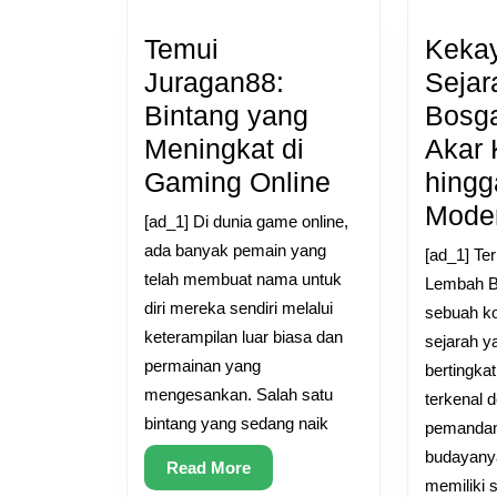
Temui
Keka
Juragan88:
Sejar
Bintang yang
Bosga
Meningkat di
Akar
Temui
Gaming Online
hing
Juragan88:
Mode
[ad_1] Di dunia game online,
Bintang
ada banyak pemain yang
[ad_1] Ter
yang
telah membuat nama untuk
Lembah Bo
diri mereka sendiri melalui
Meningkat
sebuah ko
keterampilan luar biasa dan
di
sejarah y
permainan yang
bertingka
Gaming
mengesankan. Salah satu
terkenal 
Online
bintang yang sedang naik
pemandan
budayany
Read
Read More
memiliki 
More