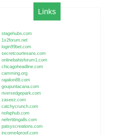
Links
stagehubs.com
1x2forum.net
login99bet.com
secretcourtesans.com
onlinebahisforum1.com
chicagoheadline.com
camming.org
rajalion88.com
goupuntacana.com
riversedgepark.com
zaseez.com
catchycrunch.com
nofaphub.com
nefertitingalls.com
patsyscreations.com
income4proof.com