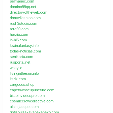
pelmanec.com
domino99qq.net
directoryoftheweb.com
donttellashton.com
rush3studio.com
roro90.com
herzio.com
in-hi5.com
krainafantasy.info
todas-noticias.com
senikartu.com
rusportal.net
watty.io
livinginthesun.info
itsriz.com
cargoods.shop
capetownacupuncture.com
bitcoinvideospro.com
cosmiccrowcollective.com
alain-jacquet.com
gotisouizakayabakeneko.com