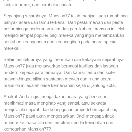
lantai marmer, dan perabotan indah.
Sepanjang sejarahnya, Mansion77 telah menjadi tuan rumah bagi
banyak acara dan tamu terkenal. Dari pesta mewah dan pesta
besar hingga pertemuan intim dan pernikahan, mansion ini telah
menjadi tempat populer bagi mereka yang ingin menambahkan
sentuhan keanggunan dan kecanggihan pada acara spesial
mereka.
Selain arsitekturnya yang memukau dan kekayaan sejarahnya,
Mansion77 juga menawarkan berbagai fasilitas dan layanan
modern kepada para tamunya. Dari kamar tamu dan suite
mewah hingga pilihan santapan mewah dan ruang acara,
mansion ini adalah oase kemewahan sejati di jantung kota.
Apakah Anda ingin mengadakan acara yang berkesan,
menikmati masa menginap yang santai, atau sekadar
menjelajahi sejarah dan keanggunan properti bersejarah ini,
Mansion77 pasti akan mengesankan. Jadi mengapa tidak
mundur ke masa lalu dan temukan sendiri keindahan dan
kemegahan Mansion77?