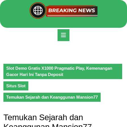
Skip
to
content
Skip
to
Open
content
Button
Slot Demo Gratis X1000 Pragmatic Play, Kemenangan
Gacor Hari Ini Tanpa Deposit
Situs Slot
Temukan Sejarah dan Keanggunan Mansion77
Temukan Sejarah dan