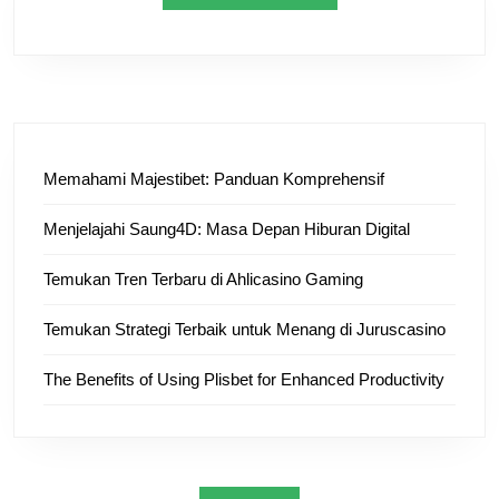
Memahami Majestibet: Panduan Komprehensif
Menjelajahi Saung4D: Masa Depan Hiburan Digital
Temukan Tren Terbaru di Ahlicasino Gaming
Temukan Strategi Terbaik untuk Menang di Juruscasino
The Benefits of Using Plisbet for Enhanced Productivity