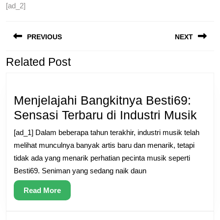
[ad_2]
Previous
N
Post
post:
p
PREVIOUS
NEXT
navigation
Related Post
Menjelajahi Bangkitnya Besti69:
Menj
Sensasi Terbaru di Industri Musik
Ban
[ad_1] Dalam beberapa tahun terakhir, industri musik telah
Best
melihat munculnya banyak artis baru dan menarik, tetapi
Sen
tidak ada yang menarik perhatian pecinta musik seperti
Besti69. Seniman yang sedang naik daun
Terb
di
Read
Read More
Indu
More
Mus