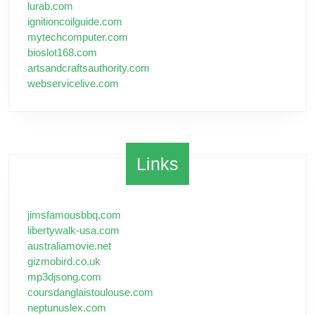
lurab.com
ignitioncoilguide.com
mytechcomputer.com
bioslot168.com
artsandcraftsauthority.com
webservicelive.com
Links
jimsfamousbbq.com
libertywalk-usa.com
australiamovie.net
gizmobird.co.uk
mp3djsong.com
coursdanglaistoulouse.com
neptunuslex.com