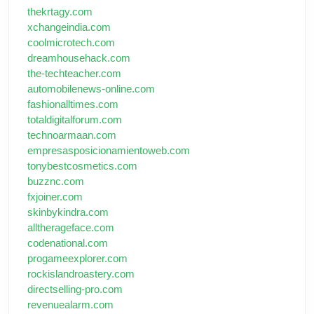
thekrtagy.com
xchangeindia.com
coolmicrotech.com
dreamhousehack.com
the-techteacher.com
automobilenews-online.com
fashionalltimes.com
totaldigitalforum.com
technoarmaan.com
empresasposicionamientoweb.com
tonybestcosmetics.com
buzznc.com
fxjoiner.com
skinbykindra.com
alltherageface.com
codenational.com
progameexplorer.com
rockislandroastery.com
directselling-pro.com
revenuealarm.com