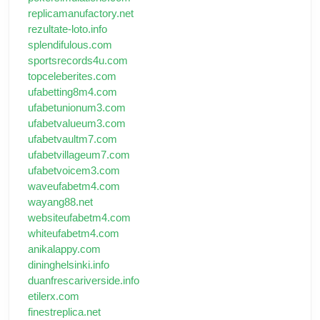
replicamanufactory.net
rezultate-loto.info
splendifulous.com
sportsrecords4u.com
topceleberites.com
ufabetting8m4.com
ufabetunionum3.com
ufabetvalueum3.com
ufabetvaultm7.com
ufabetvillageum7.com
ufabetvoicem3.com
waveufabetm4.com
wayang88.net
websiteufabetm4.com
whiteufabetm4.com
anikalappy.com
dininghelsinki.info
duanfrescariverside.info
etilerx.com
finestreplica.net