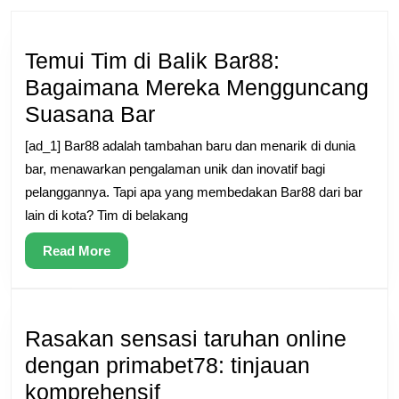
Temui Tim di Balik Bar88:
Bagaimana Mereka Mengguncang
Temui
Suasana Bar
Tim
[ad_1] Bar88 adalah tambahan baru dan menarik di dunia
di
bar, menawarkan pengalaman unik dan inovatif bagi
Balik
pelanggannya. Tapi apa yang membedakan Bar88 dari bar
lain di kota? Tim di belakang
Bar88:
Bagaimana
Read
Read More
Mereka
More
Mengguncang
Suasana
Rasakan sensasi taruhan online
Bar
dengan primabet78: tinjauan
Rasakan
komprehensif