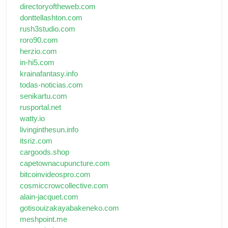
directoryoftheweb.com
donttellashton.com
rush3studio.com
roro90.com
herzio.com
in-hi5.com
krainafantasy.info
todas-noticias.com
senikartu.com
rusportal.net
watty.io
livinginthesun.info
itsriz.com
cargoods.shop
capetownacupuncture.com
bitcoinvideospro.com
cosmiccrowcollective.com
alain-jacquet.com
gotisouizakayabakeneko.com
meshpoint.me