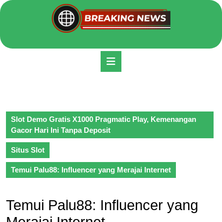
Skip
to
content
Skip
to
Open
content
Button
Slot Demo Gratis X1000 Pragmatic Play, Kemenangan
Gacor Hari Ini Tanpa Deposit
Situs Slot
Temui Palu88: Influencer yang Merajai Internet
Temui Palu88: Influencer yang