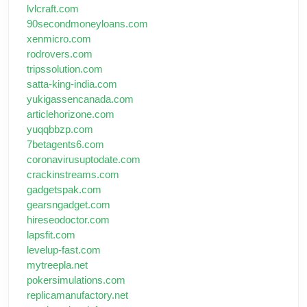
lvlcraft.com
90secondmoneyloans.com
xenmicro.com
rodrovers.com
tripssolution.com
satta-king-india.com
yukigassencanada.com
articlehorizone.com
yuqqbbzp.com
7betagents6.com
coronavirusuptodate.com
crackinstreams.com
gadgetspak.com
gearsngadget.com
hireseodoctor.com
lapsfit.com
levelup-fast.com
mytreepla.net
pokersimulations.com
replicamanufactory.net