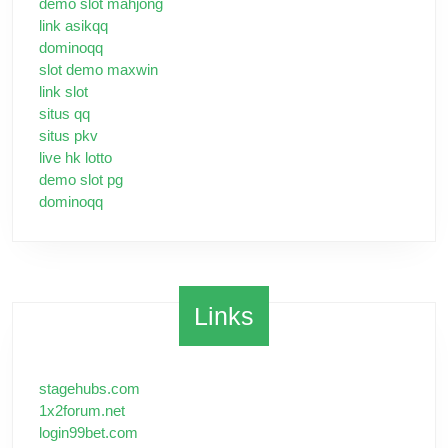
demo slot mahjong
link asikqq
dominoqq
slot demo maxwin
link slot
situs qq
situs pkv
live hk lotto
demo slot pg
dominoqq
Links
stagehubs.com
1x2forum.net
login99bet.com