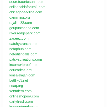
secretcourtesans.com
onlinebahisforum1.com
chicagoheadline.com
camming.org
rajalion88.com
goupuntacana.com
riversedgepark.com
zaseez.com
catchycrunch.com
nofaphub.com
nefertitingalls.com
patsyscreations.com
income4proof.com
educaritas.org
lensajelajah.com
betflik09.net
ncaq.org
xenmicro.com
onlineshopera.com
dartyfresh.com
lewisenterprises.net