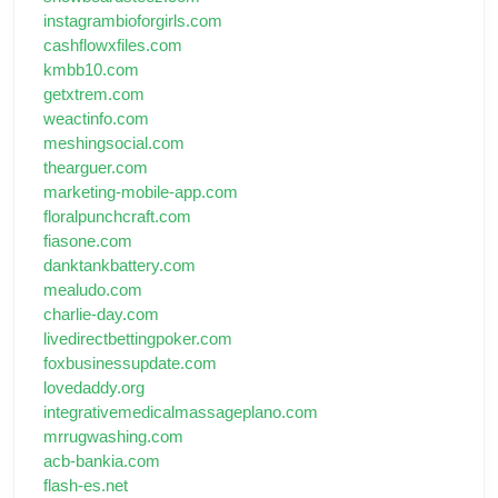
instagrambioforgirls.com
cashflowxfiles.com
kmbb10.com
getxtrem.com
weactinfo.com
meshingsocial.com
thearguer.com
marketing-mobile-app.com
floralpunchcraft.com
fiasone.com
danktankbattery.com
mealudo.com
charlie-day.com
livedirectbettingpoker.com
foxbusinessupdate.com
lovedaddy.org
integrativemedicalmassageplano.com
mrrugwashing.com
acb-bankia.com
flash-es.net