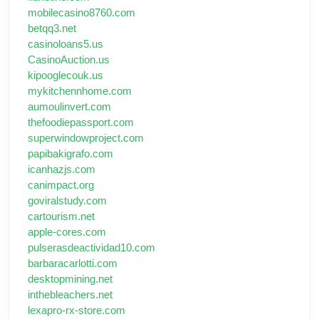
mobilecasino8760.com
betqq3.net
casinoloans5.us
CasinoAuction.us
kipooglecouk.us
mykitchennhome.com
aumoulinvert.com
thefoodiepassport.com
superwindowproject.com
papibakigrafo.com
icanhazjs.com
canimpact.org
goviralstudy.com
cartourism.net
apple-cores.com
pulserasdeactividad10.com
barbaracarlotti.com
desktopmining.net
inthebleachers.net
lexapro-rx-store.com