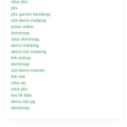
situs pkv
pkv
pkv games bandarqq
slot demo mahjong
poker online
dominoqq
situs dominoqq
demo mahjong
demo slot mahjong
link asikqq
dominoqq
slot demo maxwin
link slot
situs qq
situs pkv
live hk lotto
demo slot pg
dominoqq