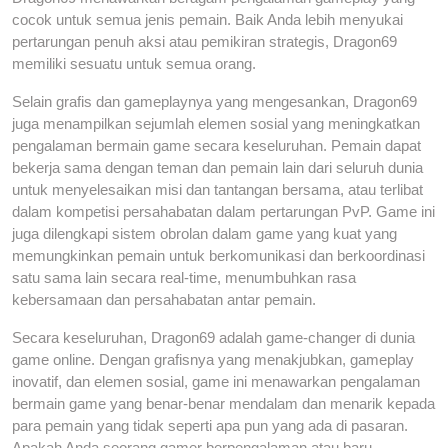
cocok untuk semua jenis pemain. Baik Anda lebih menyukai
pertarungan penuh aksi atau pemikiran strategis, Dragon69
memiliki sesuatu untuk semua orang.
Selain grafis dan gameplaynya yang mengesankan, Dragon69
juga menampilkan sejumlah elemen sosial yang meningkatkan
pengalaman bermain game secara keseluruhan. Pemain dapat
bekerja sama dengan teman dan pemain lain dari seluruh dunia
untuk menyelesaikan misi dan tantangan bersama, atau terlibat
dalam kompetisi persahabatan dalam pertarungan PvP. Game ini
juga dilengkapi sistem obrolan dalam game yang kuat yang
memungkinkan pemain untuk berkomunikasi dan berkoordinasi
satu sama lain secara real-time, menumbuhkan rasa
kebersamaan dan persahabatan antar pemain.
Secara keseluruhan, Dragon69 adalah game-changer di dunia
game online. Dengan grafisnya yang menakjubkan, gameplay
inovatif, dan elemen sosial, game ini menawarkan pengalaman
bermain game yang benar-benar mendalam dan menarik kepada
para pemain yang tidak seperti apa pun yang ada di pasaran.
Apakah Anda seorang gamer berpengalaman atau baru