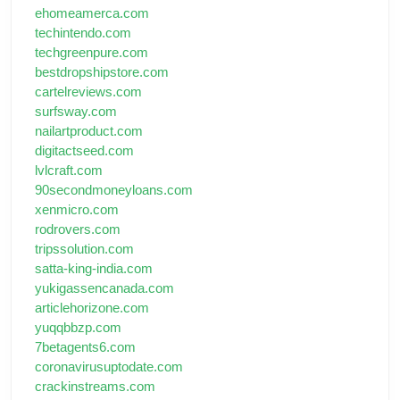
ehomeamerca.com
techintendo.com
techgreenpure.com
bestdropshipstore.com
cartelreviews.com
surfsway.com
nailartproduct.com
digitactseed.com
lvlcraft.com
90secondmoneyloans.com
xenmicro.com
rodrovers.com
tripssolution.com
satta-king-india.com
yukigassencanada.com
articlehorizone.com
yuqqbbzp.com
7betagents6.com
coronavirusuptodate.com
crackinstreams.com