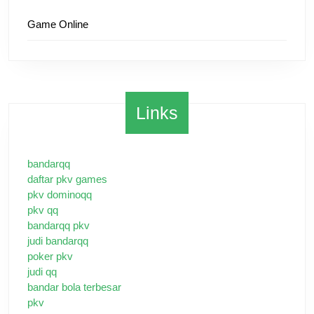
Game Online
Links
bandarqq
daftar pkv games
pkv dominoqq
pkv qq
bandarqq pkv
judi bandarqq
poker pkv
judi qq
bandar bola terbesar
pkv