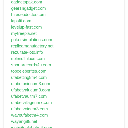
gadgetspak.com
gearsngadget.com
hireseodoctor.com
lapsfit.com
levelup-fast.com
mytreepla.net
pokersimulations.com
replicamanufactory.net
rezultate-loto.info
splendifulous.com
sportsrecords4u.com
topceleberites.com
ufabetting8m4.com
ufabetunionum3.com
ufabetvalueum3.com
ufabetvaultm7.com
ufabetvillageum7.com
ufabetvoicem3.com
waveufabetm4.com
wayang88.net
websiteufabetm4.com