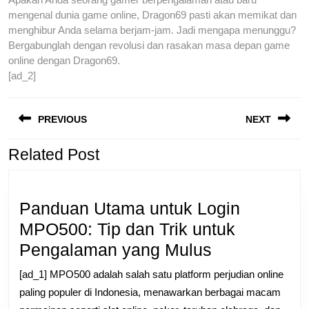
mengenal dunia game online, Dragon69 pasti akan memikat dan
menghibur Anda selama berjam-jam. Jadi mengapa menunggu?
Bergabunglah dengan revolusi dan rasakan masa depan game
online dengan Dragon69.
[ad_2]
Previous
N
Post
post:
p
PREVIOUS
NEXT
navigation
Related Post
Panduan Utama untuk Login
MPO500: Tip dan Trik untuk
Panduan
Pengalaman yang Mulus
Utama
[ad_1] MPO500 adalah salah satu platform perjudian online
untuk
paling populer di Indonesia, menawarkan berbagai macam