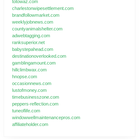
totowaz.com
charlestonwipesettlement.com
brandfollowmarket.com
weeklyjobnews.com
countyanimalshelter.com
adwebtagging.com
ranksuperior.net
babystepahead.com
destinationoverlooked.com
gamblingamount.com
hillclimbwax.com
hnopse.com
occasionnews.com
lustofmoney.com
timebusinesszone.com
peppers-reflection.com
tuneoflife.com
windowwellmaintenancepros.com
affiliateholder.com