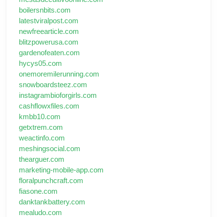
boilersnbits.com
latestviralpost.com
newfreearticle.com
blitzpowerusa.com
gardenofeaten.com
hycys05.com
onemoremilerunning.com
snowboardsteez.com
instagrambioforgirls.com
cashflowxfiles.com
kmbb10.com
getxtrem.com
weactinfo.com
meshingsocial.com
thearguer.com
marketing-mobile-app.com
floralpunchcraft.com
fiasone.com
danktankbattery.com
mealudo.com