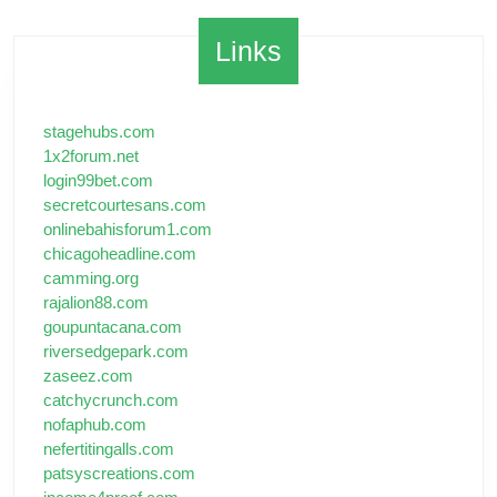
Links
stagehubs.com
1x2forum.net
login99bet.com
secretcourtesans.com
onlinebahisforum1.com
chicagoheadline.com
camming.org
rajalion88.com
goupuntacana.com
riversedgepark.com
zaseez.com
catchycrunch.com
nofaphub.com
nefertitingalls.com
patsyscreations.com