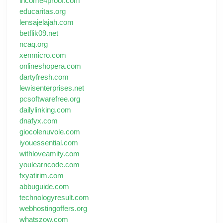
income4proof.com
educaritas.org
lensajelajah.com
betflik09.net
ncaq.org
xenmicro.com
onlineshopera.com
dartyfresh.com
lewisenterprises.net
pcsoftwarefree.org
dailylinking.com
dnafyx.com
giocolenuvole.com
iyouessential.com
withloveamity.com
youlearncode.com
fxyatirim.com
abbuguide.com
technologyresult.com
webhostingoffers.org
whatszow.com