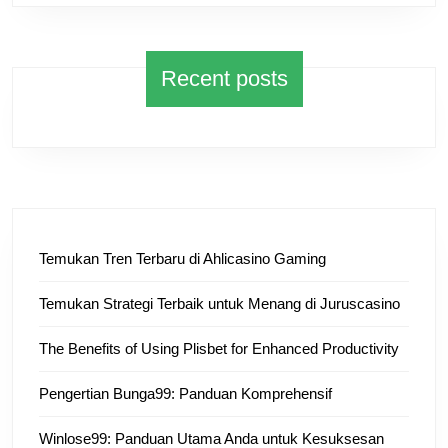
Recent posts
Temukan Tren Terbaru di Ahlicasino Gaming
Temukan Strategi Terbaik untuk Menang di Juruscasino
The Benefits of Using Plisbet for Enhanced Productivity
Pengertian Bunga99: Panduan Komprehensif
Winlose99: Panduan Utama Anda untuk Kesuksesan