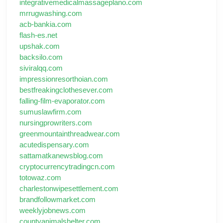
integrativemedicalmassageplano.com
mrrugwashing.com
acb-bankia.com
flash-es.net
upshak.com
backsilo.com
siviralqq.com
impressionresorthoian.com
bestfreakingclothesever.com
falling-film-evaporator.com
sumuslawfirm.com
nursingprowriters.com
greenmountainthreadwear.com
acutedispensary.com
sattamatkanewsblog.com
cryptocurrencytradingcn.com
totowaz.com
charlestonwipesettlement.com
brandfollowmarket.com
weeklyjobnews.com
countyanimalshelter.com