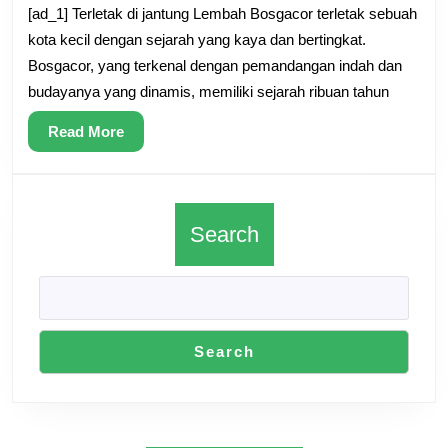
Sej
[ad_1] Terletak di jantung Lembah Bosgacor terletak sebuah
Bos
kota kecil dengan sejarah yang kaya dan bertingkat.
Dar
Bosgacor, yang terkenal dengan pemandangan indah dan
budayanya yang dinamis, memiliki sejarah ribuan tahun
Aka
Ku
Read
Read More
hin
More
Za
Mod
Search
Search