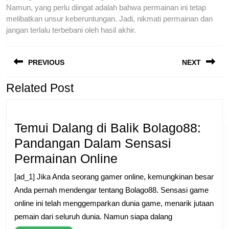
Namun, yang perlu diingat adalah bahwa permainan ini tetap
melibatkan unsur keberuntungan. Jadi, nikmati permainan dan
jangan terlalu terbebani oleh hasil akhir.
Previous
N
Post
post:
p
PREVIOUS
NEXT
navigation
Related Post
Temui Dalang di Balik Bolago88:
Pandangan Dalam Sensasi
Temui
Permainan Online
Dalang
[ad_1] Jika Anda seorang gamer online, kemungkinan besar
di
Anda pernah mendengar tentang Bolago88. Sensasi game
Balik
online ini telah menggemparkan dunia game, menarik jutaan
pemain dari seluruh dunia. Namun siapa dalang
Bolago88: