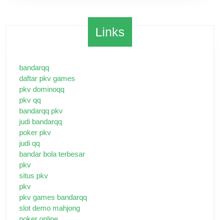
Links
bandarqq
daftar pkv games
pkv dominoqq
pkv qq
bandarqq pkv
judi bandarqq
poker pkv
judi qq
bandar bola terbesar
pkv
situs pkv
pkv
pkv games bandarqq
slot demo mahjong
poker online