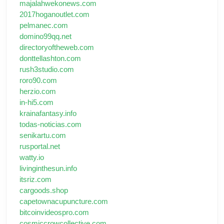
majalahwekonews.com
2017hoganoutlet.com
pelmanec.com
domino99qq.net
directoryoftheweb.com
donttellashton.com
rush3studio.com
roro90.com
herzio.com
in-hi5.com
krainafantasy.info
todas-noticias.com
senikartu.com
rusportal.net
watty.io
livinginthesun.info
itsriz.com
cargoods.shop
capetownacupuncture.com
bitcoinvideospro.com
cosmiccrowcollective.com