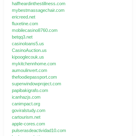
halfheardinthestillness.com
mybestmassagechair.com
ericreed.net
fluxetine.com
mobilecasino8760.com
betqq3.net
casinoloans5.us
CasinoAuction.us
kipooglecouk.us
mykitchennhome.com
aumoulinvert.com
thefoodiepassport.com
superwindowproject.com
papibakigrafo.com
icanhazjs.com
canimpact.org
goviralstudy.com
cartourism.net
apple-cores.com
pulserasdeactividad10.com