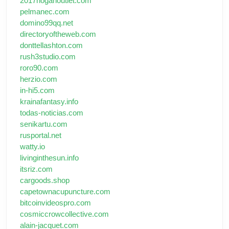
2017hoganoutlet.com
pelmanec.com
domino99qq.net
directoryoftheweb.com
donttellashton.com
rush3studio.com
roro90.com
herzio.com
in-hi5.com
krainafantasy.info
todas-noticias.com
senikartu.com
rusportal.net
watty.io
livinginthesun.info
itsriz.com
cargoods.shop
capetownacupuncture.com
bitcoinvideospro.com
cosmiccrowcollective.com
alain-jacquet.com