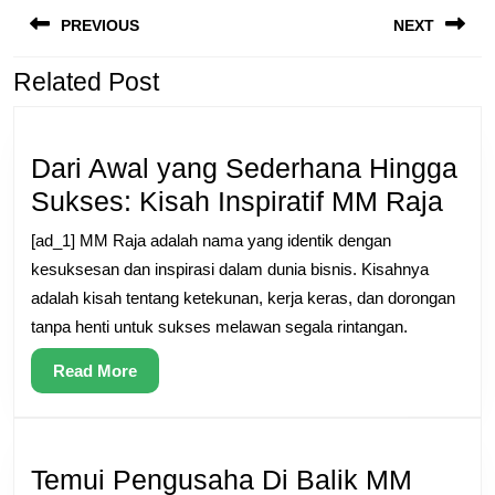
Post
post:
p
PREVIOUS
NEXT
navigation
Related Post
Dari Awal yang Sederhana Hingga
Dari
Sukses: Kisah Inspiratif MM Raja
Awa
[ad_1] MM Raja adalah nama yang identik dengan
yan
kesuksesan dan inspirasi dalam dunia bisnis. Kisahnya
Sed
adalah kisah tentang ketekunan, kerja keras, dan dorongan
tanpa henti untuk sukses melawan segala rintangan.
Hin
Suk
Read
Read More
Kis
More
Inspi
MM
Temui Pengusaha Di Balik MM