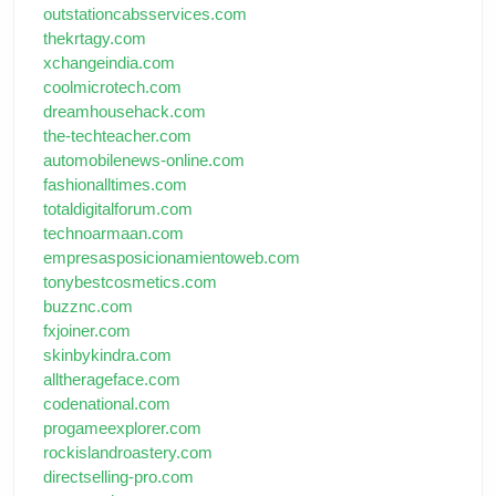
outstationcabsservices.com
thekrtagy.com
xchangeindia.com
coolmicrotech.com
dreamhousehack.com
the-techteacher.com
automobilenews-online.com
fashionalltimes.com
totaldigitalforum.com
technoarmaan.com
empresasposicionamientoweb.com
tonybestcosmetics.com
buzznc.com
fxjoiner.com
skinbykindra.com
alltherageface.com
codenational.com
progameexplorer.com
rockislandroastery.com
directselling-pro.com