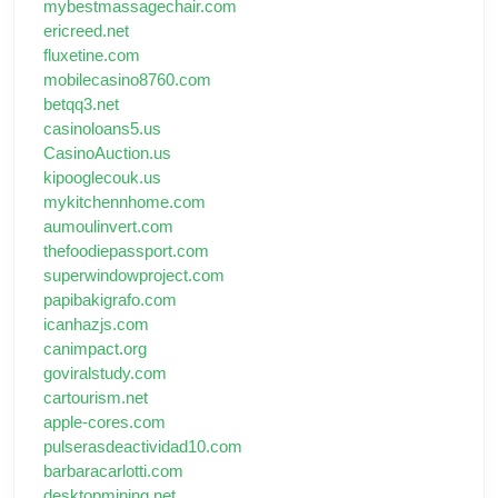
mybestmassagechair.com
ericreed.net
fluxetine.com
mobilecasino8760.com
betqq3.net
casinoloans5.us
CasinoAuction.us
kipooglecouk.us
mykitchennhome.com
aumoulinvert.com
thefoodiepassport.com
superwindowproject.com
papibakigrafo.com
icanhazjs.com
canimpact.org
goviralstudy.com
cartourism.net
apple-cores.com
pulserasdeactividad10.com
barbaracarlotti.com
desktopmining.net