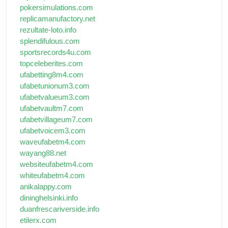
pokersimulations.com
replicamanufactory.net
rezultate-loto.info
splendifulous.com
sportsrecords4u.com
topceleberites.com
ufabetting8m4.com
ufabetunionum3.com
ufabetvalueum3.com
ufabetvaultm7.com
ufabetvillageum7.com
ufabetvoicem3.com
waveufabetm4.com
wayang88.net
websiteufabetm4.com
whiteufabetm4.com
anikalappy.com
dininghelsinki.info
duanfrescariverside.info
etilerx.com