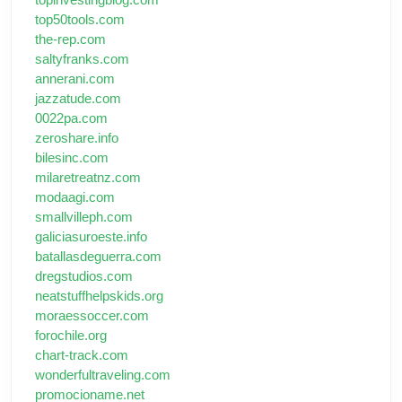
top50tools.com
the-rep.com
saltyfranks.com
annerani.com
jazzatude.com
0022pa.com
zeroshare.info
bilesinc.com
milaretreatnz.com
modaagi.com
smallvilleph.com
galiciasuroeste.info
batallasdeguerra.com
dregstudios.com
neatstuffhelpskids.org
moraessoccer.com
forochile.org
chart-track.com
wonderfultraveling.com
promocioname.net