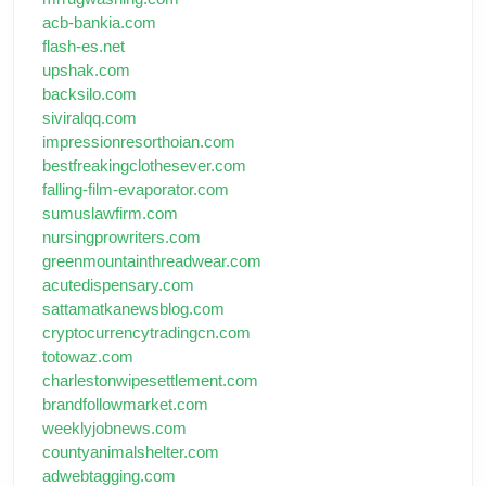
acb-bankia.com
flash-es.net
upshak.com
backsilo.com
siviralqq.com
impressionresorthoian.com
bestfreakingclothesever.com
falling-film-evaporator.com
sumuslawfirm.com
nursingprowriters.com
greenmountainthreadwear.com
acutedispensary.com
sattamatkanewsblog.com
cryptocurrencytradingcn.com
totowaz.com
charlestonwipesettlement.com
brandfollowmarket.com
weeklyjobnews.com
countyanimalshelter.com
adwebtagging.com