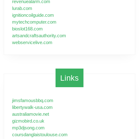
revenuealarm.com
lurab.com
ignitioncoilguide.com
mytechcomputer.com
bioslot168.com
artsandcraftsauthority.com
webservicelive.com
Links
jimsfamousbbq.com
libertywalk-usa.com
australiamovie.net
gizmobird.co.uk
mp3djsong.com
coursdanglaistoulouse.com