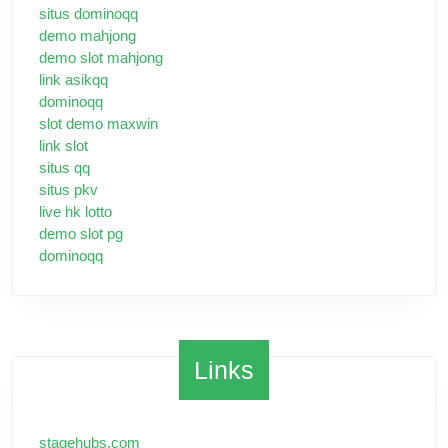
situs dominoqq
demo mahjong
demo slot mahjong
link asikqq
dominoqq
slot demo maxwin
link slot
situs qq
situs pkv
live hk lotto
demo slot pg
dominoqq
Links
stagehubs.com