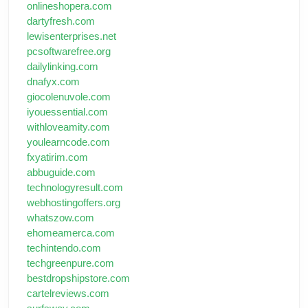
onlineshopera.com
dartyfresh.com
lewisenterprises.net
pcsoftwarefree.org
dailylinking.com
dnafyx.com
giocolenuvole.com
iyouessential.com
withloveamity.com
youlearncode.com
fxyatirim.com
abbuguide.com
technologyresult.com
webhostingoffers.org
whatszow.com
ehomeamerca.com
techintendo.com
techgreenpure.com
bestdropshipstore.com
cartelreviews.com