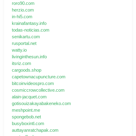
roro90.com
herzio.com
in-hi5.com
krainafantasy.info
todas-noticias.com
senikartu.com
rusportal.net
watty.io
livinginthesun.info
itsriz.com
cargoods.shop
capetownacupuncture.com
bitcoinvideospro.com
cosmiccrowcollective.com
alain-jacquet.com
gotisouizakayabakeneko.com
meshpoint.me
spongebob.net
busyboxintl.com
auttayanratchapak.com