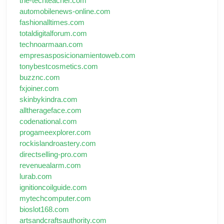
the-techteacher.com
automobilenews-online.com
fashionalltimes.com
totaldigitalforum.com
technoarmaan.com
empresasposicionamientoweb.com
tonybestcosmetics.com
buzznc.com
fxjoiner.com
skinbykindra.com
alltherageface.com
codenational.com
progameexplorer.com
rockislandroastery.com
directselling-pro.com
revenuealarm.com
lurab.com
ignitioncoilguide.com
mytechcomputer.com
bioslot168.com
artsandcraftsauthority.com