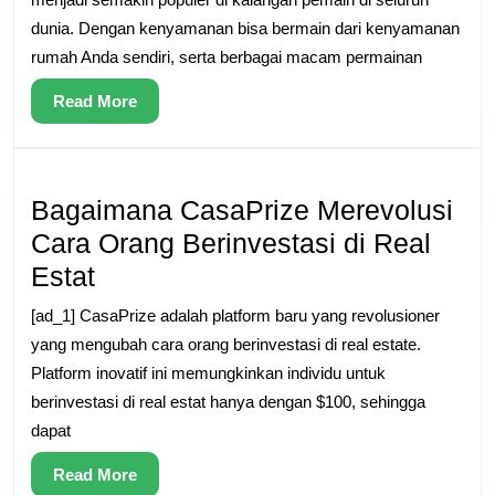
online
dunia. Dengan kenyamanan bisa bermain dari kenyamanan
rumah Anda sendiri, serta berbagai macam permainan
dengan
DEWA89
Read
Read More
More
Bagaimana CasaPrize Merevolusi
Cara Orang Berinvestasi di Real
Bagaimana
Estat
CasaPrize
[ad_1] CasaPrize adalah platform baru yang revolusioner
Merevolusi
yang mengubah cara orang berinvestasi di real estate.
Cara
Platform inovatif ini memungkinkan individu untuk
berinvestasi di real estat hanya dengan $100, sehingga
Orang
dapat
Berinvestasi
di
Read
Read More