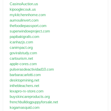
CasinoAuction.us
kipooglecouk.us
mykitchennhome.com
aumoulinvert.com
thefoodiepassport.com
superwindowproject.com
papibakigrafo.com
icanhazjs.com
canimpact.org
goviralstudy.com
cartourism.net
apple-cores.com
pulserasdeactividad10.com
barbaracarlotti.com
desktopmining.net
inthebleachers.net
lexapro-rx-store.com
buyskincareproducts.org
frenchbulldogpuppyforsale.net
kogamasquid.com