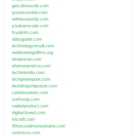
giocolenuvole.com
iyouessential.com
withloveamity.com
youlearncode.com
fxyatirim.com
abbuguide.com
technologyresult.com
webhostingoffers.org
whatszow.com
ehomeamerca.com
techintendo.com
techgreenpure.com
bestdropshipstore.com
cartelreviews.com
surfsway.com
nailartproduct.com
digitactseed.com
lvlcraft.com
90secondmoneyloans.com
xenmicro.com