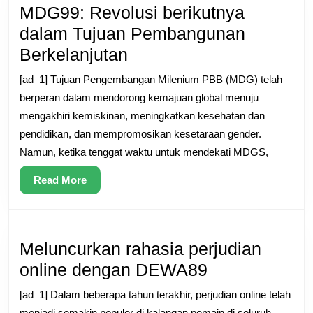
MDG99: Revolusi berikutnya
dalam Tujuan Pembangunan
MDG99:
Berkelanjutan
Revolusi
[ad_1] Tujuan Pengembangan Milenium PBB (MDG) telah
berikutnya
berperan dalam mendorong kemajuan global menuju
dalam
mengakhiri kemiskinan, meningkatkan kesehatan dan
pendidikan, dan mempromosikan kesetaraan gender.
Tujuan
Namun, ketika tenggat waktu untuk mendekati MDGS,
Pembangunan
Berkelanjutan
Read
Read More
More
Meluncurkan rahasia perjudian
Meluncurkan
online dengan DEWA89
rahasia
[ad_1] Dalam beberapa tahun terakhir, perjudian online telah
perjudian
menjadi semakin populer di kalangan pemain di seluruh