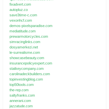
fixadvert.com
autopluz.co
save3time-c.com
vexonhcf.com
demos-pixelsparadise.com
mediatitude.com
prewarmotorcycles.com
simracinglinks.com
dosyamerkezi.net
le-surrealisme.com
showcasebeauty.com
insurancepolicyexpert.com
statkeycompany.com
carolinadeckbuilders.com
topinvestingblog.com
top50tools.com
the-rep.com
saltyfranks.com
annerani.com
jazzatude.com