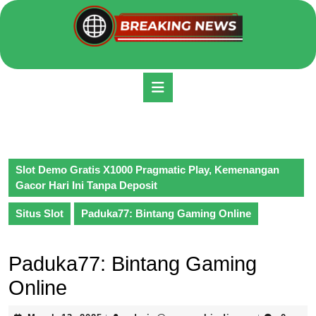
Skip
to
content
Skip
to
Open
content
Button
Slot Demo Gratis X1000 Pragmatic Play, Kemenangan
Gacor Hari Ini Tanpa Deposit
Situs Slot
Paduka77: Bintang Gaming Online
Paduka77: Bintang Gaming
Online