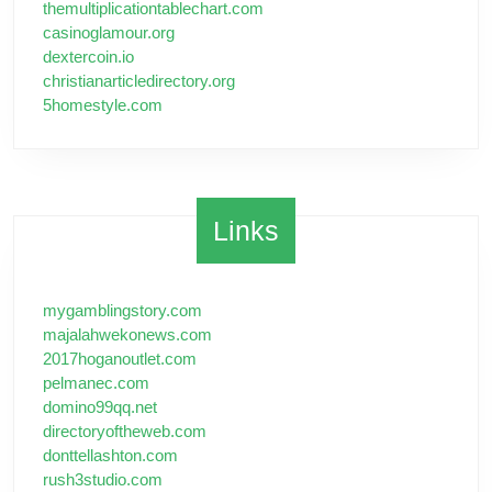
themultiplicationtablechart.com
casinoglamour.org
dextercoin.io
christianarticledirectory.org
5homestyle.com
Links
mygamblingstory.com
majalahwekonews.com
2017hoganoutlet.com
pelmanec.com
domino99qq.net
directoryoftheweb.com
donttellashton.com
rush3studio.com