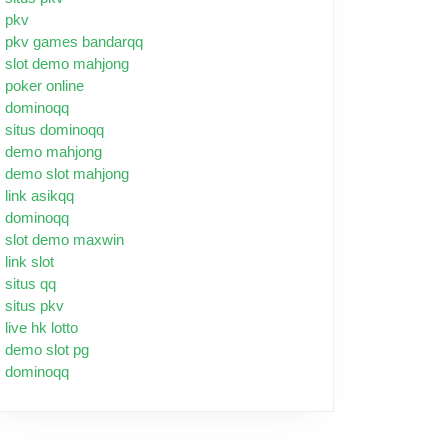
pkv
pkv games bandarqq
slot demo mahjong
poker online
dominoqq
situs dominoqq
demo mahjong
demo slot mahjong
link asikqq
dominoqq
slot demo maxwin
link slot
situs qq
situs pkv
live hk lotto
demo slot pg
dominoqq