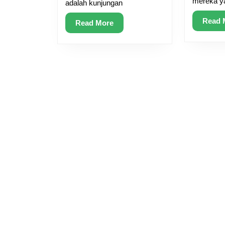
mereka y
adalah kunjungan
bagi
Read 
Read
Read More
para
More
pelancong