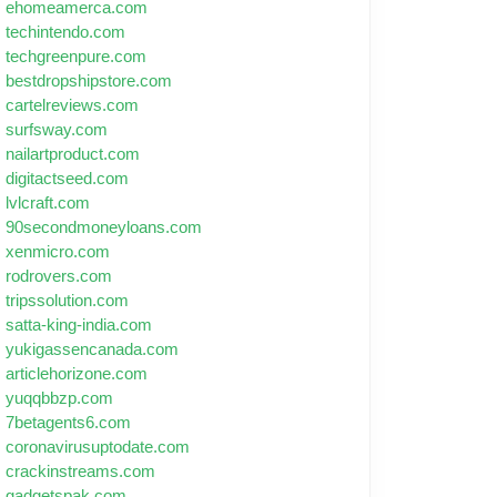
ehomeamerca.com
techintendo.com
techgreenpure.com
bestdropshipstore.com
cartelreviews.com
surfsway.com
nailartproduct.com
digitactseed.com
lvlcraft.com
90secondmoneyloans.com
xenmicro.com
rodrovers.com
tripssolution.com
satta-king-india.com
yukigassencanada.com
articlehorizone.com
yuqqbbzp.com
7betagents6.com
coronavirusuptodate.com
crackinstreams.com
gadgetspak.com