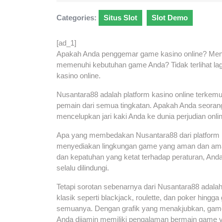
18,
2025
Categories:
Situs Slot
Slot Demo
[ad_1]
Apakah Anda penggemar game kasino online? Menca
memenuhi kebutuhan game Anda? Tidak terlihat lag
kasino online.
Nusantara88 adalah platform kasino online terke
pemain dari semua tingkatan. Apakah Anda seorang
mencelupkan jari kaki Anda ke dunia perjudian onl
Apa yang membedakan Nusantara88 dari platform k
menyediakan lingkungan game yang aman dan aman
dan kepatuhan yang ketat terhadap peraturan, And
selalu dilindungi.
Tetapi sorotan sebenarnya dari Nusantara88 adalah
klasik seperti blackjack, roulette, dan poker hingg
semuanya. Dengan grafik yang menakjubkan, gam
Anda dijamin memiliki pengalaman bermain game ya