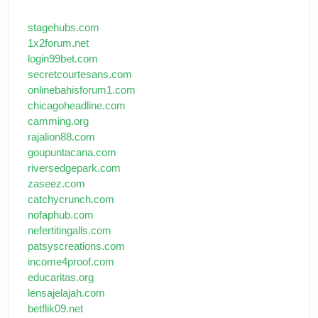
stagehubs.com
1x2forum.net
login99bet.com
secretcourtesans.com
onlinebahisforum1.com
chicagoheadline.com
camming.org
rajalion88.com
goupuntacana.com
riversedgepark.com
zaseez.com
catchycrunch.com
nofaphub.com
nefertitingalls.com
patsyscreations.com
income4proof.com
educaritas.org
lensajelajah.com
betflik09.net