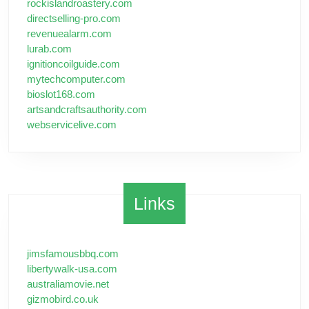
rockislandroastery.com
directselling-pro.com
revenuealarm.com
lurab.com
ignitioncoilguide.com
mytechcomputer.com
bioslot168.com
artsandcraftsauthority.com
webservicelive.com
Links
jimsfamousbbq.com
libertywalk-usa.com
australiamovie.net
gizmobird.co.uk