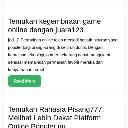
Ini
Membuat
Gelombang
Temukan kegembiraan game
Temukan
online dengan juara123
kegembiraan
[ad_1] Permainan online telah menjadi bentuk hiburan yang
game
populer bagi orang -orang di seluruh dunia. Dengan
online
kemajuan teknologi, gamer sekarang dapat mengalami
sensasi memainkan permainan favorit mereka dari
dengan
kenyamanan rumah
juara123
Read
Read More
More
Temukan Rahasia Pisang777:
Melihat Lebih Dekat Platform
Temukan
Online Populer ini