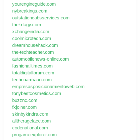
yourengineguide.com
nybreakings.com
outstationcabsservices.com
thekrtagy.com
xchangeindia.com
coolmicrotech.com
dreamhousehack.com
the-techteacher.com
automobilenews-online.com
fashionalltimes.com
totaldigitalforum.com
technoarmaan.com
empresasposicionamientoweb.com
tonybestcosmetics.com
buzznc.com
fxjoiner.com
skinbykindra.com
alltherageface.com
codenational.com
progameexplorer.com