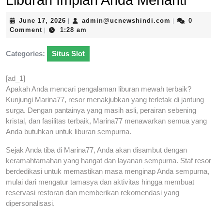
Liburan Impian Anda Menanti
June
admin@ucnew
June 17, 2026
admin@ucnewshindi.com
0
|
|
17,
Comment
1:28 am
|
2026
Categories:
Situs Slot
[ad_1]
Apakah Anda mencari pengalaman liburan mewah terbaik?
Kunjungi Marina77, resor menakjubkan yang terletak di jantung
surga. Dengan pantainya yang masih asli, perairan sebening
kristal, dan fasilitas terbaik, Marina77 menawarkan semua yang
Anda butuhkan untuk liburan sempurna.
Sejak Anda tiba di Marina77, Anda akan disambut dengan
keramahtamahan yang hangat dan layanan sempurna. Staf resor
berdedikasi untuk memastikan masa menginap Anda sempurna,
mulai dari mengatur tamasya dan aktivitas hingga membuat
reservasi restoran dan memberikan rekomendasi yang
dipersonalisasi.