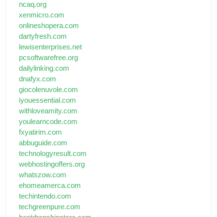
ncaq.org
xenmicro.com
onlineshopera.com
dartyfresh.com
lewisenterprises.net
pcsoftwarefree.org
dailylinking.com
dnafyx.com
giocolenuvole.com
iyouessential.com
withloveamity.com
youlearncode.com
fxyatirim.com
abbuguide.com
technologyresult.com
webhostingoffers.org
whatszow.com
ehomeamerca.com
techintendo.com
techgreenpure.com