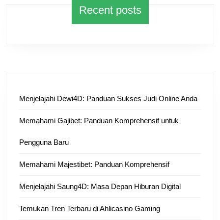
Recent posts
Menjelajahi Dewi4D: Panduan Sukses Judi Online Anda
Memahami Gajibet: Panduan Komprehensif untuk
Pengguna Baru
Memahami Majestibet: Panduan Komprehensif
Menjelajahi Saung4D: Masa Depan Hiburan Digital
Temukan Tren Terbaru di Ahlicasino Gaming