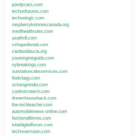
pondycars.com
techonfutures.com
techoologic.com
raspberryketonescanada.org
medihealthrules.com
usathrill.com
vshapedental.com
canfandalucia.org
yourengineguide.com
nybreakings.com
outstationcabsservices.com
thekrtagy.com
xchangeindia.com
coolmicrotech.com
dreamhousehack.com
the-techteacher.com
automobilenews-online.com
fashionalltimes.com
totaldigitalforum.com
technoarmaan.com