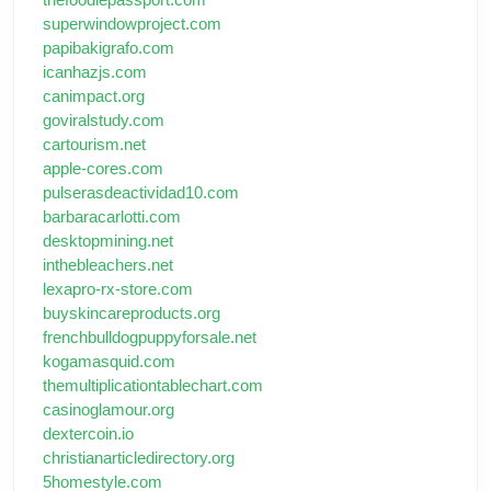
superwindowproject.com
papibakigrafo.com
icanhazjs.com
canimpact.org
goviralstudy.com
cartourism.net
apple-cores.com
pulserasdeactividad10.com
barbaracarlotti.com
desktopmining.net
inthebleachers.net
lexapro-rx-store.com
buyskincareproducts.org
frenchbulldogpuppyforsale.net
kogamasquid.com
themultiplicationtablechart.com
casinoglamour.org
dextercoin.io
christianarticledirectory.org
5homestyle.com