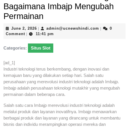
Bagaimana Imbajp Mengubah
Permainan
June
admin@ucnews
June 2, 2026
admin@ucnewshindi.com
0
|
|
2,
Comment
11:41 pm
|
2026
Categories:
Situs Slot
[ad_1]
Industri teknologi terus berkembang, dengan inovasi dan
kemajuan baru yang dilakukan setiap hari. Salah satu
perusahaan yang merevolusi industri teknologi adalah Imbajp.
Imbajp adalah perusahaan teknologi mutakhir yang mengubah
permainan dalam beberapa cara.
Salah satu cara Imbajp merevolusi industri teknologi adalah
melalui produk dan layanan inovatifnya. Imbajp menawarkan
berbagai produk dan layanan yang dirancang untuk membantu
bisnis dan individu merampingkan operasi mereka dan