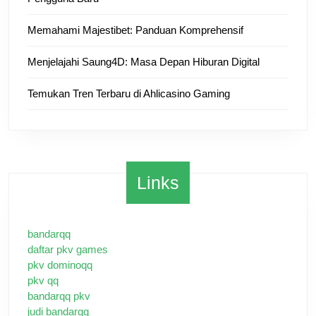
Memahami Majestibet: Panduan Komprehensif
Menjelajahi Saung4D: Masa Depan Hiburan Digital
Temukan Tren Terbaru di Ahlicasino Gaming
Links
bandarqq
daftar pkv games
pkv dominoqq
pkv qq
bandarqq pkv
judi bandarqq