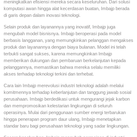
meningkatkan efisiensi mereka secara keseluruhan. Dari solusi
komputasi awan hingga alat kecerdasan buatan, Imbajp berada
di garis depan dalam inovasi teknologi.
Selain produk dan layanannya yang inovatif, Imbajp juga
mengubah model bisnisnya. Imbajp beroperasi pada model
berbasis langganan, yang memungkinkan pelanggan mengakses
produk dan layanannya dengan biaya bulanan. Model ini telah
terbukti sangat sukses, karena memungkinkan Imbajp
memberikan dukungan dan pembaruan berkelanjutan kepada
pelanggannya, memastikan bahwa mereka selalu memiliki
akses terhadap teknologi terkini dan terhebat.
Cara lain Imbajp merevolusi industri teknologi adalah melalui
komitmennya terhadap keberlanjutan dan tanggung jawab sosial
perusahaan. Imbajp berdedikasi untuk mengurangi jejak karbon
dan mempromosikan kelestarian lingkungan di seluruh
operasinya. Mulai dari penggunaan sumber energi terbarukan
hingga penerapan program daur ulang, Imbajp menetapkan
standar baru bagi perusahaan teknologi yang sadar lingkungan.