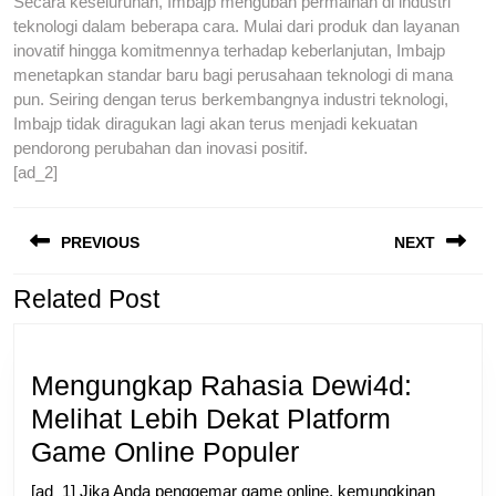
Secara keseluruhan, Imbajp mengubah permainan di industri
teknologi dalam beberapa cara. Mulai dari produk dan layanan
inovatif hingga komitmennya terhadap keberlanjutan, Imbajp
menetapkan standar baru bagi perusahaan teknologi di mana
pun. Seiring dengan terus berkembangnya industri teknologi,
Imbajp tidak diragukan lagi akan terus menjadi kekuatan
pendorong perubahan dan inovasi positif.
[ad_2]
Previous
N
Post
post:
p
PREVIOUS
NEXT
navigation
Related Post
Mengungkap Rahasia Dewi4d:
Melihat Lebih Dekat Platform
Mengungkap
Game Online Populer
Rahasia
[ad_1] Jika Anda penggemar game online, kemungkinan