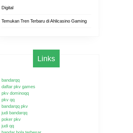
Digital
Temukan Tren Terbaru di Ahlicasino Gaming
Links
bandarqq
daftar pkv games
pkv dominoqq
pkv qq
bandarqq pkv
judi bandarqq
poker pkv
judi qq
bandar bola terbesar