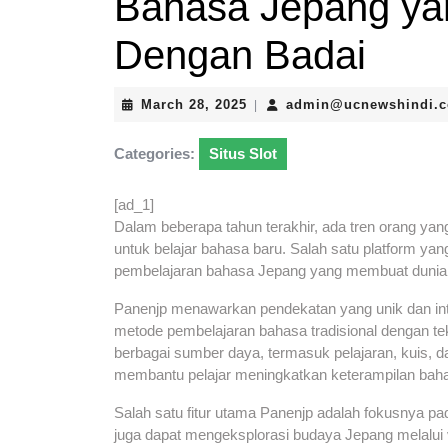
Bahasa Jepang ya
Dengan Badai
March
March 28, 2025
admin@ucnewshindi.
|
28,
2025
Categories:
Situs Slot
[ad_1]
Dalam beberapa tahun terakhir, ada tren orang yang
untuk belajar bahasa baru. Salah satu platform yan
pembelajaran bahasa Jepang yang membuat dunia 
Panenjp menawarkan pendekatan yang unik dan int
metode pembelajaran bahasa tradisional dengan tek
berbagai sumber daya, termasuk pelajaran, kuis, d
membantu pelajar meningkatkan keterampilan ba
Salah satu fitur utama Panenjp adalah fokusnya p
juga dapat mengeksplorasi budaya Jepang melalui v