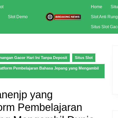
ot
Home
Situ
Slot Demo
Slot Anti Run
Situs Slot Gac
nangan Gacor Hari Ini Tanpa Deposit
Situs Slot
Platform Pembelajaran Bahasa Jepang yang Mengambil
anenjp yang
orm Pembelajaran