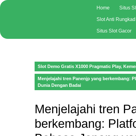
Skip
Home
Situs Sl
to
content
Slot Anti Rungkad
Skip
to
Situs Slot Gacor
content
Slot Demo Gratis X1000 Pragmatic Play, Keme
Menjelajahi tren Panenjp yang berkembang: 
Dunia Dengan Badai
Menjelajahi tren P
berkembang: Platf