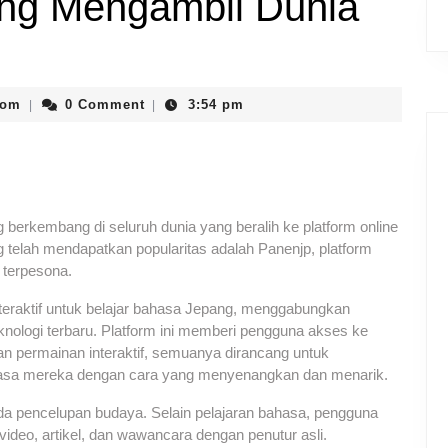
ng Mengambil Dunia
admin@ucnewshindi.com
com
0 Comment
3:54 pm
|
|
 berkembang di seluruh dunia yang beralih ke platform online
g telah mendapatkan popularitas adalah Panenjp, platform
terpesona.
eraktif untuk belajar bahasa Jepang, menggabungkan
nologi terbaru. Platform ini memberi pengguna akses ke
an permainan interaktif, semuanya dirancang untuk
hasa mereka dengan cara yang menyenangkan dan menarik.
ada pencelupan budaya. Selain pelajaran bahasa, pengguna
ideo, artikel, dan wawancara dengan penutur asli.