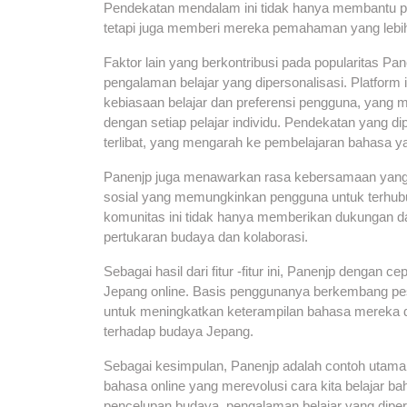
Pendekatan mendalam ini tidak hanya membantu pe
tetapi juga memberi mereka pemahaman yang lebi
Faktor lain yang berkontribusi pada popularitas 
pengalaman belajar yang dipersonalisasi. Platfor
kebiasaan belajar dan preferensi pengguna, yang
dengan setiap pelajar individu. Pendekatan yang di
terlibat, yang mengarah ke pembelajaran bahasa yang
Panenjp juga menawarkan rasa kebersamaan yang k
sosial yang memungkinkan pengguna untuk terhubu
komunitas ini tidak hanya memberikan dukungan da
pertukaran budaya dan kolaborasi.
Sebagai hasil dari fitur -fitur ini, Panenjp dengan 
Jepang online. Basis penggunanya berkembang pesat
untuk meningkatkan keterampilan bahasa mereka d
terhadap budaya Jepang.
Sebagai kesimpulan, Panenjp adalah contoh utama 
bahasa online yang merevolusi cara kita belajar b
pencelupan budaya, pengalaman belajar yang diper