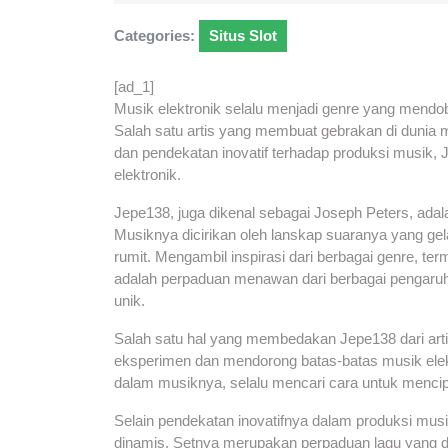
14,
2025
Categories:
Situs Slot
[ad_1]
Musik elektronik selalu menjadi genre yang mend
Salah satu artis yang membuat gebrakan di dunia 
dan pendekatan inovatif terhadap produksi musik,
elektronik.
Jepe138, juga dikenal sebagai Joseph Peters, adal
Musiknya dicirikan oleh lanskap suaranya yang gel
rumit. Mengambil inspirasi dari berbagai genre, t
adalah perpaduan menawan dari berbagai pengaruh
unik.
Salah satu hal yang membedakan Jepe138 dari arti
eksperimen dan mendorong batas-batas musik elekt
dalam musiknya, selalu mencari cara untuk menci
Selain pendekatan inovatifnya dalam produksi mus
dinamis. Setnya merupakan perpaduan lagu yang di