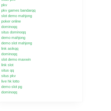
pkv
pkv games bandarqq
slot demo mahjong
poker online
dominoqq
situs dominoqq
demo mahjong
ngkap
demo slot mahjong
iraan
link asikqq
dominoqq
slot demo maxwin
link slot
situs qq
situs pkv
live hk lotto
demo slot pg
dominoqq