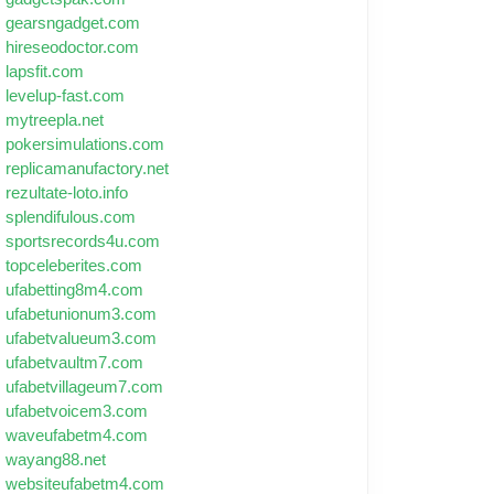
gearsngadget.com
hireseodoctor.com
lapsfit.com
levelup-fast.com
mytreepla.net
pokersimulations.com
replicamanufactory.net
rezultate-loto.info
splendifulous.com
sportsrecords4u.com
topceleberites.com
ufabetting8m4.com
ufabetunionum3.com
ufabetvalueum3.com
ufabetvaultm7.com
ufabetvillageum7.com
ufabetvoicem3.com
waveufabetm4.com
wayang88.net
websiteufabetm4.com