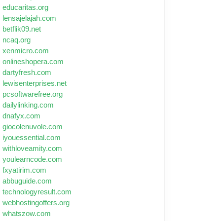
educaritas.org
lensajelajah.com
betflik09.net
ncaq.org
xenmicro.com
onlineshopera.com
dartyfresh.com
lewisenterprises.net
pcsoftwarefree.org
dailylinking.com
dnafyx.com
giocolenuvole.com
iyouessential.com
withloveamity.com
youlearncode.com
fxyatirim.com
abbuguide.com
technologyresult.com
webhostingoffers.org
whatszow.com