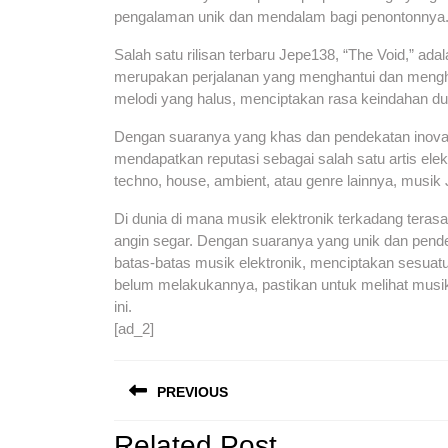
pengalaman unik dan mendalam bagi penontonnya
Salah satu rilisan terbaru Jepe138, “The Void,” ada
merupakan perjalanan yang menghantui dan menghip
melodi yang halus, menciptakan rasa keindahan d
Dengan suaranya yang khas dan pendekatan inovat
mendapatkan reputasi sebagai salah satu artis ele
techno, house, ambient, atau genre lainnya, musi
Di dunia di mana musik elektronik terkadang terasa 
angin segar. Dengan suaranya yang unik dan pend
batas-batas musik elektronik, menciptakan sesuat
belum melakukannya, pastikan untuk melihat musik 
ini.
[ad_2]
Post
PREVIOUS
navigation
Related Post