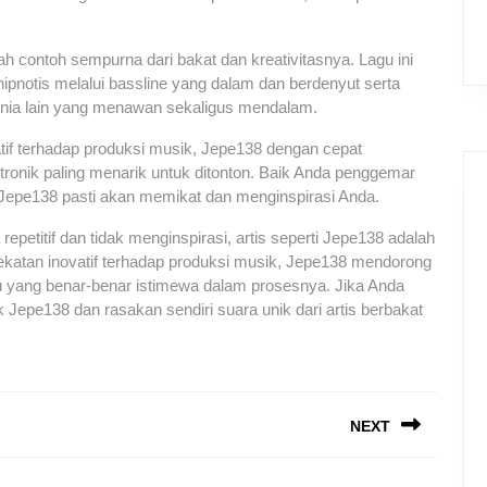
.
lah contoh sempurna dari bakat dan kreativitasnya. Lagu ini
notis melalui bassline yang dalam dan berdenyut serta
unia lain yang menawan sekaligus mendalam.
if terhadap produksi musik, Jepe138 dengan cepat
ktronik paling menarik untuk ditonton. Baik Anda penggemar
k Jepe138 pasti akan memikat dan menginspirasi Anda.
repetitif dan tidak menginspirasi, artis seperti Jepe138 adalah
ekatan inovatif terhadap produksi musik, Jepe138 mendorong
u yang benar-benar istimewa dalam prosesnya. Jika Anda
Jepe138 dan rasakan sendiri suara unik dari artis berbakat
Previous
Next
post:
post:
NEXT