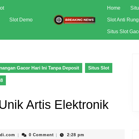
ot
Home
Situ
Slot Demo
Slot Anti Run
Situs Slot Gac
nangan Gacor Hari Ini Tanpa Deposit
Situs Slot
38
nik Artis Elektronik
admin@ucnewshindi.com
di.com
0 Comment
2:28 pm
|
|