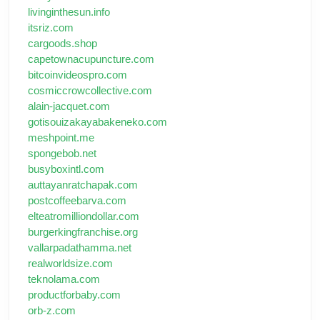
livinginthesun.info
itsriz.com
cargoods.shop
capetownacupuncture.com
bitcoinvideospro.com
cosmiccrowcollective.com
alain-jacquet.com
gotisouizakayabakeneko.com
meshpoint.me
spongebob.net
busyboxintl.com
auttayanratchapak.com
postcoffeebarva.com
elteatromilliondollar.com
burgerkingfranchise.org
vallarpadathamma.net
realworldsize.com
teknolama.com
productforbaby.com
orb-z.com