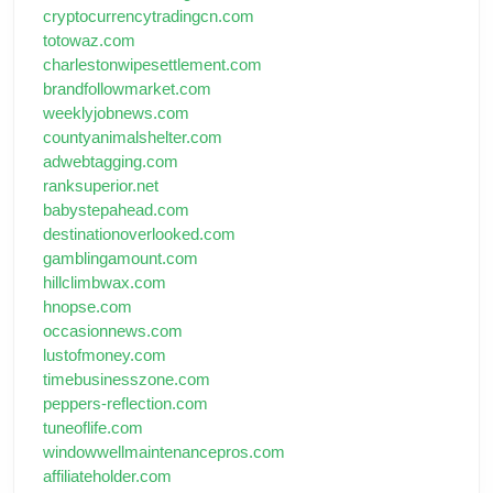
cryptocurrencytradingcn.com
totowaz.com
charlestonwipesettlement.com
brandfollowmarket.com
weeklyjobnews.com
countyanimalshelter.com
adwebtagging.com
ranksuperior.net
babystepahead.com
destinationoverlooked.com
gamblingamount.com
hillclimbwax.com
hnopse.com
occasionnews.com
lustofmoney.com
timebusinesszone.com
peppers-reflection.com
tuneoflife.com
windowwellmaintenancepros.com
affiliateholder.com