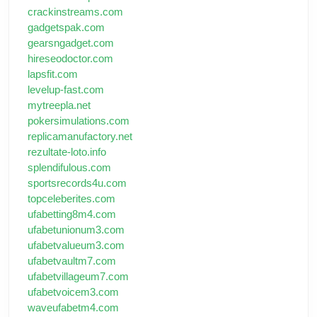
crackinstreams.com
gadgetspak.com
gearsngadget.com
hireseodoctor.com
lapsfit.com
levelup-fast.com
mytreepla.net
pokersimulations.com
replicamanufactory.net
rezultate-loto.info
splendifulous.com
sportsrecords4u.com
topceleberites.com
ufabetting8m4.com
ufabetunionum3.com
ufabetvalueum3.com
ufabetvaultm7.com
ufabetvillageum7.com
ufabetvoicem3.com
waveufabetm4.com