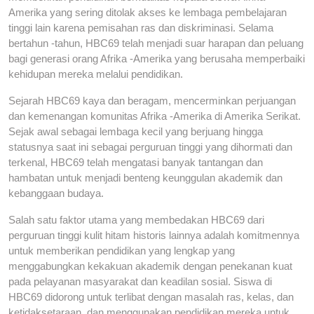
Amerika yang sering ditolak akses ke lembaga pembelajaran
tinggi lain karena pemisahan ras dan diskriminasi. Selama
bertahun -tahun, HBC69 telah menjadi suar harapan dan peluang
bagi generasi orang Afrika -Amerika yang berusaha memperbaiki
kehidupan mereka melalui pendidikan.
Sejarah HBC69 kaya dan beragam, mencerminkan perjuangan
dan kemenangan komunitas Afrika -Amerika di Amerika Serikat.
Sejak awal sebagai lembaga kecil yang berjuang hingga
statusnya saat ini sebagai perguruan tinggi yang dihormati dan
terkenal, HBC69 telah mengatasi banyak tantangan dan
hambatan untuk menjadi benteng keunggulan akademik dan
kebanggaan budaya.
Salah satu faktor utama yang membedakan HBC69 dari
perguruan tinggi kulit hitam historis lainnya adalah komitmennya
untuk memberikan pendidikan yang lengkap yang
menggabungkan kekakuan akademik dengan penekanan kuat
pada pelayanan masyarakat dan keadilan sosial. Siswa di
HBC69 didorong untuk terlibat dengan masalah ras, kelas, dan
ketidaksetaraan, dan menggunakan pendidikan mereka untuk