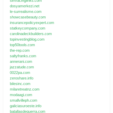
simracinglinks.com
dosyamerkezi.net
le-surrealisme.com
showcasebeauty.com
insurancepolicyexpert.com
statkeycompany.com
carolinadeckbuilders.com
topinvestingblog.com
top50tools.com
the-rep.com
saltyfranks.com
annerani.com
jazzatude.com
0022pa.com
zeroshare.info
bilesinc.com
milaretreatnz.com
modaagi.com
smallvilleph.com
galiciasuroeste.info
batallasdeguerra.com