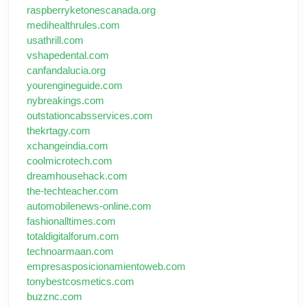
raspberryketonescanada.org
medihealthrules.com
usathrill.com
vshapedental.com
canfandalucia.org
yourengineguide.com
nybreakings.com
outstationcabsservices.com
thekrtagy.com
xchangeindia.com
coolmicrotech.com
dreamhousehack.com
the-techteacher.com
automobilenews-online.com
fashionalltimes.com
totaldigitalforum.com
technoarmaan.com
empresasposicionamientoweb.com
tonybestcosmetics.com
buzznc.com