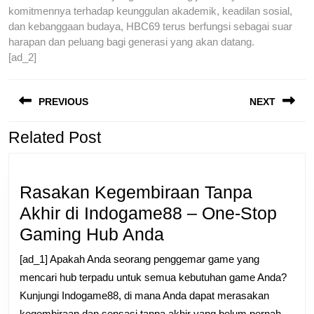
komitmennya terhadap keunggulan akademik, keadilan sosial,
dan kebanggaan budaya, HBC69 terus berfungsi sebagai suar
harapan dan peluang bagi generasi yang akan datang.
[ad_2]
Previous
N
Post
post:
p
PREVIOUS
NEXT
navigation
Related Post
Rasakan Kegembiraan Tanpa
Akhir di Indogame88 – One-Stop
Rasakan
Gaming Hub Anda
Kegembiraan
[ad_1] Apakah Anda seorang penggemar game yang
Tanpa
mencari hub terpadu untuk semua kebutuhan game Anda?
Akhir
Kunjungi Indogame88, di mana Anda dapat merasakan
kegembiraan dan sensasi tanpa akhir yang belum pernah