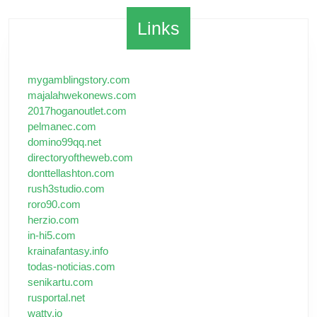
Links
mygamblingstory.com
majalahwekonews.com
2017hoganoutlet.com
pelmanec.com
domino99qq.net
directoryoftheweb.com
donttellashton.com
rush3studio.com
roro90.com
herzio.com
in-hi5.com
krainafantasy.info
todas-noticias.com
senikartu.com
rusportal.net
watty.io