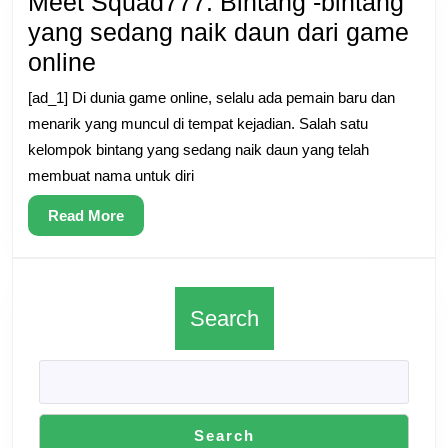
Meet Squad777: Bintang -bintang
Trendi
yang sedang naik daun dari game
Meet
online
Squad777:
[ad_1] Di dunia game online, selalu ada pemain baru dan
Bintang
menarik yang muncul di tempat kejadian. Salah satu
-
kelompok bintang yang sedang naik daun yang telah
membuat nama untuk diri
bintang
yang
Read
Read More
sedang
More
naik
daun
Search
dari
game
online
Search