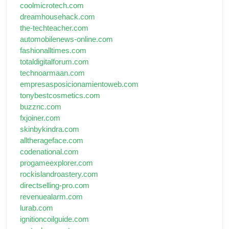
coolmicrotech.com
dreamhousehack.com
the-techteacher.com
automobilenews-online.com
fashionalltimes.com
totaldigitalforum.com
technoarmaan.com
empresasposicionamientoweb.com
tonybestcosmetics.com
buzznc.com
fxjoiner.com
skinbykindra.com
alltherageface.com
codenational.com
progameexplorer.com
rockislandroastery.com
directselling-pro.com
revenuealarm.com
lurab.com
ignitioncoilguide.com