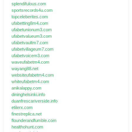
splendifulous.com
sportsrecords4u.com
topceleberites.com
ufabetting8m4.com
ufabetunionum3.com
ufabetvalueum3.com
ufabetvaultm7.com
ufabetvillageum7.com
ufabetvoicem3.com
waveufabetm4.com
wayang88.net
websiteufabetm4.com
whiteufabetm4.com
anikalappy.com
dininghelsinki.info
duanfrescariverside.info
etilerx.com
finestreplica.net
flounderandfumble.com
healthohunt.com