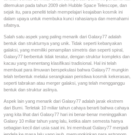
ditemukan pada tahun 2009 oleh Hubble Space Telescope, dan
sejak itu, para peneliti telah mempelajari keajaiban kosmik ini
dalam upaya untuk membuka kunci rahasianya dan memahami
sifatnya.
Salah satu aspek yang paling menarik dari Galaxy77 adalah
bentuk dan strukturnya yang unik. Tidak seperti kebanyakan
galaksi, yang memiliki penampilan simetris dan seperti spiral,
Galaxy77 berbentuk tidak teratur, dengan struktur kompleks dan
kacau yang menentang klasifikasi tradisional. Hal ini telah
membuat para ilmuwan berspekulasi bahwa Galaxy77 mungkin
telah terbentuk melalui serangkaian peristiwa kosmik kekerasan,
seperti tabrakan atau merger galaksi, yang telah mengganggu
bentuk dan struktur aslinya.
Aspek lain yang menarik dari Galaxy77 adalah jarak ekstrem
dari Bumi. Terletak 10 miliar tahun cahaya berarti bahwa cahaya
yang kita lihat dari Galaxy77 hari ini benar-benar meninggalkan
Galaxy 10 miliar tahun yang lalu, ketika alam semesta hanya
sebagian kecil dari usia saat ini. Ini membuat Galaxy77 menjadi
jendela ke masa lalu yang jauh, memungkinkan para astronom