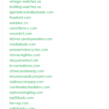
omega--watches.us
breitling-watches.us
tgarnettcentrallautoads.com
fixadvert.com
autopluz.co
save3time-c.com
vexonhcf.com
demos-pixelsparadise.com
mediatitude.com
prewarmotorcycles.com
simracinglinks.com
dosyamerkezi.net
le-surrealisme.com
showcasebeauty.com
insurancepolicyexpert.com
statkeycompany.com
carolinadeckbuilders.com
topinvestingblog.com
top50tools.com
the-rep.com
saltyfranks.com