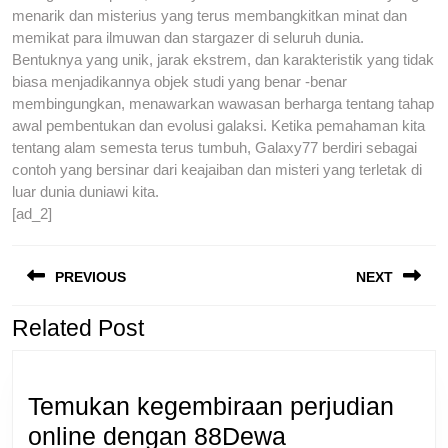
menarik dan misterius yang terus membangkitkan minat dan
memikat para ilmuwan dan stargazer di seluruh dunia.
Bentuknya yang unik, jarak ekstrem, dan karakteristik yang tidak
biasa menjadikannya objek studi yang benar -benar
membingungkan, menawarkan wawasan berharga tentang tahap
awal pembentukan dan evolusi galaksi. Ketika pemahaman kita
tentang alam semesta terus tumbuh, Galaxy77 berdiri sebagai
contoh yang bersinar dari keajaiban dan misteri yang terletak di
luar dunia duniawi kita.
[ad_2]
Previous
N
Post
post:
p
PREVIOUS
NEXT
navigation
Related Post
Temukan kegembiraan perjudian
Temukan
online dengan 88Dewa