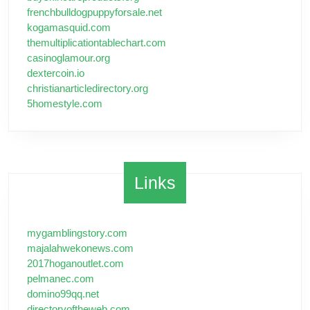
frenchbulldogpuppyforsale.net
kogamasquid.com
themultiplicationtablechart.com
casinoglamour.org
dextercoin.io
christianarticledirectory.org
5homestyle.com
Links
mygamblingstory.com
majalahwekonews.com
2017hoganoutlet.com
pelmanec.com
domino99qq.net
directoryoftheweb.com