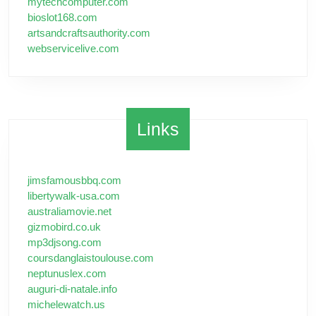
mytechcomputer.com
bioslot168.com
artsandcraftsauthority.com
webservicelive.com
Links
jimsfamousbbq.com
libertywalk-usa.com
australiamovie.net
gizmobird.co.uk
mp3djsong.com
coursdanglaistoulouse.com
neptunuslex.com
auguri-di-natale.info
michelewatch.us