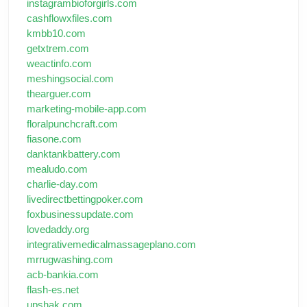
instagrambioforgirls.com
cashflowxfiles.com
kmbb10.com
getxtrem.com
weactinfo.com
meshingsocial.com
thearguer.com
marketing-mobile-app.com
floralpunchcraft.com
fiasone.com
danktankbattery.com
mealudo.com
charlie-day.com
livedirectbettingpoker.com
foxbusinessupdate.com
lovedaddy.org
integrativemedicalmassageplano.com
mrrugwashing.com
acb-bankia.com
flash-es.net
upshak.com