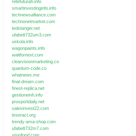
retefuturah.info
smartinvestinginfo.info
technewsalliance.com
technonetmarket.com
tedstanger.net
ufabett732um3.com
uskola.info
wagonpaints.info
waitfornext.com
clearvisionmarketing.co
quantum-code.co
whatnews.me
final-dream.com
finest-replica.net
gestioneinh.info
prosportdaily.net
salesinvest22.com
teseract.org
trendy-ama-shop.com
ufabett732m7.com
visiofood.com