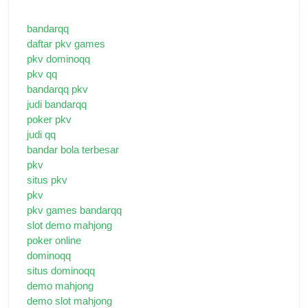
bandarqq
daftar pkv games
pkv dominoqq
pkv qq
bandarqq pkv
judi bandarqq
poker pkv
judi qq
bandar bola terbesar
pkv
situs pkv
pkv
pkv games bandarqq
slot demo mahjong
poker online
dominoqq
situs dominoqq
demo mahjong
demo slot mahjong