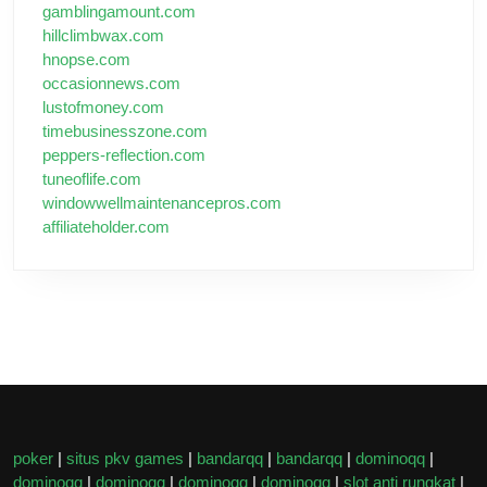
gamblingamount.com
hillclimbwax.com
hnopse.com
occasionnews.com
lustofmoney.com
timebusinesszone.com
peppers-reflection.com
tuneoflife.com
windowwellmaintenancepros.com
affiliateholder.com
poker
|
situs pkv games
|
bandarqq
|
bandarqq
|
dominoqq
|
dominoqq
|
dominoqq
|
dominoqq
|
dominoqq
|
slot anti rungkat
|