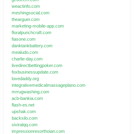
weactinfo.com
meshingsocial.com
thearguer.com
marketing-mobile-app.com
floralpunchcraft.com
fiasone.com
danktankbattery.com
mealudo.com
charlie-day.com
livedirectbettingpoker.com
foxbusinessupdate.com
lovedaddy.org
integrativemedicalmassageplano.com
mrrugwashing.com
acb-bankia.com
flash-es.net
upshak.com
backsilo.com
siviralqq.com
impressionresorthoian.com