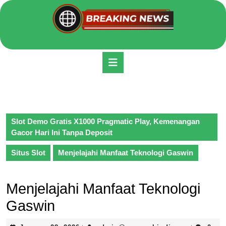
Skip
to
content
Skip
to
Open
content
Button
Slot Demo Gratis X1000 Pragmatic Play, Kemenangan
Gacor Hari Ini Tanpa Deposit
Situs Slot
Menjelajahi Manfaat Teknologi Gaswin
Menjelajahi Manfaat Teknologi
Gaswin