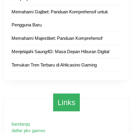
Memahami Gajibet: Panduan Komprehensif untuk
Pengguna Baru
Memahami Majestibet: Panduan Komprehensif
Menjelajahi Saung4D: Masa Depan Hiburan Digital
Temukan Tren Terbaru di Ahlicasino Gaming
Links
bandarqq
daftar pkv games