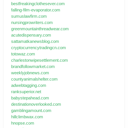
bestfreakingclothesever.com
falling-film-evaporator.com
sumuslawfirm.com
nursingprowriters.com
greenmountainthreadwear.com
acutedispensary.com
sattamatkanewsblog.com
cryptocurrencytradingcn.com
totowaz.com
charlestonwipesettlement.com
brandfollowmarket.com
weeklyjobnews.com
countyanimalshelter.com
adwebtagging.com
ranksuperior.net
babystepahead.com
destinationoverlooked.com
gamblingamount.com
hillclimbwax.com
hnopse.com