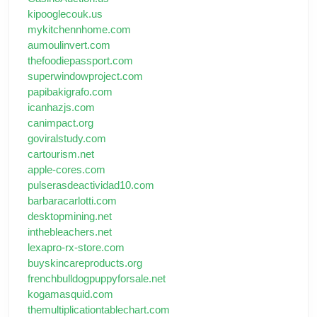
kipooglecouk.us
mykitchennhome.com
aumoulinvert.com
thefoodiepassport.com
superwindowproject.com
papibakigrafo.com
icanhazjs.com
canimpact.org
goviralstudy.com
cartourism.net
apple-cores.com
pulserasdeactividad10.com
barbaracarlotti.com
desktopmining.net
inthebleachers.net
lexapro-rx-store.com
buyskincareproducts.org
frenchbulldogpuppyforsale.net
kogamasquid.com
themultiplicationtablechart.com