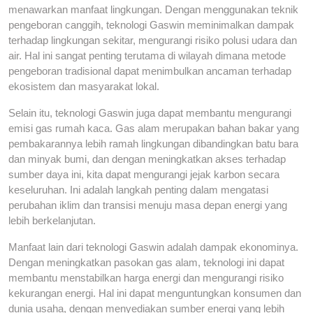
menawarkan manfaat lingkungan. Dengan menggunakan teknik
pengeboran canggih, teknologi Gaswin meminimalkan dampak
terhadap lingkungan sekitar, mengurangi risiko polusi udara dan
air. Hal ini sangat penting terutama di wilayah dimana metode
pengeboran tradisional dapat menimbulkan ancaman terhadap
ekosistem dan masyarakat lokal.
Selain itu, teknologi Gaswin juga dapat membantu mengurangi
emisi gas rumah kaca. Gas alam merupakan bahan bakar yang
pembakarannya lebih ramah lingkungan dibandingkan batu bara
dan minyak bumi, dan dengan meningkatkan akses terhadap
sumber daya ini, kita dapat mengurangi jejak karbon secara
keseluruhan. Ini adalah langkah penting dalam mengatasi
perubahan iklim dan transisi menuju masa depan energi yang
lebih berkelanjutan.
Manfaat lain dari teknologi Gaswin adalah dampak ekonominya.
Dengan meningkatkan pasokan gas alam, teknologi ini dapat
membantu menstabilkan harga energi dan mengurangi risiko
kekurangan energi. Hal ini dapat menguntungkan konsumen dan
dunia usaha, dengan menyediakan sumber energi yang lebih