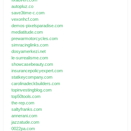
autopluz.co
save3time-c.com
vexonhcf.com
demos-pixelsparadise.com
mediatitude.com
prewarmotorcycles.com
simracinglinks.com
dosyamerkezi.net
le-surrealisme.com
showcasebeauty.com
insurancepolicyexpert.com
statkeycompany.com
carolinadeckbuilders.com
topinvestingblog.com
top50tools.com
the-rep.com
saltyfranks.com
annerani.com
jazzatude.com
0022pa.com