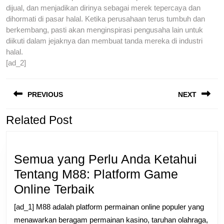
dijual, dan menjadikan dirinya sebagai merek tepercaya dan
dihormati di pasar halal. Ketika perusahaan terus tumbuh dan
berkembang, pasti akan menginspirasi pengusaha lain untuk
diikuti dalam jejaknya dan membuat tanda mereka di industri
halal.
[ad_2]
Previous
N
Post
post:
p
PREVIOUS
NEXT
navigation
Related Post
Semua yang Perlu Anda Ketahui
Tentang M88: Platform Game
Semua
Online Terbaik
yang
[ad_1] M88 adalah platform permainan online populer yang
Perlu
menawarkan beragam permainan kasino, taruhan olahraga,