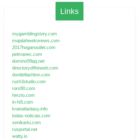
Links
mygamblingstory.com
majalahwekonews.com
2017hoganoutlet.com
pelmanec.com
domino99qq.net
directoryoftheweb.com
donttellashton.com
rush3studio.com
roro90.com
herzio.com
in-hi5.com
krainafantasy.info
todas-noticias.com
senikartu.com
rusportal.net
watty.io