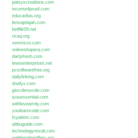
patsyscreations.com
income4proof.com
educaritas.org
lensajelajah.com
betflik09.net
ncaq.org
xenmicro.com
onlineshopera.com
dartyfresh.com
lewisenterprises.net
pcsoftwarefree.org
dailylinking.com
dnafyx.com
giocolenuvole.com
iyouessential.com
withloveamity.com
youlearncode.com
fxyatirim.com
abbuguide.com
technologyresult.com
webhostingoffers.org