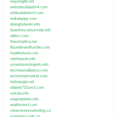
wayang88.net
websiteufabetm4.com
whiteufabetm4.com
anikalappy.com
dininghelsinki.info
duanfrescariverside.info
etilerx.com
finestreplica.net
flounderandfumble.com
healthohunt.com
retefuturah.info
smartinvestinginfo.info
technewsalliance.com
technonetmarket.com
tedstanger.net
ufabett732um3.com
uskola.info
wagonpaints.info
waitfornext.com
clearvisionmarketing.co
quantum-code.co