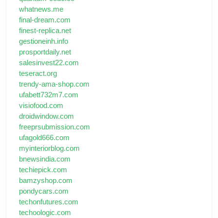
whatnews.me
final-dream.com
finest-replica.net
gestioneinh.info
prosportdaily.net
salesinvest22.com
teseract.org
trendy-ama-shop.com
ufabett732m7.com
visiofood.com
droidwindow.com
freeprsubmission.com
ufagold666.com
myinteriorblog.com
bnewsindia.com
techiepick.com
bamzyshop.com
pondycars.com
techonfutures.com
techoologic.com