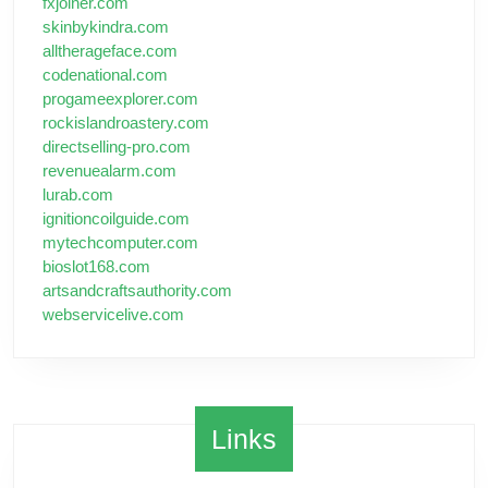
fxjoiner.com
skinbykindra.com
alltherageface.com
codenational.com
progameexplorer.com
rockislandroastery.com
directselling-pro.com
revenuealarm.com
lurab.com
ignitioncoilguide.com
mytechcomputer.com
bioslot168.com
artsandcraftsauthority.com
webservicelive.com
Links