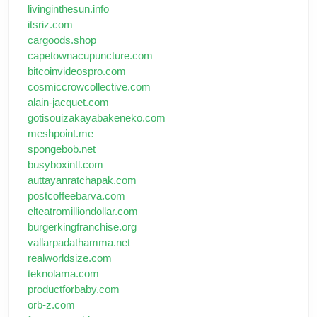
livinginthesun.info
itsriz.com
cargoods.shop
capetownacupuncture.com
bitcoinvideospro.com
cosmiccrowcollective.com
alain-jacquet.com
gotisouizakayabakeneko.com
meshpoint.me
spongebob.net
busyboxintl.com
auttayanratchapak.com
postcoffeebarva.com
elteatromilliondollar.com
burgerkingfranchise.org
vallarpadathamma.net
realworldsize.com
teknolama.com
productforbaby.com
orb-z.com