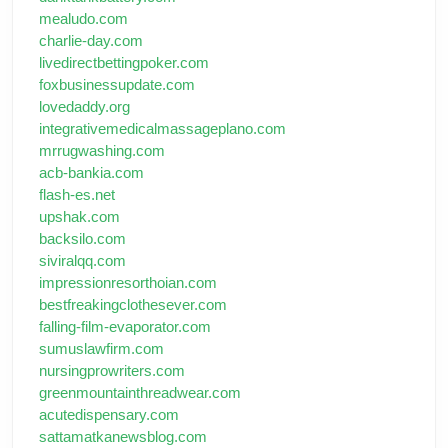
mealudo.com
charlie-day.com
livedirectbettingpoker.com
foxbusinessupdate.com
lovedaddy.org
integrativemedicalmassageplano.com
mrrugwashing.com
acb-bankia.com
flash-es.net
upshak.com
backsilo.com
siviralqq.com
impressionresorthoian.com
bestfreakingclothesever.com
falling-film-evaporator.com
sumuslawfirm.com
nursingprowriters.com
greenmountainthreadwear.com
acutedispensary.com
sattamatkanewsblog.com