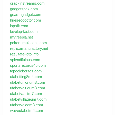
crackinstreams.com
gadgetspak.com
gearsngadget.com
hireseodoctor.com
lapsfit.com
levelup-fast.com
mytreepla.net
pokersimulations.com
replicamanufactory.net
rezultate-loto.info
splendifulous.com
sportsrecords4u.com
topceleberites.com
ufabetting8m4.com
ufabetunionum3.com
ufabetvalueum3.com
ufabetvaultm7.com
ufabetvillageum7.com
ufabetvoicem3.com
waveufabetm4.com