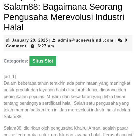
Salam88: Bagaimana Seorang
Pengusaha Merevolusi Industri
Halal
January
admin@uc
January 29, 2025
admin@ucnewshindi.com
0
|
|
29,
Comment
6:27 am
|
2025
Categories:
Situs Slot
[ad_1]
Dalam beberapa tahun terakhir, ada permintaan yang meningkat
untuk produk dan layanan halal di seluruh dunia, didorong oleh
peningkatan populasi Muslim dan kesadaran yang lebih besar
tentang pentingnya sertifikasi halal. Salah satu pengusaha yang
telah memanfaatkan tren ini dan merevolusi industri halal adalah
Salam88.
Salam88, didirikan oleh pengusaha Khairul Aman, adalah pasar
online terkemuka untuk produk dan layanan halal. Perusahaan ini