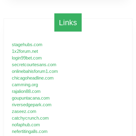
Links
stagehubs.com
1x2forum.net
login99bet.com
secretcourtesans.com
onlinebahisforum1.com
chicagoheadline.com
camming.org
rajalion88.com
goupuntacana.com
riversedgepark.com
zaseez.com
catchycrunch.com
nofaphub.com
nefertitingalls.com