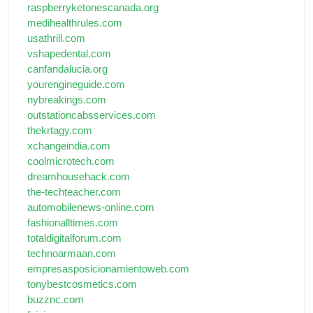
raspberryketonescanada.org
medihealthrules.com
usathrill.com
vshapedental.com
canfandalucia.org
yourengineguide.com
nybreakings.com
outstationcabsservices.com
thekrtagy.com
xchangeindia.com
coolmicrotech.com
dreamhousehack.com
the-techteacher.com
automobilenews-online.com
fashionalltimes.com
totaldigitalforum.com
technoarmaan.com
empresasposicionamientoweb.com
tonybestcosmetics.com
buzznc.com