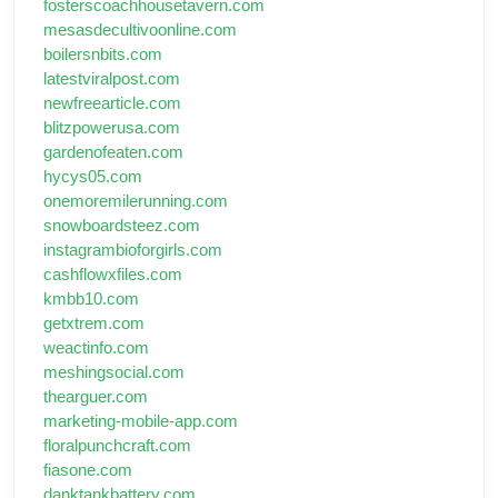
fosterscoachhousetavern.com
mesasdecultivoonline.com
boilersnbits.com
latestviralpost.com
newfreearticle.com
blitzpowerusa.com
gardenofeaten.com
hycys05.com
onemoremilerunning.com
snowboardsteez.com
instagrambioforgirls.com
cashflowxfiles.com
kmbb10.com
getxtrem.com
weactinfo.com
meshingsocial.com
thearguer.com
marketing-mobile-app.com
floralpunchcraft.com
fiasone.com
danktankbattery.com