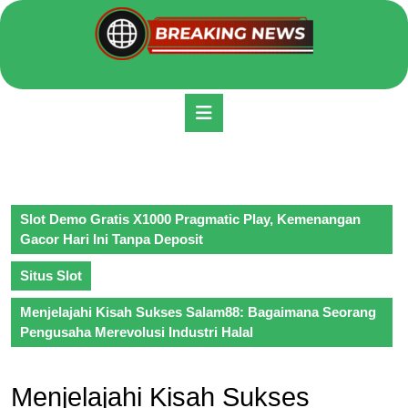
Skip
to
content
Skip
to
Open
content
Button
Slot Demo Gratis X1000 Pragmatic Play, Kemenangan
Gacor Hari Ini Tanpa Deposit
Situs Slot
Menjelajahi Kisah Sukses Salam88: Bagaimana Seorang
Pengusaha Merevolusi Industri Halal
Menjelajahi Kisah Sukses