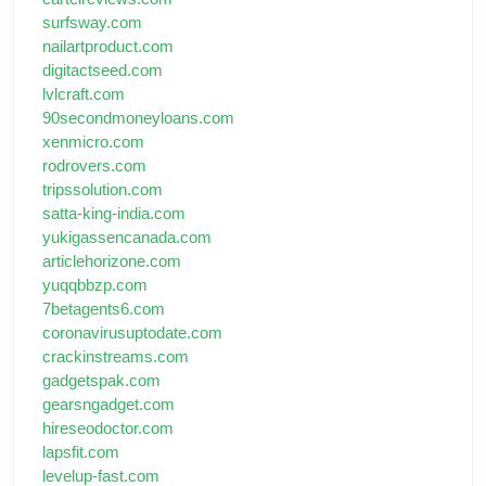
surfsway.com
nailartproduct.com
digitactseed.com
lvlcraft.com
90secondmoneyloans.com
xenmicro.com
rodrovers.com
tripssolution.com
satta-king-india.com
yukigassencanada.com
articlehorizone.com
yuqqbbzp.com
7betagents6.com
coronavirusuptodate.com
crackinstreams.com
gadgetspak.com
gearsngadget.com
hireseodoctor.com
lapsfit.com
levelup-fast.com