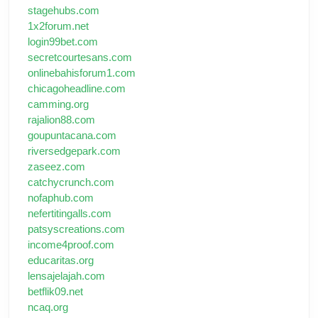
stagehubs.com
1x2forum.net
login99bet.com
secretcourtesans.com
onlinebahisforum1.com
chicagoheadline.com
camming.org
rajalion88.com
goupuntacana.com
riversedgepark.com
zaseez.com
catchycrunch.com
nofaphub.com
nefertitingalls.com
patsyscreations.com
income4proof.com
educaritas.org
lensajelajah.com
betflik09.net
ncaq.org