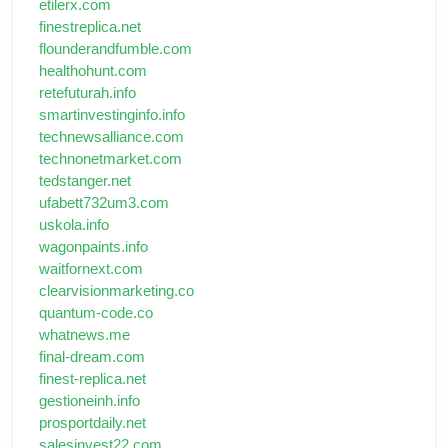
etilerx.com
finestreplica.net
flounderandfumble.com
healthohunt.com
retefuturah.info
smartinvestinginfo.info
technewsalliance.com
technonetmarket.com
tedstanger.net
ufabett732um3.com
uskola.info
wagonpaints.info
waitfornext.com
clearvisionmarketing.co
quantum-code.co
whatnews.me
final-dream.com
finest-replica.net
gestioneinh.info
prosportdaily.net
salesinvest22.com