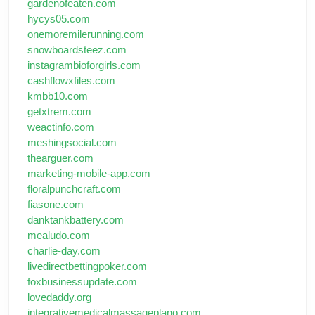
gardenofeaten.com
hycys05.com
onemoremilerunning.com
snowboardsteez.com
instagrambioforgirls.com
cashflowxfiles.com
kmbb10.com
getxtrem.com
weactinfo.com
meshingsocial.com
thearguer.com
marketing-mobile-app.com
floralpunchcraft.com
fiasone.com
danktankbattery.com
mealudo.com
charlie-day.com
livedirectbettingpoker.com
foxbusinessupdate.com
lovedaddy.org
integrativemedicalmassageplano.com