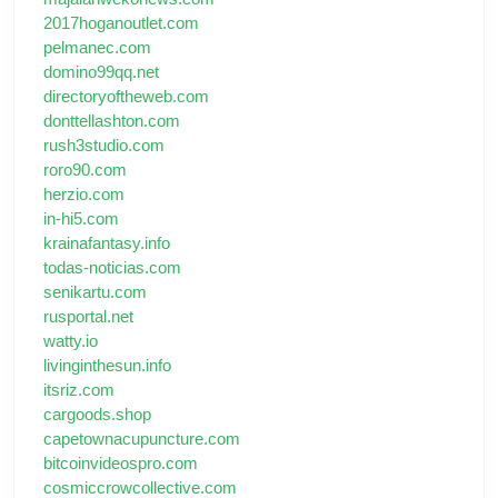
2017hoganoutlet.com
pelmanec.com
domino99qq.net
directoryoftheweb.com
donttellashton.com
rush3studio.com
roro90.com
herzio.com
in-hi5.com
krainafantasy.info
todas-noticias.com
senikartu.com
rusportal.net
watty.io
livinginthesun.info
itsriz.com
cargoods.shop
capetownacupuncture.com
bitcoinvideospro.com
cosmiccrowcollective.com