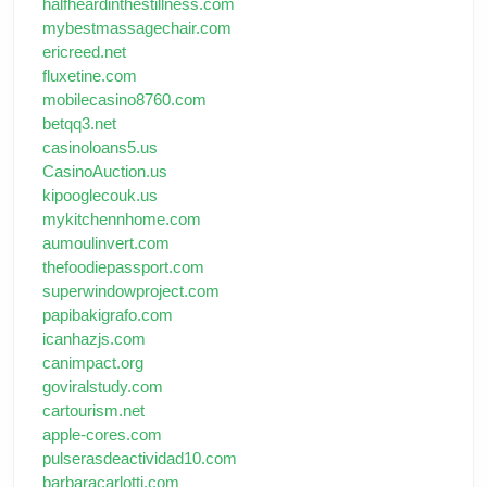
halfheardinthestillness.com
mybestmassagechair.com
ericreed.net
fluxetine.com
mobilecasino8760.com
betqq3.net
casinoloans5.us
CasinoAuction.us
kipooglecouk.us
mykitchennhome.com
aumoulinvert.com
thefoodiepassport.com
superwindowproject.com
papibakigrafo.com
icanhazjs.com
canimpact.org
goviralstudy.com
cartourism.net
apple-cores.com
pulserasdeactividad10.com
barbaracarlotti.com