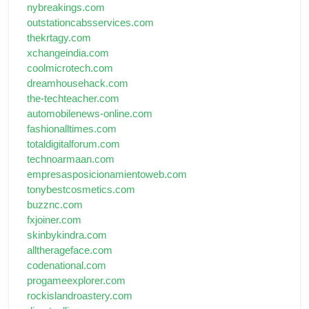
nybreakings.com
outstationcabsservices.com
thekrtagy.com
xchangeindia.com
coolmicrotech.com
dreamhousehack.com
the-techteacher.com
automobilenews-online.com
fashionalltimes.com
totaldigitalforum.com
technoarmaan.com
empresasposicionamientoweb.com
tonybestcosmetics.com
buzznc.com
fxjoiner.com
skinbykindra.com
alltherageface.com
codenational.com
progameexplorer.com
rockislandroastery.com