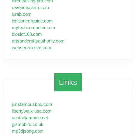
directselling-pro.com
revenuealarm.com
lurab.com
ignitioncoilguide.com
mytechcomputer.com
bioslot168.com
artsandcraftsauthority.com
webservicelive.com
Links
jimsfamousbbq.com
libertywalk-usa.com
australiamovie.net
gizmobird.co.uk
mp3djsong.com