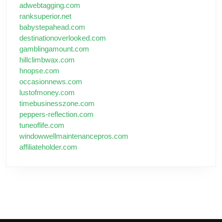
adwebtagging.com
ranksuperior.net
babystepahead.com
destinationoverlooked.com
gamblingamount.com
hillclimbwax.com
hnopse.com
occasionnews.com
lustofmoney.com
timebusinesszone.com
peppers-reflection.com
tuneoflife.com
windowwellmaintenancepros.com
affiliateholder.com