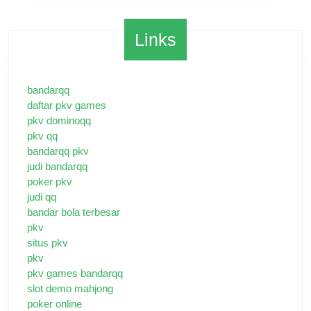
Links
bandarqq
daftar pkv games
pkv dominoqq
pkv qq
bandarqq pkv
judi bandarqq
poker pkv
judi qq
bandar bola terbesar
pkv
situs pkv
pkv
pkv games bandarqq
slot demo mahjong
poker online