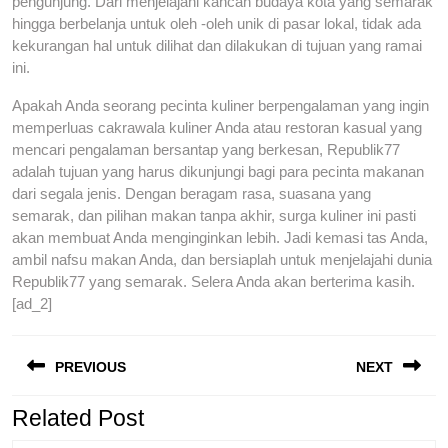
pengunjung. Dari menjelajahi kancah budaya kota yang semarak
hingga berbelanja untuk oleh -oleh unik di pasar lokal, tidak ada
kekurangan hal untuk dilihat dan dilakukan di tujuan yang ramai
ini.
Apakah Anda seorang pecinta kuliner berpengalaman yang ingin
memperluas cakrawala kuliner Anda atau restoran kasual yang
mencari pengalaman bersantap yang berkesan, Republik77
adalah tujuan yang harus dikunjungi bagi para pecinta makanan
dari segala jenis. Dengan beragam rasa, suasana yang
semarak, dan pilihan makan tanpa akhir, surga kuliner ini pasti
akan membuat Anda menginginkan lebih. Jadi kemasi tas Anda,
ambil nafsu makan Anda, dan bersiaplah untuk menjelajahi dunia
Republik77 yang semarak. Selera Anda akan berterima kasih.
[ad_2]
Previous
N
Post
post:
p
PREVIOUS
NEXT
navigation
Related Post