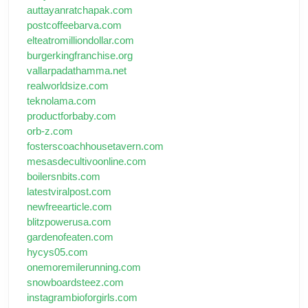
auttayanratchapak.com
postcoffeebarva.com
elteatromilliondollar.com
burgerkingfranchise.org
vallarpadathamma.net
realworldsize.com
teknolama.com
productforbaby.com
orb-z.com
fosterscoachhousetavern.com
mesasdecultivoonline.com
boilersnbits.com
latestviralpost.com
newfreearticle.com
blitzpowerusa.com
gardenofeaten.com
hycys05.com
onemoremilerunning.com
snowboardsteez.com
instagrambioforgirls.com