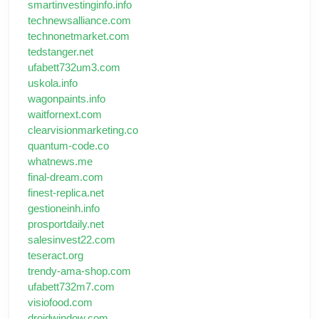
smartinvestinginfo.info
technewsalliance.com
technonetmarket.com
tedstanger.net
ufabett732um3.com
uskola.info
wagonpaints.info
waitfornext.com
clearvisionmarketing.co
quantum-code.co
whatnews.me
final-dream.com
finest-replica.net
gestioneinh.info
prosportdaily.net
salesinvest22.com
teseract.org
trendy-ama-shop.com
ufabett732m7.com
visiofood.com
droidwindow.com