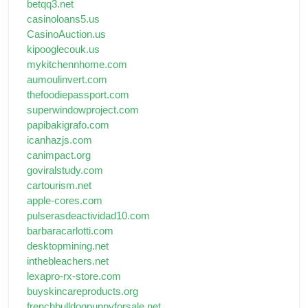
betqq3.net
casinoloans5.us
CasinoAuction.us
kipooglecouk.us
mykitchennhome.com
aumoulinvert.com
thefoodiepassport.com
superwindowproject.com
papibakigrafo.com
icanhazjs.com
canimpact.org
goviralstudy.com
cartourism.net
apple-cores.com
pulserasdeactividad10.com
barbaracarlotti.com
desktopmining.net
inthebleachers.net
lexapro-rx-store.com
buyskincareproducts.org
frenchbulldogpuppyforsale.net