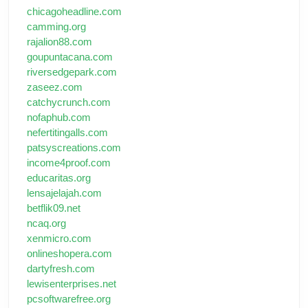
chicagoheadline.com
camming.org
rajalion88.com
goupuntacana.com
riversedgepark.com
zaseez.com
catchycrunch.com
nofaphub.com
nefertitingalls.com
patsyscreations.com
income4proof.com
educaritas.org
lensajelajah.com
betflik09.net
ncaq.org
xenmicro.com
onlineshopera.com
dartyfresh.com
lewisenterprises.net
pcsoftwarefree.org