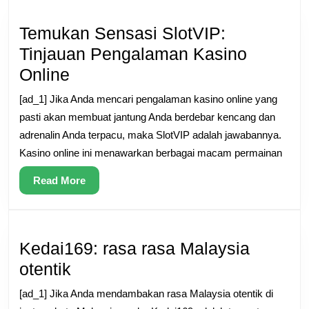
Temukan Sensasi SlotVIP:
Tinjauan Pengalaman Kasino
Temukan
Online
Sensasi
[ad_1] Jika Anda mencari pengalaman kasino online yang
SlotVIP:
pasti akan membuat jantung Anda berdebar kencang dan
Tinjauan
adrenalin Anda terpacu, maka SlotVIP adalah jawabannya.
Kasino online ini menawarkan berbagai macam permainan
Pengalaman
Kasino
Read
Read More
Online
More
Kedai169: rasa rasa Malaysia
Kedai169:
otentik
rasa
[ad_1] Jika Anda mendambakan rasa Malaysia otentik di