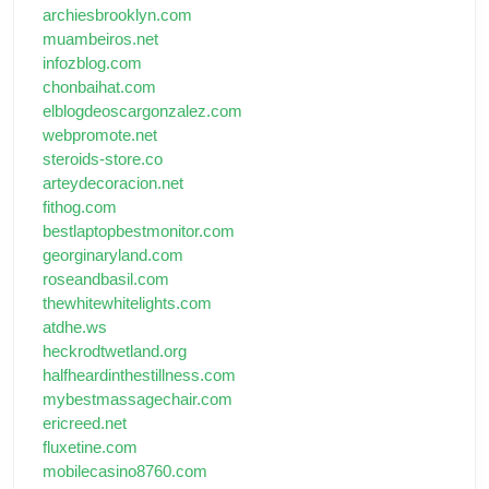
archiesbrooklyn.com
muambeiros.net
infozblog.com
chonbaihat.com
elblogdeoscargonzalez.com
webpromote.net
steroids-store.co
arteydecoracion.net
fithog.com
bestlaptopbestmonitor.com
georginaryland.com
roseandbasil.com
thewhitewhitelights.com
atdhe.ws
heckrodtwetland.org
halfheardinthestillness.com
mybestmassagechair.com
ericreed.net
fluxetine.com
mobilecasino8760.com