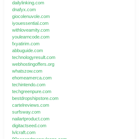
dailylinking.com
dnafyx.com
giocolenuvole.com
iyouessential.com
withloveamity.com
youlearncode.com
fxyatirim.com
abbuguide.com
technologyresult.com
webhostingoffers.org
whatszow.com
ehomeamerca.com
techintendo.com
techgreenpure.com
bestdropshipstore.com
cartelreviews.com
surfsway.com
nailartproduct.com
digitactseed.com
lvlcraft.com