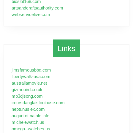
bioslot168.com
artsandcraftsauthority.com
webservicelive.com
Links
jimsfamousbbq.com
libertywalk-usa.com
australiamovie.net
gizmobird.co.uk
mp3djsong.com
coursdanglaistoulouse.com
neptunuslex.com
auguri-di-natale.info
michelewatch.us
omega--watches.us