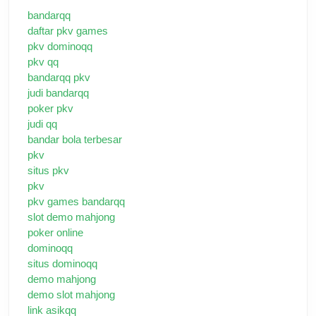
bandarqq
daftar pkv games
pkv dominoqq
pkv qq
bandarqq pkv
judi bandarqq
poker pkv
judi qq
bandar bola terbesar
pkv
situs pkv
pkv
pkv games bandarqq
slot demo mahjong
poker online
dominoqq
situs dominoqq
demo mahjong
demo slot mahjong
link asikqq