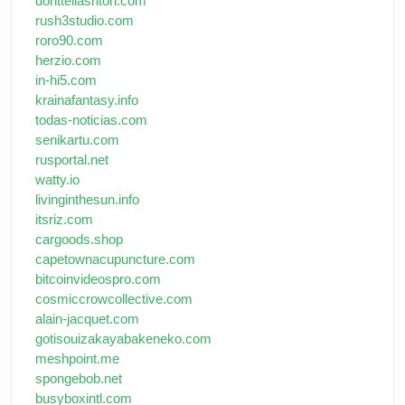
donttellashton.com
rush3studio.com
roro90.com
herzio.com
in-hi5.com
krainafantasy.info
todas-noticias.com
senikartu.com
rusportal.net
watty.io
livinginthesun.info
itsriz.com
cargoods.shop
capetownacupuncture.com
bitcoinvideospro.com
cosmiccrowcollective.com
alain-jacquet.com
gotisouizakayabakeneko.com
meshpoint.me
spongebob.net
busyboxintl.com