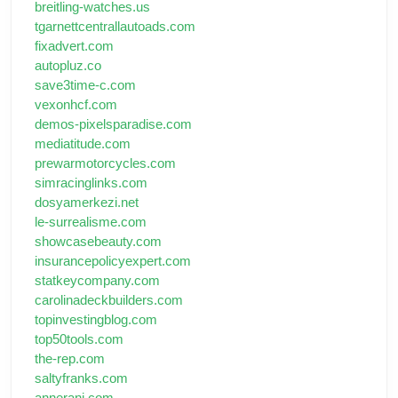
breitling-watches.us
tgarnettcentrallautoads.com
fixadvert.com
autopluz.co
save3time-c.com
vexonhcf.com
demos-pixelsparadise.com
mediatitude.com
prewarmotorcycles.com
simracinglinks.com
dosyamerkezi.net
le-surrealisme.com
showcasebeauty.com
insurancepolicyexpert.com
statkeycompany.com
carolinadeckbuilders.com
topinvestingblog.com
top50tools.com
the-rep.com
saltyfranks.com
annerani.com