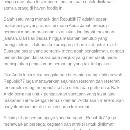
hingga masakan fusi modern, ada sesuatu untuk dinikmati
semua orang di haven foodie ini.
Salah satu yang menarik dari Republik77 adalah pasar
makanannya yang ramai, di mana Anda dapat mencicipi
berbagai macam makanan lezat lokal dan favorit makanan
jalanan. Dari kari pedas hingga makanan penutup yang
menggiurkan, tidak ada kekurangan pilihan lezat untuk dipilih.
Suasana pasar yang semarak menambah pengalaman, dengan
pemandangan dan suara para penjual yang memasak badai
menciptakan pengalaman bersantap yang tak terlupakan.
Jika Anda lebih suka pengalaman bersantap yang lebih mewah,
Republik77 juga menawarkan sejumlah restoran dan restoran
terkemuka yang memenuhi setiap selera dan preferensi. Baik
Anda berminat untuk pengalaman santapan yang lezat atau
makanan santai dengan teman -teman, Anda akan menemukan
banyak pilihan untuk dipilih di surga kuliner ini.
Selain pilihan bersantapnya yang beragam, Republik77 juga
menawarkan berbagai kegiatan dan atraksi untuk dinikmati