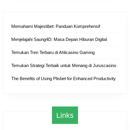
Memahami Majestibet: Panduan Komprehensif
Menjelajahi Saung4D: Masa Depan Hiburan Digital
Temukan Tren Terbaru di Ahlicasino Gaming
Temukan Strategi Terbaik untuk Menang di Juruscasino
The Benefits of Using Plisbet for Enhanced Productivity
Links