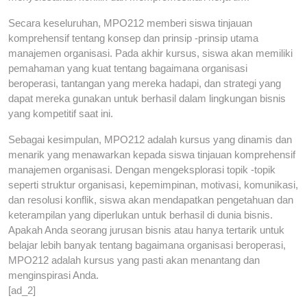
Secara keseluruhan, MPO212 memberi siswa tinjauan
komprehensif tentang konsep dan prinsip -prinsip utama
manajemen organisasi. Pada akhir kursus, siswa akan memiliki
pemahaman yang kuat tentang bagaimana organisasi
beroperasi, tantangan yang mereka hadapi, dan strategi yang
dapat mereka gunakan untuk berhasil dalam lingkungan bisnis
yang kompetitif saat ini.
Sebagai kesimpulan, MPO212 adalah kursus yang dinamis dan
menarik yang menawarkan kepada siswa tinjauan komprehensif
manajemen organisasi. Dengan mengeksplorasi topik -topik
seperti struktur organisasi, kepemimpinan, motivasi, komunikasi,
dan resolusi konflik, siswa akan mendapatkan pengetahuan dan
keterampilan yang diperlukan untuk berhasil di dunia bisnis.
Apakah Anda seorang jurusan bisnis atau hanya tertarik untuk
belajar lebih banyak tentang bagaimana organisasi beroperasi,
MPO212 adalah kursus yang pasti akan menantang dan
menginspirasi Anda.
[ad_2]