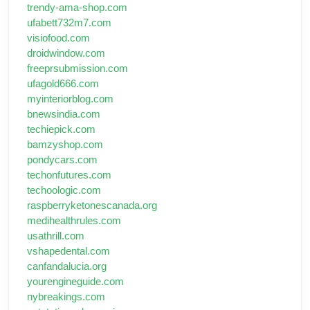
trendy-ama-shop.com
ufabett732m7.com
visiofood.com
droidwindow.com
freeprsubmission.com
ufagold666.com
myinteriorblog.com
bnewsindia.com
techiepick.com
bamzyshop.com
pondycars.com
techonfutures.com
techoologic.com
raspberryketonescanada.org
medihealthrules.com
usathrill.com
vshapedental.com
canfandalucia.org
yourengineguide.com
nybreakings.com