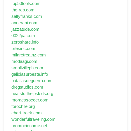
top50tools.com
the-rep.com
saltyfranks.com
annerani.com
jazzatude.com
0022pa.com
zeroshare.info
bilesinc.com
milaretreatnz.com
modaagi.com
smallvilleph.com
galiciasuroeste.info
batallasdeguerra.com
dregstudios.com
neatstuffhelpskids.org
moraessoccer.com
forochile.org
chart-track.com
wonderfultraveling.com
promocioname.net