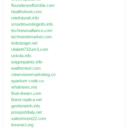
flounderandfumble.com
healthohunt.com
retefuturah.info
smartinvestinginfo.info
technewsalliance.com
technonetmarket.com
tedstanger.net
ufabett732um3.com
uskola.info
wagonpaints.info
waitfornext.com
clearvisionmarketing.co
quantum-code.co
whatnews.me
final-dream.com
finest-replica.net
gestioneinh.info
prosportdaily.net
salesinvest22.com
teseract.org