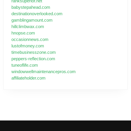
ranksuperior.net
babystepahead.com
destinationoverlooked.com
gamblingamount.com
hillclimbwax.com
hnopse.com
occasionnews.com
lustofmoney.com
timebusinesszone.com
peppers-reflection.com
tuneoflife.com
windowwellmaintenancepros.com
affiliateholder.com