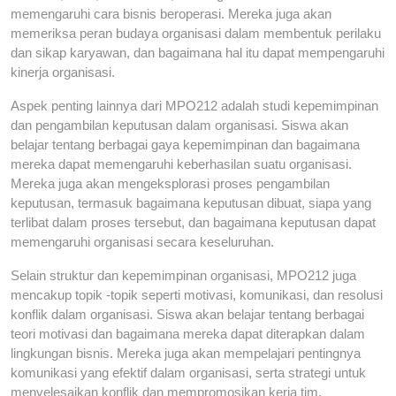
memengaruhi cara bisnis beroperasi. Mereka juga akan
memeriksa peran budaya organisasi dalam membentuk perilaku
dan sikap karyawan, dan bagaimana hal itu dapat mempengaruhi
kinerja organisasi.
Aspek penting lainnya dari MPO212 adalah studi kepemimpinan
dan pengambilan keputusan dalam organisasi. Siswa akan
belajar tentang berbagai gaya kepemimpinan dan bagaimana
mereka dapat memengaruhi keberhasilan suatu organisasi.
Mereka juga akan mengeksplorasi proses pengambilan
keputusan, termasuk bagaimana keputusan dibuat, siapa yang
terlibat dalam proses tersebut, dan bagaimana keputusan dapat
memengaruhi organisasi secara keseluruhan.
Selain struktur dan kepemimpinan organisasi, MPO212 juga
mencakup topik -topik seperti motivasi, komunikasi, dan resolusi
konflik dalam organisasi. Siswa akan belajar tentang berbagai
teori motivasi dan bagaimana mereka dapat diterapkan dalam
lingkungan bisnis. Mereka juga akan mempelajari pentingnya
komunikasi yang efektif dalam organisasi, serta strategi untuk
menyelesaikan konflik dan mempromosikan kerja tim.