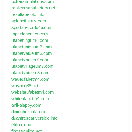
pokersimulations.com
replicamanufactory.net
rezultate-loto.info
splendifulous.com
sportsrecords4u.com
topceleberites.com
ufabetting8m4.com
ufabetunionum3.com
ufabetvalueum3.com
ufabetvaultm7.com
ufabetvillageum7.com
ufabetvoicem3.com
waveufabetm4.com
wayang88.net
websiteufabetm4.com
whiteufabetm4.com
anikalappy.com
dininghelsinki.info
duanfrescariverside.info
etilerx.com
finestreplica.net