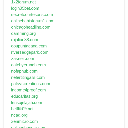
1x2forum.net
login99bet.com
secretcourtesans.com
onlinebahisforum1.com
chicagoheadline.com
camming.org
rajalion88.com
goupuntacana.com
riversedgepark.com
zaseez.com
catchycrunch.com
nofaphub.com
nefertitingalls.com
patsyscreations.com
income4proof.com
educaritas.org
lensajelajah.com
betflik09.net
ncaq.org
xenmicro.com
onlineshopera.com