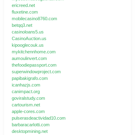
ericreed.net
fluxetine.com
mobilecasino8760.com
betqq3.net
casinoloans5.us
CasinoAuction.us
kipooglecouk.us
mykitchennhome.com
aumoulinvert.com
thefoodiepassport.com
superwindowproject.com
papibakigrafo.com
icanhazjs.com
canimpact.org
goviralstudy.com
cartourism.net
apple-cores.com
pulserasdeactividad10.com
barbaracarlotti.com
desktopmining.net