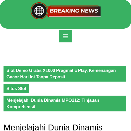
Skip
to
content
Skip
to
Open
content
Button
Slot Demo Gratis X1000 Pragmatic Play, Kemenangan
Gacor Hari Ini Tanpa Deposit
Situs Slot
Menjelajahi Dunia Dinamis MPO212: Tinjauan
Komprehensif
Menjelajahi Dunia Dinamis