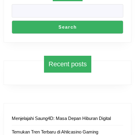
Search
Recent posts
Menjelajahi Saung4D: Masa Depan Hiburan Digital
Temukan Tren Terbaru di Ahlicasino Gaming