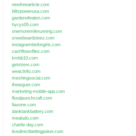
newfreearticle.com
blitzpowerusa.com
gardenofeaten.com
hycys05.com
onemoremilerunning.com
snowboardsteez.com
instagrambioforgirls.com
cashflowxfiles.com
kmbb10.com
getxtrem.com
weactinfo.com
meshingsocial.com
thearguer.com
marketing-mobile-app.com
floralpunchcraft.com
fiasone.com
danktankbattery.com
mealudo.com
charlie-day.com
livedirectbettingpoker.com