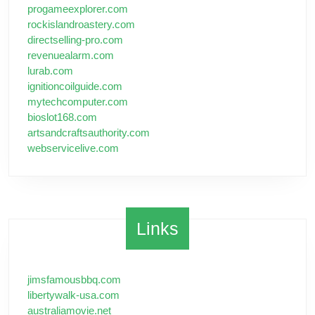
progameexplorer.com
rockislandroastery.com
directselling-pro.com
revenuealarm.com
lurab.com
ignitioncoilguide.com
mytechcomputer.com
bioslot168.com
artsandcraftsauthority.com
webservicelive.com
Links
jimsfamousbbq.com
libertywalk-usa.com
australiamovie.net