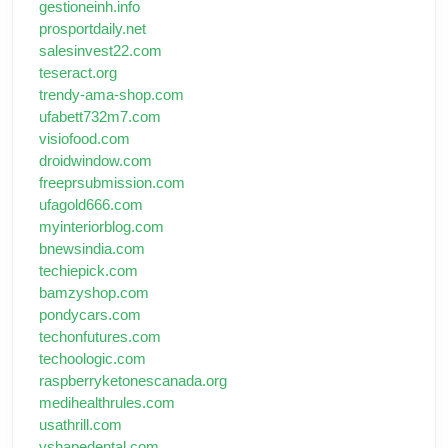
gestioneinh.info
prosportdaily.net
salesinvest22.com
teseract.org
trendy-ama-shop.com
ufabett732m7.com
visiofood.com
droidwindow.com
freeprsubmission.com
ufagold666.com
myinteriorblog.com
bnewsindia.com
techiepick.com
bamzyshop.com
pondycars.com
techonfutures.com
techoologic.com
raspberryketonescanada.org
medihealthrules.com
usathrill.com
vshapedental.com