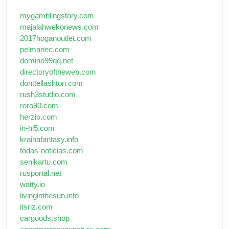
mygamblingstory.com
majalahwekonews.com
2017hoganoutlet.com
pelmanec.com
domino99qq.net
directoryoftheweb.com
donttellashton.com
rush3studio.com
roro90.com
herzio.com
in-hi5.com
krainafantasy.info
todas-noticias.com
senikartu.com
rusportal.net
watty.io
livinginthesun.info
itsriz.com
cargoods.shop