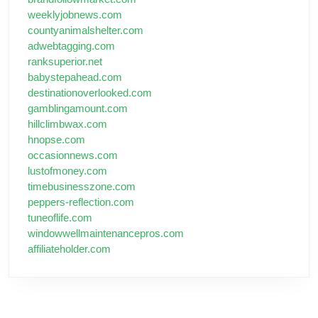
weeklyjobnews.com
countyanimalshelter.com
adwebtagging.com
ranksuperior.net
babystepahead.com
destinationoverlooked.com
gamblingamount.com
hillclimbwax.com
hnopse.com
occasionnews.com
lustofmoney.com
timebusinesszone.com
peppers-reflection.com
tuneoflife.com
windowwellmaintenancepros.com
affiliateholder.com