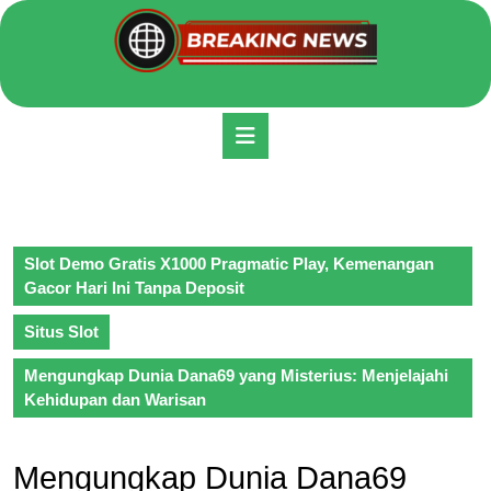
Skip
to
content
Skip
to
Open
content
Button
Slot Demo Gratis X1000 Pragmatic Play, Kemenangan
Gacor Hari Ini Tanpa Deposit
Situs Slot
Mengungkap Dunia Dana69 yang Misterius: Menjelajahi
Kehidupan dan Warisan
Mengungkap Dunia Dana69