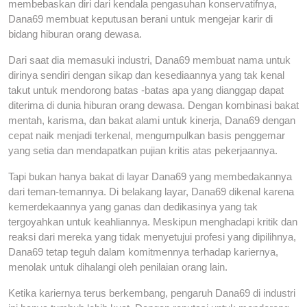
membebaskan diri dari kendala pengasuhan konservatifnya,
Dana69 membuat keputusan berani untuk mengejar karir di
bidang hiburan orang dewasa.
Dari saat dia memasuki industri, Dana69 membuat nama untuk
dirinya sendiri dengan sikap dan kesediaannya yang tak kenal
takut untuk mendorong batas -batas apa yang dianggap dapat
diterima di dunia hiburan orang dewasa. Dengan kombinasi bakat
mentah, karisma, dan bakat alami untuk kinerja, Dana69 dengan
cepat naik menjadi terkenal, mengumpulkan basis penggemar
yang setia dan mendapatkan pujian kritis atas pekerjaannya.
Tapi bukan hanya bakat di layar Dana69 yang membedakannya
dari teman-temannya. Di belakang layar, Dana69 dikenal karena
kemerdekaannya yang ganas dan dedikasinya yang tak
tergoyahkan untuk keahliannya. Meskipun menghadapi kritik dan
reaksi dari mereka yang tidak menyetujui profesi yang dipilihnya,
Dana69 tetap teguh dalam komitmennya terhadap kariernya,
menolak untuk dihalangi oleh penilaian orang lain.
Ketika kariernya terus berkembang, pengaruh Dana69 di industri