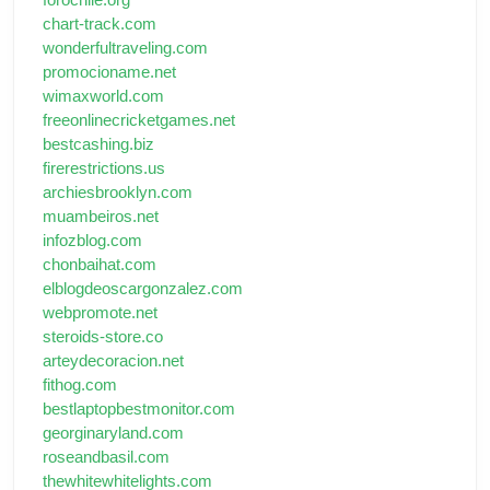
chart-track.com
wonderfultraveling.com
promocioname.net
wimaxworld.com
freeonlinecricketgames.net
bestcashing.biz
firerestrictions.us
archiesbrooklyn.com
muambeiros.net
infozblog.com
chonbaihat.com
elblogdeoscargonzalez.com
webpromote.net
steroids-store.co
arteydecoracion.net
fithog.com
bestlaptopbestmonitor.com
georginaryland.com
roseandbasil.com
thewhitewhitelights.com