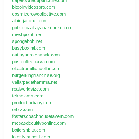
capetownacupuncture.com
bitcoinvideospro.com
cosmiccrowcollective.com
alain-jacquet.com
gotisouizakayabakeneko.com
meshpoint.me
spongebob.net
busyboxintl.com
auttayanratchapak.com
postcoffeebarva.com
elteatromilliondollar.com
burgerkingfranchise.org
vallarpadathamma.net
realworldsize.com
teknolama.com
productforbaby.com
orb-z.com
fosterscoachhousetavern.com
mesasdecultivoonline.com
boilersnbits.com
latestviralpost.com