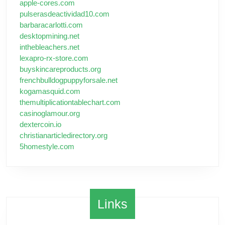
apple-cores.com
pulserasdeactividad10.com
barbaracarlotti.com
desktopmining.net
inthebleachers.net
lexapro-rx-store.com
buyskincareproducts.org
frenchbulldogpuppyforsale.net
kogamasquid.com
themultiplicationtablechart.com
casinoglamour.org
dextercoin.io
christianarticledirectory.org
5homestyle.com
Links