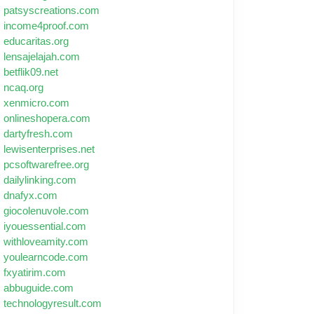
patsyscreations.com
income4proof.com
educaritas.org
lensajelajah.com
betflik09.net
ncaq.org
xenmicro.com
onlineshopera.com
dartyfresh.com
lewisenterprises.net
pcsoftwarefree.org
dailylinking.com
dnafyx.com
giocolenuvole.com
iyouessential.com
withloveamity.com
youlearncode.com
fxyatirim.com
abbuguide.com
technologyresult.com