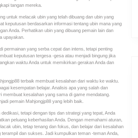
gkapi tangan mereka.
ting untuk melacak ubin yang telah dibuang dan ubin yang
t keputusan berdasarkan informasi tentang ubin mana yang
gan Anda. Perhatikan ubin yang dibuang pemain lain dan
a upayakan.
i permainan yang serba cepat dan intens, tetapi penting
membuat keputusan tergesa -gesa atau menjadi bingung jika
Luangkan waktu Anda untuk memikirkan gerakan Anda dan
ahjongjp88 terbaik membuat kesalahan dari waktu ke waktu.
ebagai kesempatan belajar. Analisis apa yang salah dan
ari membuat kesalahan yang sama di game mendatang.
jadi pemain Mahjongjp88 yang lebih baik.
kasi, tetapi dengan tips dan strategi yang tepat, Anda
tkan peluang keberhasilan Anda. Dengan memahami aturan,
lacak ubin, tetap tenang dan fokus, dan belajar dari kesalahan
 terampil dan sukses. Jadi kumpulkan teman -teman Anda,