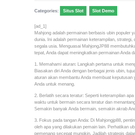
20,
2025
Categories:
Situs Slot
Slot Demo
[ad_1]
Mahjong adalah permainan berbasis ubin populer ya
dunia. Ini adalah permainan keterampilan, strategi
segala usia. Menguasai MahjongJP88 membutuhkan w
tepat, Anda dapat meningkatkan permainan Anda d
1. Memahami aturan: Langkah pertama untuk men
Biasakan diri Anda dengan berbagai jenis ubin, tu
aturan akan membantu Anda membuat keputusan ya
Anda untuk menang.
2. Berlatih secara teratur: Seperti keterampilan 
waktu untuk bermain secara teratur dan menantang 
Semakin banyak Anda bermain, semakin akrab Anda
3. Fokus pada tangan Anda: Di Mahjongjp88, pentin
oleh apa yang dilakukan pemain lain. Perhatikan 
pemenang secepat mungkin. Jadilah strategis dala