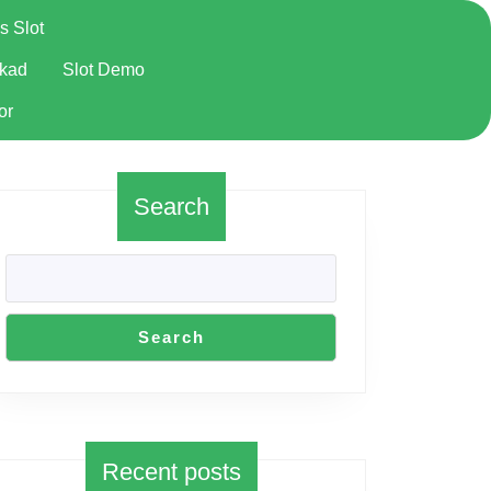
s Slot
gkad
Slot Demo
or
Search
Search
Recent posts