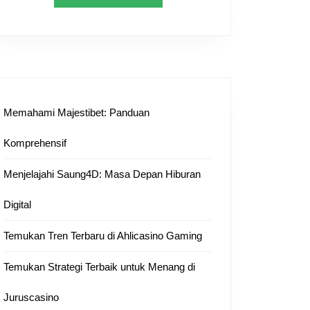
Memahami Majestibet: Panduan
Komprehensif
Menjelajahi Saung4D: Masa Depan Hiburan
Digital
Temukan Tren Terbaru di Ahlicasino Gaming
Temukan Strategi Terbaik untuk Menang di
Juruscasino