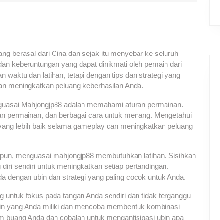
ng berasal dari Cina dan sejak itu menyebar ke seluruh
, dan keberuntungan yang dapat dinikmati oleh pemain dari
aktu dan latihan, tetapi dengan tips dan strategi yang
an meningkatkan peluang keberhasilan Anda.
guasai Mahjongjp88 adalah memahami aturan permainan.
juan permainan, dan berbagai cara untuk menang. Mengetahui
ng lebih baik selama gameplay dan meningkatkan peluang
apa pun, menguasai mahjongjp88 membutuhkan latihan. Sisihkan
diri sendiri untuk meningkatkan setiap pertandingan.
 dengan ubin dan strategi yang paling cocok untuk Anda.
g untuk fokus pada tangan Anda sendiri dan tidak terganggu
ubin yang Anda miliki dan mencoba membentuk kombinasi
m buang Anda dan cobalah untuk mengantisipasi ubin apa