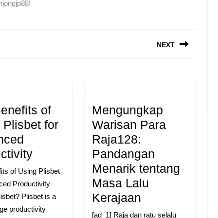
hjongjp88!
Previous
Next
post:
post:
NEXT
enefits of
Mengungkap
 Plisbet for
Warisan Para
nced
Raja128:
The
ctivity
Pandangan
Benefits
Menarik tentang
its of Using Plisbet
of
Masa Lalu
ced Productivity
Using
Mengungkap
Kerajaan
isbet? Plisbet is a
ge productivity
Plisbet
Warisan
[ad_1] Raja dan ratu selalu