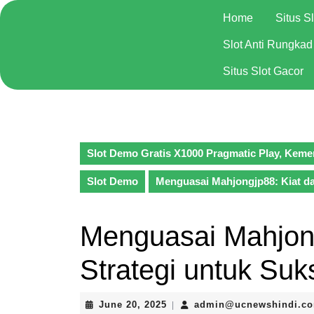
Skip
Home
Situs Sl
to
content
Slot Anti Rungkad
Skip
to
Situs Slot Gacor
content
Slot Demo Gratis X1000 Pragmatic Play, Keme
Slot Demo
Menguasai Mahjongjp88: Kiat da
Menguasai Mahjong
Strategi untuk Suk
June
June 20, 2025
admin@ucnewshindi.c
|